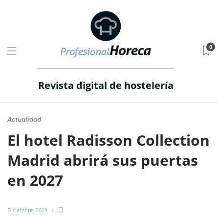
0
Revista digital de hostelería
Actualidad
El hotel Radisson Collection
Madrid abrirá sus puertas
en 2027
Diciembre, 2024