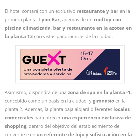
El hotel contará con un exclusivo
restaurante y bar
en la
primera planta,
Lyon Bar,
además de un
rooftop con
piscina climatizada
,
bar y restaurante en la azotea en
la planta 13
con vistas panorámicas de la ciudad.
Asimismo, dispondrá de una
zona de spa en la planta -1
,
concebido como un oasis en la ciudad, y
gimnasio
en la
planta 2. Además, la planta baja alojará diferentes
locales
comerciales
para ofrecer
una experiencia exclusiva de
shopping,
dentro del objetivo del establecimiento de
convertirse en
un referente de lujo y sofisticación en la