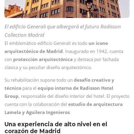
El edificio Generali que albergará el futuro
Radisson
Collection Madrid
El emblemático edificio Generali es todo
un icono
arquitectónico de Madrid
. Inaugurado en 1942, cuenta
con
protección arquitectónica
y destaca por fachada
clásica y su peculiar diseño arquitectónico.
Su rehabilitación supone todo un
desafío creativo y
técnico
para el
equipo interno de Radisson Hotel
Group
, responsable del diseño interior del hotel. El proyecto
cuenta con la colaboración del
estudio de arquitectura
Lamela y Aguilera Ingenieros
.
Una experiencia de alto nivel en el
corazón de Madrid