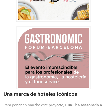
Una marca de hoteles icónicos
Para poner en marcha este proyecto,
CBRE ha asesorado a