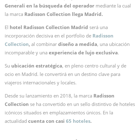
Generali en la búsqueda del operador
mediante la cual
la marca
Radisson Collection llega Madrid.
El
hotel Radisson Collection Madrid
será una
incorporación decisiva en el portfolio de
Radisson
Collection
,
al combinar
diseño a medida
, una ubicación
incomparable y una
experiencia de lujo exclusiva
.
Su
ubicación estratégica
, en pleno centro cultural y de
ocio en Madrid. le convertirá en un destino clave para
viajeros internacionales y locales.
Desde su lanzamiento en 2018, la marca
Radisson
Collection
se ha convertido en un sello distintivo de hoteles
icónicos situados en emplazamientos únicos. En la
actualidad
cuenta con casi
65 hoteles
.