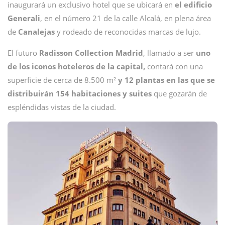
inaugurará un exclusivo hotel que se ubicará en
el edificio
Generali
, en el número 21 de la calle Alcalá, en plena área
de
Canalejas
y rodeado de reconocidas marcas de lujo.
El futuro
Radisson Collection Madrid
, llamado a ser
uno
de los iconos hoteleros de la capital,
contará con una
superficie de cerca de 8.500 m²
y 12 plantas en las que se
distribuirán 154 habitaciones y suites
que gozarán de
espléndidas vistas de la ciudad.