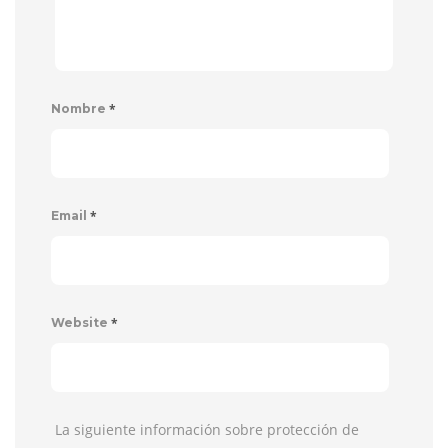
*
Nombre
*
Email
*
Website
La siguiente información sobre protección de