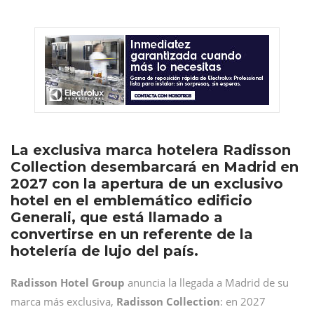
La exclusiva marca hotelera Radisson
Collection desembarcará en Madrid en
2027 con la apertura de un exclusivo
hotel en el emblemático edificio
Generali, que está llamado a
convertirse en un referente de la
hotelería de lujo del país.
Radisson Hotel Group
anuncia la llegada a Madrid de su
marca más exclusiva,
Radisson Collection
: en 2027