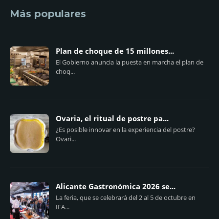
Más populares
Plan de choque de 15 millones...
El Gobierno anuncia la puesta en marcha el plan de
choq...
Ovaria, el ritual de postre pa...
¿Es posible innovar en la experiencia del postre?
Ovari...
Alicante Gastronómica 2026 se...
La feria, que se celebrará del 2 al 5 de octubre en
IFA...