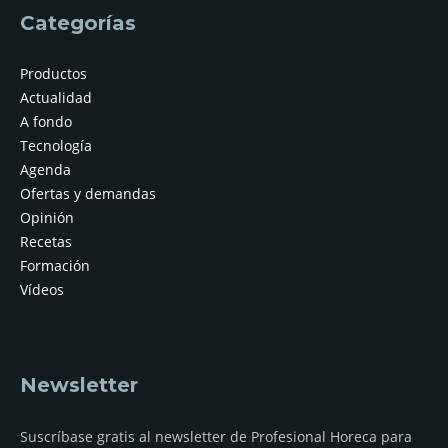
Categorías
Productos
Actualidad
A fondo
Tecnología
Agenda
Ofertas y demandas
Opinión
Recetas
Formación
Vídeos
Newsletter
Suscríbase gratis al newsletter de Profesional Horeca para