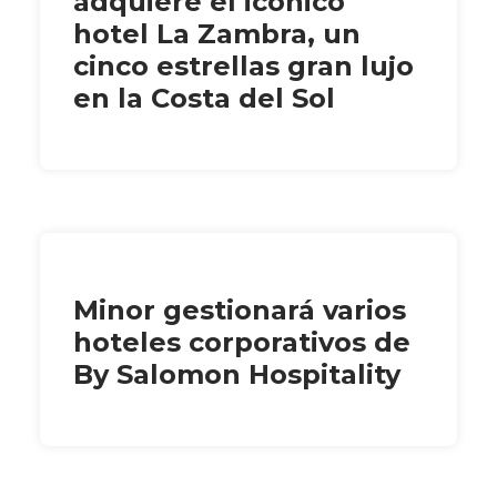
adquiere el icónico
hotel La Zambra, un
cinco estrellas gran lujo
en la Costa del Sol
Minor gestionará varios
hoteles corporativos de
By Salomon Hospitality