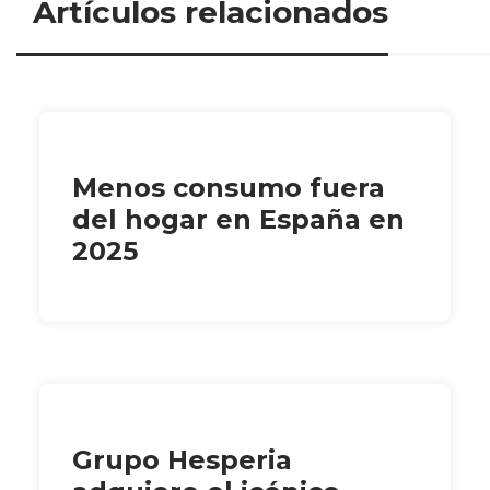
Artículos relacionados
Menos consumo fuera
del hogar en España en
2025
Grupo Hesperia