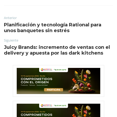
Anterior
Planificación y tecnología Rational para
unos banquetes sin estrés
Siguiente
Juicy Brands: incremento de ventas con el
delivery y apuesta por las dark kitchens