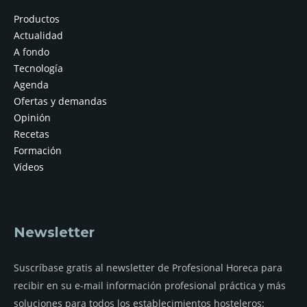
Productos
Actualidad
A fondo
Tecnología
Agenda
Ofertas y demandas
Opinión
Recetas
Formación
Vídeos
Newsletter
Suscríbase gratis al newsletter de Profesional Horeca para
recibir en su e-mail información profesional práctica y más
soluciones para todos los establecimientos hosteleros: