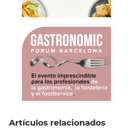
Artículos relacionados