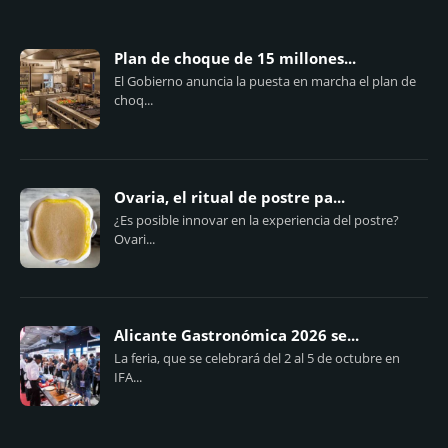
Plan de choque de 15 millones...
El Gobierno anuncia la puesta en marcha el plan de
choq...
Ovaria, el ritual de postre pa...
¿Es posible innovar en la experiencia del postre?
Ovari...
Alicante Gastronómica 2026 se...
La feria, que se celebrará del 2 al 5 de octubre en
IFA...