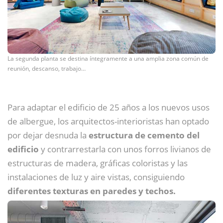
La segunda planta se destina íntegramente a una amplia zona común de
reunión, descanso, trabajo…
Para adaptar el edificio de 25 años a los nuevos usos
de albergue, los arquitectos-interioristas han optado
por dejar desnuda la
estructura de cemento del
edificio
y contrarrestarla con unos forros livianos de
estructuras de madera, gráficas coloristas y las
instalaciones de luz y aire vistas, consiguiendo
diferentes texturas en paredes y techos.