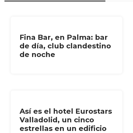
Fina Bar, en Palma: bar
de día, club clandestino
de noche
Así es el hotel Eurostars
Valladolid, un cinco
estrellas en un edificio