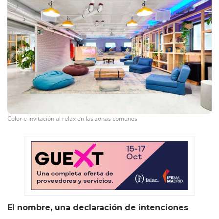
Color e invitación al relax en las zonas comunes
El nombre, una declaración de intenciones