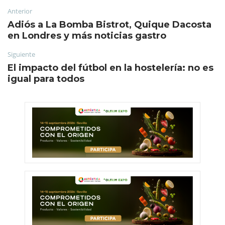
Anterior
Adiós a La Bomba Bistrot, Quique Dacosta
en Londres y más noticias gastro
Siguiente
El impacto del fútbol en la hostelería: no es
igual para todos