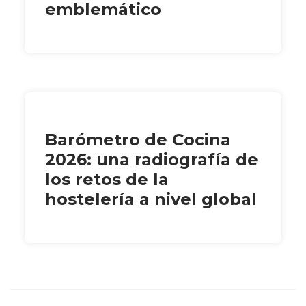
emblemático
Barómetro de Cocina
2026: una radiografía de
los retos de la
hostelería a nivel global