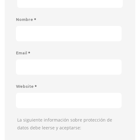
*
Nombre
*
Email
*
Website
La siguiente información sobre protección de
datos debe leerse y aceptarse: