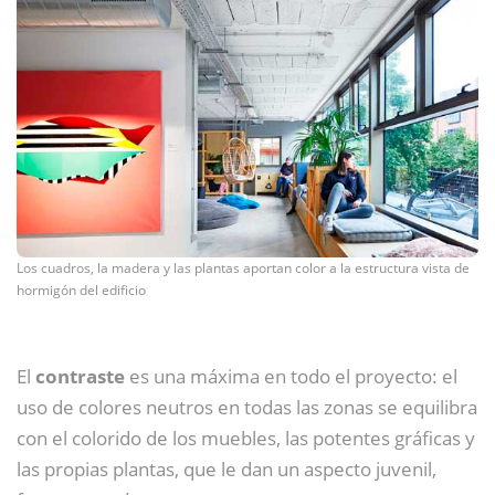
Los cuadros, la madera y las plantas aportan color a la estructura vista de
hormigón del edificio
El
contraste
es una máxima en todo el proyecto: el
uso de colores neutros en todas las zonas se equilibra
con el colorido de los muebles, las potentes gráficas y
las propias plantas, que le dan un aspecto juvenil,