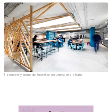
El comedor y cocina del hostel se encuentra en el sótano