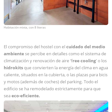
Habitación mixta, con 8 literas
El compromiso del hostel con el
cuidado del medio
ambiente
se percibe en detalles como el sistema de
climatización y renovación de aire ‘f
ree cooling
’ o los
hidrokits
que convierten la energía del clima en agua
caliente, situados en la cubierta, o las plazas para bicis
y motos (además de coches) del parking. Todo el
edificio se ha remodelado estrictamente para que
sea
eco-eficiente.