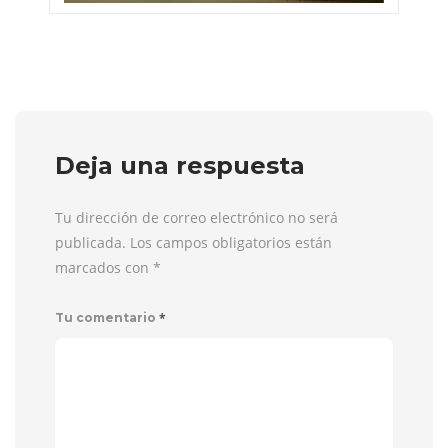
Deja una respuesta
Tu dirección de correo electrónico no será
publicada. Los campos obligatorios están
marcados con
*
*
Tu comentario