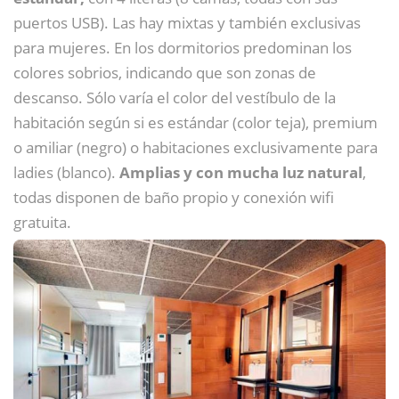
puertos USB). Las hay mixtas y también exclusivas
para mujeres. En los dormitorios predominan los
colores sobrios, indicando que son zonas de
descanso. Sólo varía el color del vestíbulo de la
habitación según si es estándar (color teja), premium
o amiliar (negro) o habitaciones exclusivamente para
ladies (blanco).
Amplias y con mucha luz natural
,
todas disponen de baño propio y conexión wifi
gratuita.