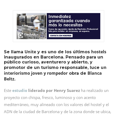
Unite
hostels
Se llama
y es uno de los últimos
inaugurados en Barcelona. Pensado para un
público curioso, aventurero y abierto, y
un
promotor de un turismo responsable, luce
interiorismo joven y rompedor
Blanca
obra de
Beltz.
Este
estudio
liderado por Henry Suarez
ha realizado un
proyecto con chispa, fresco, luminoso y con acento
mediterráneo, muy alineado con los valores del hostel y el
ADN de la ciudad de Barcelona y de la zona donde se ubica,