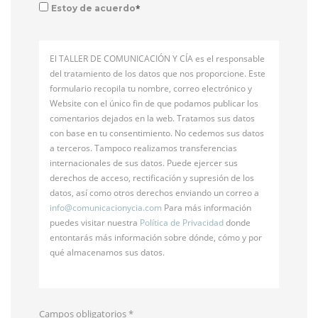
*
Estoy de acuerdo
El TALLER DE COMUNICACIÓN Y CÍA es el responsable
del tratamiento de los datos que nos proporcione. Este
formulario recopila tu nombre, correo electrónico y
Website con el único fin de que podamos publicar los
comentarios dejados en la web. Tratamos sus datos
con base en tu consentimiento. No cedemos sus datos
a terceros. Tampoco realizamos transferencias
internacionales de sus datos. Puede ejercer sus
derechos de acceso, rectificación y supresión de los
datos, así como otros derechos enviando un correo a
info@
comunicacionycia.com
Para más información
puedes visitar nuestra
Política de Privacidad
donde
entontarás más información sobre dónde, cómo y por
qué almacenamos sus datos.
Campos obligatorios
*