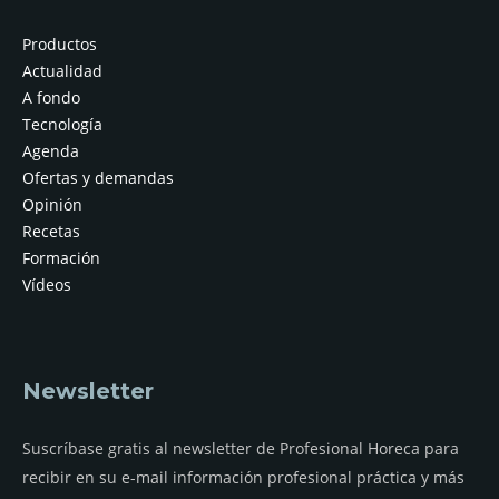
Productos
Actualidad
A fondo
Tecnología
Agenda
Ofertas y demandas
Opinión
Recetas
Formación
Vídeos
Newsletter
Suscríbase gratis al newsletter de Profesional Horeca para
recibir en su e-mail información profesional práctica y más