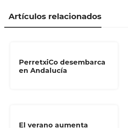
Artículos relacionados
PerretxiCo desembarca
en Andalucía
El verano aumenta