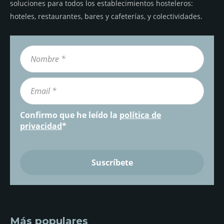
soluciones para todos los establecimientos hosteleros:
hoteles, restaurantes, bares y cafeterías, y colectividades.
Confirmo que he leído la
política de
privacidad
*
Más populares