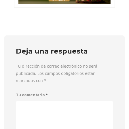
Deja una respuesta
Tu dirección de correo electrónico no será
publicada. Los campos obligatorios están
marcados con
*
*
Tu comentario