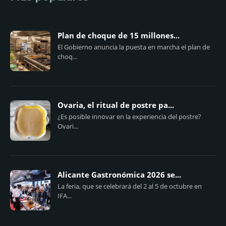
Plan de choque de 15 millones...
El Gobierno anuncia la puesta en marcha el plan de
choq...
Ovaria, el ritual de postre pa...
¿Es posible innovar en la experiencia del postre?
Ovari...
Alicante Gastronómica 2026 se...
La feria, que se celebrará del 2 al 5 de octubre en
IFA...