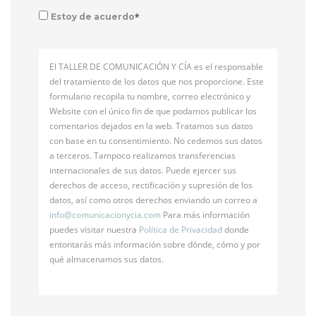
*
Estoy de acuerdo
El TALLER DE COMUNICACIÓN Y CÍA es el responsable
del tratamiento de los datos que nos proporcione. Este
formulario recopila tu nombre, correo electrónico y
Website con el único fin de que podamos publicar los
comentarios dejados en la web. Tratamos sus datos
con base en tu consentimiento. No cedemos sus datos
a terceros. Tampoco realizamos transferencias
internacionales de sus datos. Puede ejercer sus
derechos de acceso, rectificación y supresión de los
datos, así como otros derechos enviando un correo a
info@
comunicacionycia.com
Para más información
puedes visitar nuestra
Política de Privacidad
donde
entontarás más información sobre dónde, cómo y por
qué almacenamos sus datos.