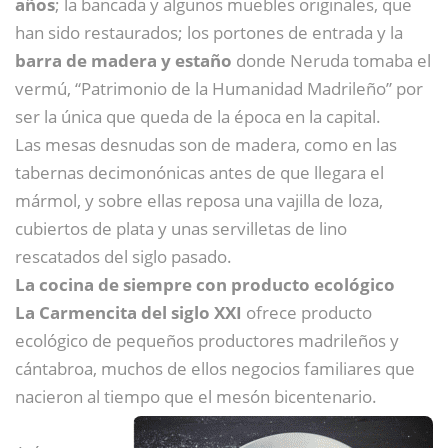
años
; la bancada y algunos muebles originales, que
han sido restaurados; los portones de entrada y la
barra de madera y estaño
donde Neruda tomaba el
vermú, “Patrimonio de la Humanidad Madrileño” por
ser la única que queda de la época en la capital.
Las mesas desnudas son de madera, como en las
tabernas decimonónicas antes de que llegara el
mármol, y sobre ellas reposa una vajilla de loza,
cubiertos de plata y unas servilletas de lino
rescatados del siglo pasado.
La cocina de siempre con producto ecológico
La Carmencita del siglo XXI
ofrece producto
ecológico de pequeños productores madrileños y
cántabroa, muchos de ellos negocios familiares que
nacieron al tiempo que el mesón bicentenario.