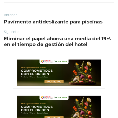
Anterior
Pavimento antideslizante para piscinas
Siguiente
Eliminar el papel ahorra una media del 19%
en el tiempo de gestión del hotel