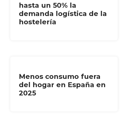
hasta un 50% la
demanda logística de la
hostelería
Menos consumo fuera
del hogar en España en
2025