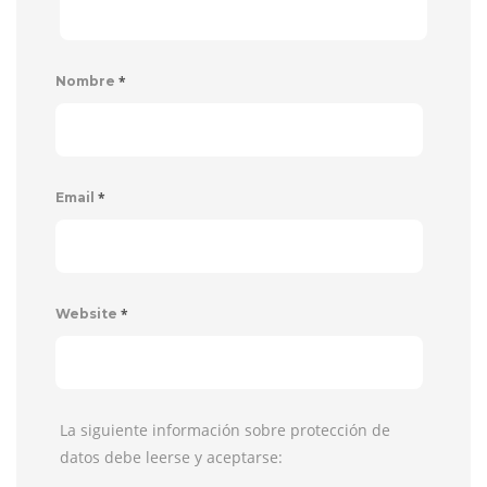
*
Nombre
*
Email
*
Website
La siguiente información sobre protección de
datos debe leerse y aceptarse: