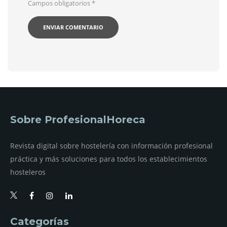
Campos obligatorios
*
Sobre ProfesionalHoreca
Revista digital sobre hostelería con información profesional
práctica y más soluciones para todos los establecimientos
hosteleros
Categorías