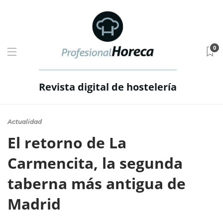
0
Revista digital de hostelería
Actualidad
El retorno de La
Carmencita, la segunda
taberna más antigua de
Madrid