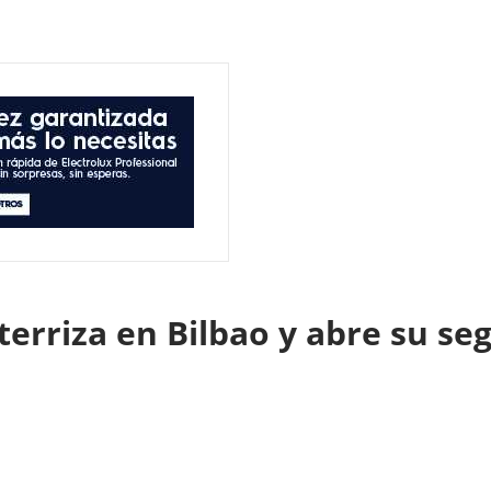
rriza en Bilbao y abre su se