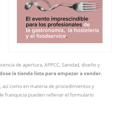
licencia de apertura, APPCC, Sanidad, diseño y
ose la tienda lista para empezar a vender.
, así como en materia de procedimientos y
e franquicia pueden rellenar el formulario