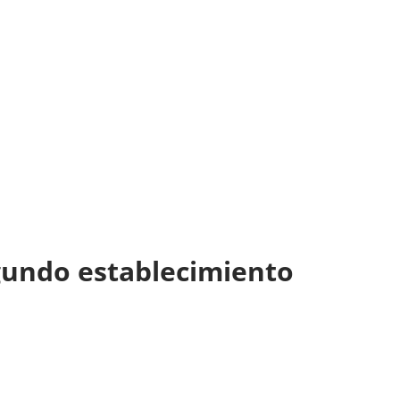
gundo establecimiento