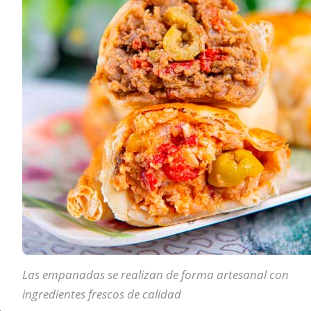
Las empanadas se realizan de forma artesanal con
ingredientes frescos de calidad