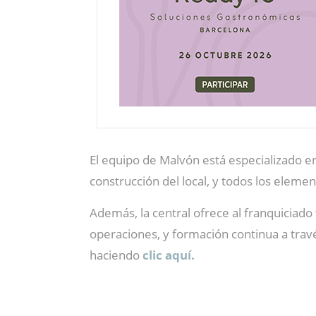
El equipo de Malvón está especializado en
construcción del local, y todos los elemen
Además, la central ofrece al franquiciado
operaciones, y formación continua a trav
haciendo
clic aquí.