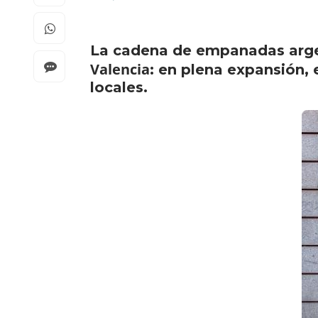
La cadena de empanadas arg
Valencia
: en plena expansión, 
locales.