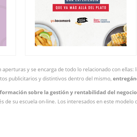
 aperturas y se encarga de todo lo relacionado con ellas: 
tos publicitarios y distintivos dentro del mismo,
entregánd
formación sobre la gestión y rentabilidad del negocio
és de su escuela on-line. Los interesados en este modelo d