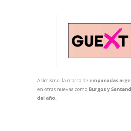
Asimismo, la marca de
empanadas argen
en otras nuevas como
Burgos y Santand
del año.