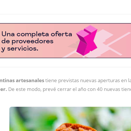
tinas artesanales
tiene previstas nuevas aperturas en 
er.
De este modo, prevé cerrar el año con 40 nuevas tiend