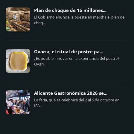
Plan de choque de 15 millones...
El Gobierno anuncia la puesta en marcha el plan de
choq...
Ovaria, el ritual de postre pa...
¿Es posible innovar en la experiencia del postre?
Ovari...
Alicante Gastronómica 2026 se...
La feria, que se celebrará del 2 al 5 de octubre en
IFA...