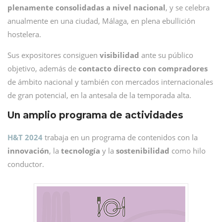
plenamente consolidadas a nivel nacional
, y se celebra
anualmente en una ciudad, Málaga, en plena ebullición
hostelera.
Sus expositores consiguen
visibilidad
ante su público
objetivo, además de
contacto directo con compradores
de ámbito nacional y también con mercados internacionales
de gran potencial, en la antesala de la temporada alta.
Un amplio programa de actividades
H&T 2024
trabaja en un programa de contenidos con la
innovación
, la
tecnología
y la
sostenibilidad
como hilo
conductor.