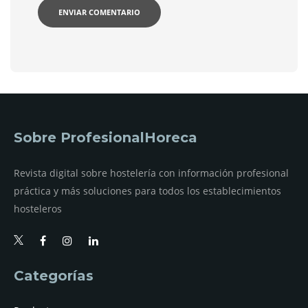
Sobre ProfesionalHoreca
Revista digital sobre hostelería con información profesional
práctica y más soluciones para todos los establecimientos
hosteleros
Categorías