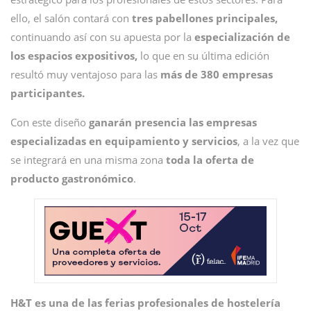
ello, el salón contará con
tres pabellones principales,
continuando así con su apuesta por la
especialización de
los espacios expositivos,
lo que en su última edición
resultó muy ventajoso para las
más de 380 empresas
participantes.
Con este diseño
ganarán presencia las empresas
especializadas en equipamiento y servicios
, a la vez que
se integrará en una misma zona
toda la oferta de
producto gastronómico
.
H&T es una de las ferias profesionales de hostelería