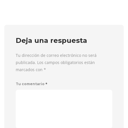
Deja una respuesta
Tu dirección de correo electrónico no será
publicada. Los campos obligatorios están
marcados con
*
*
Tu comentario