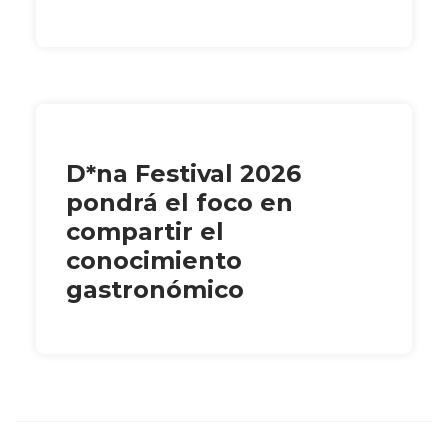
D*na Festival 2026
pondrá el foco en
compartir el
conocimiento
gastronómico