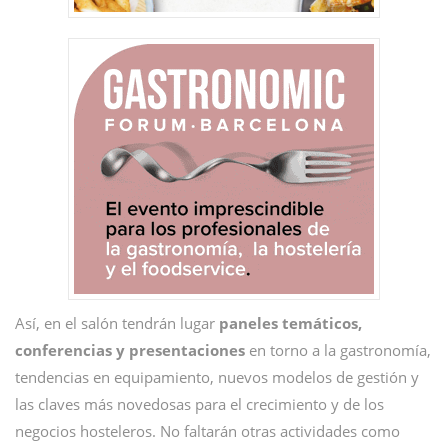
Así, en el salón tendrán lugar
paneles temáticos,
conferencias y presentaciones
en torno a la gastronomía,
tendencias en equipamiento, nuevos modelos de gestión y
las claves más novedosas para el crecimiento y de los
negocios hosteleros. No faltarán otras actividades como