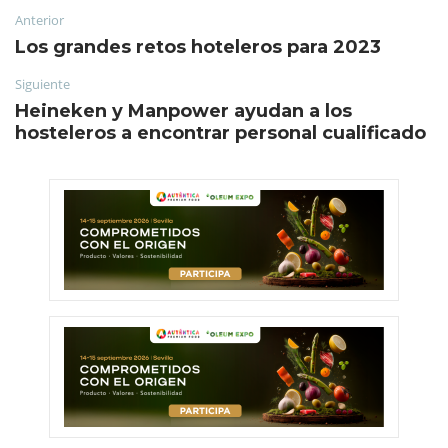
Anterior
Los grandes retos hoteleros para 2023
Siguiente
Heineken y Manpower ayudan a los
hosteleros a encontrar personal cualificado