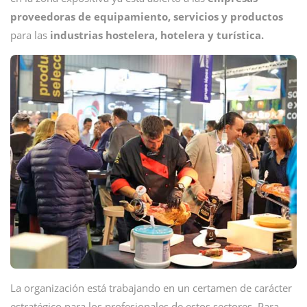
proveedoras de equipamiento, servicios y productos
para las
industrias hostelera, hotelera y turística.
La organización está trabajando en un certamen de carácter
estratégico para los profesionales de estos sectores. Para