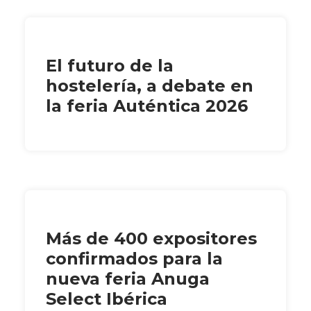
El futuro de la
hostelería, a debate en
la feria Auténtica 2026
Más de 400 expositores
confirmados para la
nueva feria Anuga
Select Ibérica