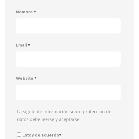
*
Nombre
*
Email
*
Website
La siguiente información sobre protección de
datos debe leerse y aceptarse:
*
Estoy de acuerdo