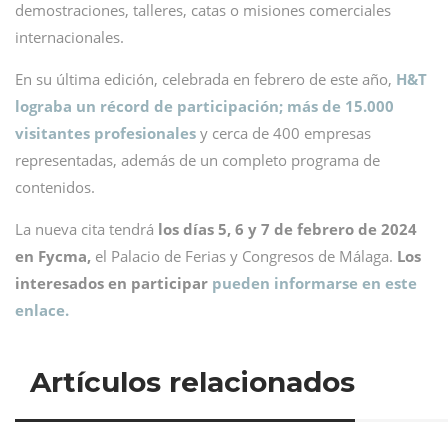
demostraciones, talleres, catas o misiones comerciales
internacionales.
En su última edición, celebrada en febrero de este año,
H&T
lograba un récord de participación; más de 15.000
visitantes profesionales
y cerca de 400 empresas
representadas, además de un completo programa de
contenidos.
La nueva cita tendrá
los días 5, 6 y 7 de febrero de 2024
en Fycma,
el Palacio de Ferias y Congresos de Málaga.
Los
interesados en participar
pueden informarse en este
enlace.
Artículos relacionados