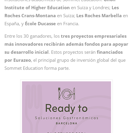
Institute of Higher Education
en Suiza y Londres;
Les
Roches Crans-Montana
en Suiza;
Les Roches Marbella
en
España, y
École Ducasse
en Francia.
Entre los 30 ganadores, los
tres proyectos empresariales
más innovadores recibirán además fondos para apoyar
su desarrollo inicial
. Estos proyectos serán
financiados
por Eurazeo
, el principal grupo de inversión global del que
Sommet Education forma parte.