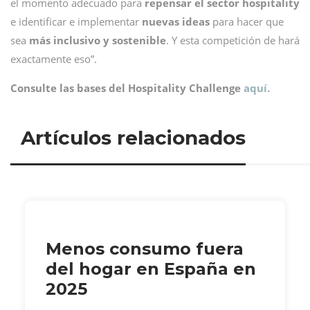
el momento adecuado para
repensar el sector hospitality
e identificar e implementar
nuevas ideas
para hacer que
sea
más inclusivo y sostenible
. Y esta competición de hará
exactamente eso”.
Consulte las bases del Hospitality Challenge
aquí.
Artículos relacionados
Menos consumo fuera
del hogar en España en
2025