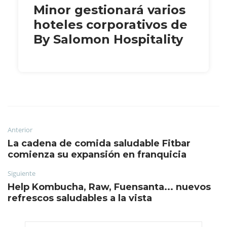
Minor gestionará varios
hoteles corporativos de
By Salomon Hospitality
Anterior
La cadena de comida saludable Fitbar
comienza su expansión en franquicia
Siguiente
Help Kombucha, Raw, Fuensanta... nuevos
refrescos saludables a la vista