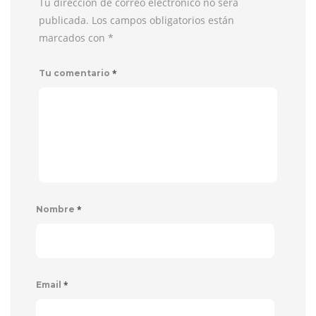
Tu dirección de correo electrónico no será
publicada. Los campos obligatorios están
marcados con
*
*
Tu comentario
*
Nombre
*
Email