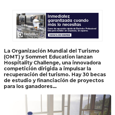
La Organización Mundial del Turismo
(OMT) y Sommet Education lanzan
Hospitality Challenge, una innovadora
competición dirigida a impulsar la
recuperación del turismo. Hay 30 becas
de estudio y financiación de proyectos
para los ganadores…