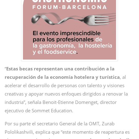
“
Estas becas representan una contribución a la
recuperación de la economía hotelera y turística
, al
acelerar el desarrollo de personas con talento y visiones
creativas y apoyar nuevos enfoques dirigidos a renovar la
industria”, señala Benoit-Etienne Domenget, director
ejecutivo de Sommet Education.
Por su parte el secretario General de la OMT, Zurab
Pololikashvili, explica que “este momento de reapertura es