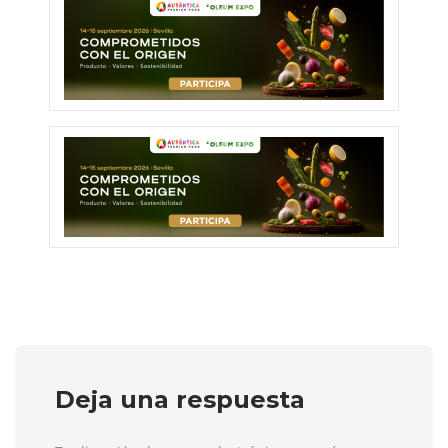
Deja una respuesta