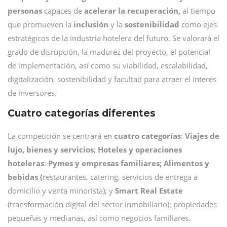
personas
capaces de
acelerar la recuperación,
al tiempo
que promueven la
inclusión
y la
sostenibilidad
como ejes
estratégicos de la industria hotelera del futuro. Se valorará el
grado de disrupción, la madurez del proyecto, el potencial
de implementación, así como su viabilidad, escalabilidad,
digitalización, sostenibilidad y facultad para atraer el interés
de inversores.
Cuatro categorías diferentes
La competición se centrará en
cuatro categorías
:
Viajes de
lujo, bienes y servicios
;
Hoteles y operaciones
hoteleras
:
Pymes y empresas familiares;
Alimentos y
bebidas (
restaurantes, catering, servicios de entrega a
domicilio y venta minorista); y
Smart Real Estate
(transformación digital del sector inmobiliario): propiedades
pequeñas y medianas, así como negocios familiares.