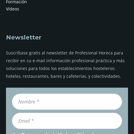
Formación
Vídeos
Newsletter
Suscríbase gratis al newsletter de Profesional Horeca para
recibir en su e-mail información profesional práctica y más
soluciones para todos los establecimientos hosteleros:
hoteles, restaurantes, bares y cafeterías, y colectividades.