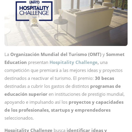
La
Organización Mundial del Turismo (OMT)
y
Sommet
Education
presentan
Hospitality Challenge
,
una
competición que premiará a las mejores ideas y proyectos
destinados a reactivar el turismo. El premio:
30 becas
destinadas a cubrir los gastos de distintos
programas de
educación superior
en instituciones de prestigio mundial,
apoyando e impulsando así los
proyectos y capacidades
de los profesionales, startups y emprendedores
seleccionados.
Hospitality Challenge
busca
identificar ideas y