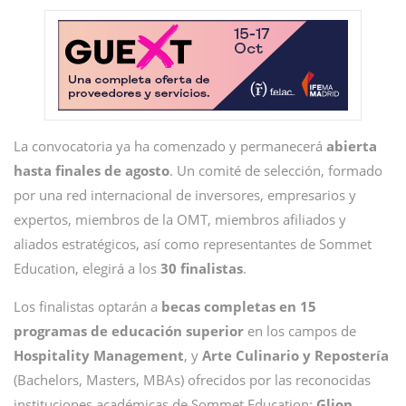
La convocatoria ya ha comenzado y permanecerá
abierta
hasta finales de agosto
. Un comité de selección, formado
por una red internacional de inversores, empresarios y
expertos, miembros de la OMT, miembros afiliados y
aliados estratégicos, así como representantes de Sommet
Education, elegirá a los
30 finalistas
.
Los finalistas optarán a
becas completas en 15
programas de educación superior
en los campos de
Hospitality Management
, y
Arte Culinario y Repostería
(Bachelors, Masters, MBAs) ofrecidos por las reconocidas
instituciones académicas de Sommet Education:
Glion