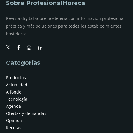
Sobre ProfesionalHoreca
Revista digital sobre hostelería con información profesional
práctica y más soluciones para todos los establecimientos
hosteleros
Categorías
Productos
Actualidad
A fondo
Tecnología
Agenda
Ofertas y demandas
Opinión
Recetas