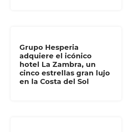
Grupo Hesperia
adquiere el icónico
hotel La Zambra, un
cinco estrellas gran lujo
en la Costa del Sol