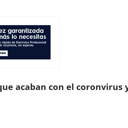
ue acaban con el coronvirus y