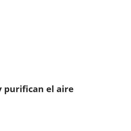
 purifican el aire