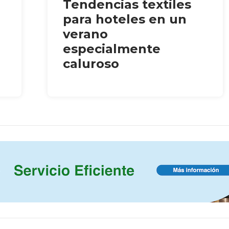
Tendencias textiles
para hoteles en un
verano
especialmente
caluroso