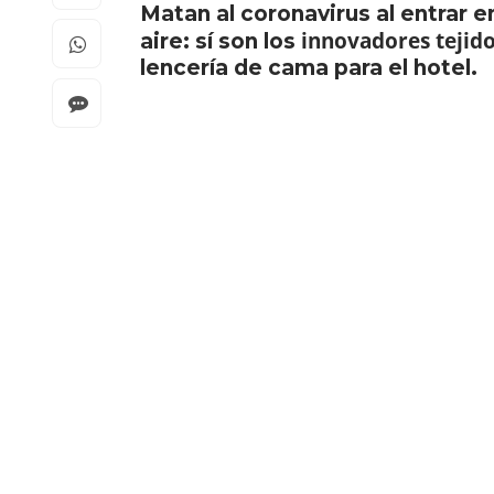
Matan al coronavirus al entrar en
innovadores tejido
aire: sí son los
lencería de cama para el hotel.