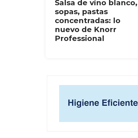
Salsa de vino blanco,
sopas, pastas
concentradas: lo
nuevo de Knorr
Professional