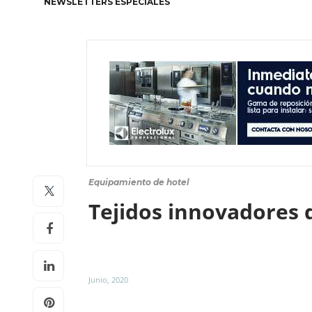
NEWSLETTERS ESPECIALES
Equipamiento de hotel
Tejidos innovadores q
Junio, 2020