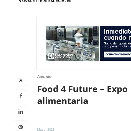
NEWSLETTERS ESPECIALES
Agenda
Food 4 Future – Expo 
alimentaria
Mayo, 2025