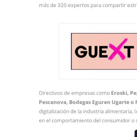
más de 320 expertos para compartir estr
Directivos de empresas como
Eroski, P
Pescanova, Bodegas Eguren Ugarte o 
digitalización de la industria alimentaria
en el comportamiento del consumidor o se