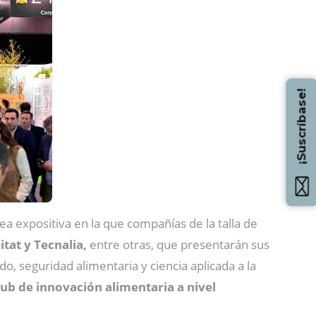
¡Suscríbase!
a expositiva en la que compañías de la talla de
tat y Tecnalia,
entre otras, que presentarán sus
, seguridad alimentaria y ciencia aplicada a la
ub de innovación alimentaria a nivel