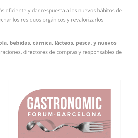
s eficiente y dar respuesta a los nuevos hábitos de
ar los residuos orgánicos y revalorizarlos
la, bebidas, cárnica, lácteos, pesca, y nuevos
peraciones, directores de compras y responsables de