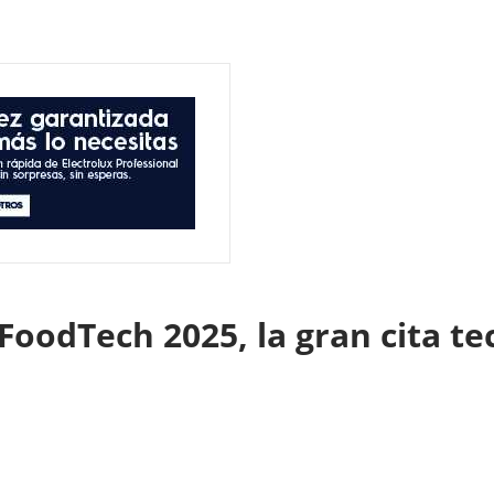
FoodTech 2025, la gran cita te