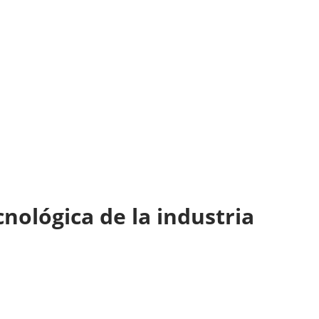
cnológica de la industria