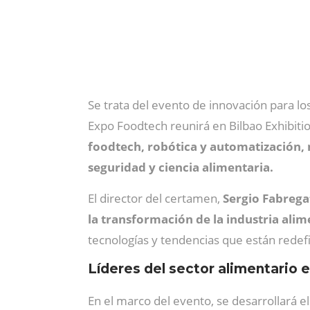
Se trata del evento de innovación para los
Expo Foodtech reunirá en Bilbao Exhibitio
foodtech, robótica y automatización
seguridad y ciencia alimentaria.
El director del certamen,
Sergio Fabrega
la transformación de la industria alim
tecnologías y tendencias que están redefin
Líderes del sector alimentario 
En el marco del evento, se desarrollará e