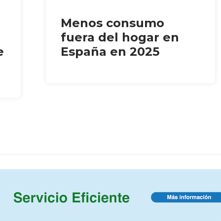
Menos consumo
fuera del hogar en
e
España en 2025