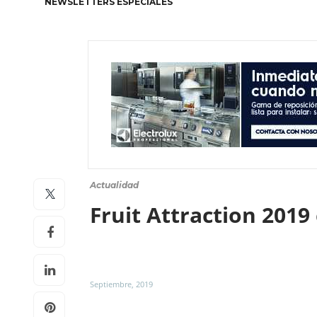
NEWSLETTERS ESPECIALES
Actualidad
Fruit Attraction 2019
Septiembre, 2019