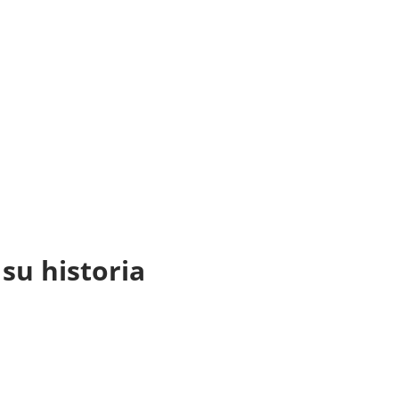
 su historia