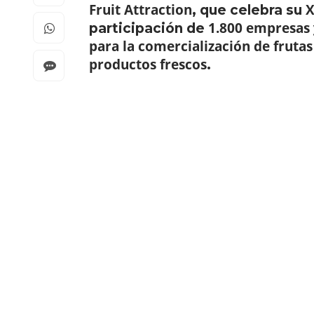
Fruit Attraction
X
, que celebra su
1.800 empresas
participación de
para la comercialización de frutas 
productos frescos
.