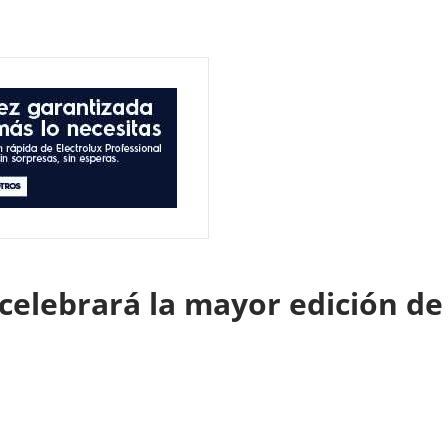
 celebrará la mayor edición de