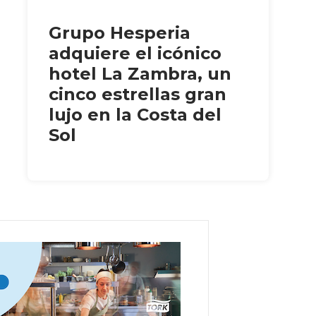
Grupo Hesperia
adquiere el icónico
hotel La Zambra, un
cinco estrellas gran
lujo en la Costa del
Sol