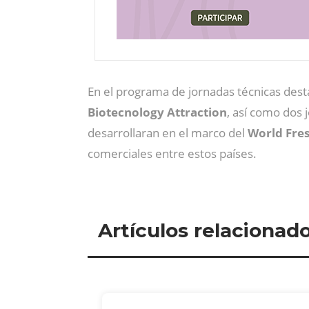
En el programa de jornadas técnicas dest
Biotecnology Attraction
, así como dos 
desarrollaran en el marco del
World Fre
comerciales entre estos países.
Artículos relacionad