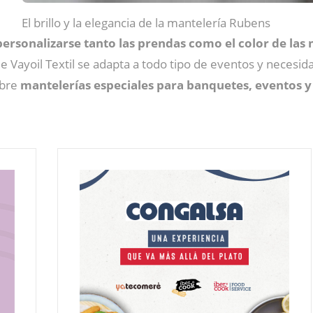
El brillo y la elegancia de la mantelería Rubens
personalizarse
tanto las prendas como el color de las
 de Vayoil Textil se adapta a todo tipo de eventos y neces
obre
mantelerías especiales para banquetes, eventos y