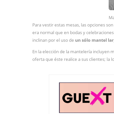
Ma
Para vestir estas mesas, las opciones son
era normal que en bodas y celebraciones 
inclinan por el uso de
un sólo mantel lar
En la elección de la mantelería incluyen 
oferta que éste realice a sus clientes; la l