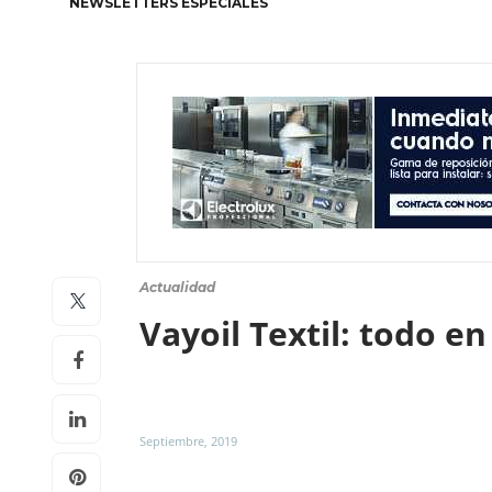
NEWSLETTERS ESPECIALES
Actualidad
Vayoil Textil: todo 
Septiembre, 2019