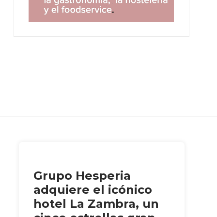
Grupo Hesperia
adquiere el icónico
hotel La Zambra, un