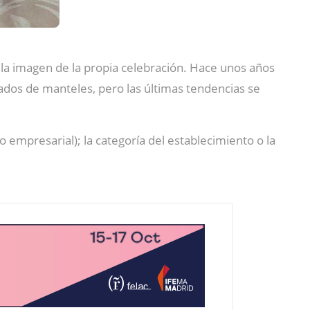
o la imagen de la propia celebración. Hace unos años
ados de manteles, pero las últimas tendencias se
 empresarial); la categoría del establecimiento o la