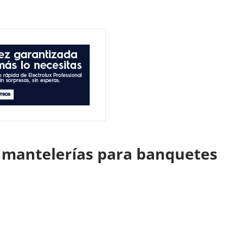
en mantelerías para banquetes