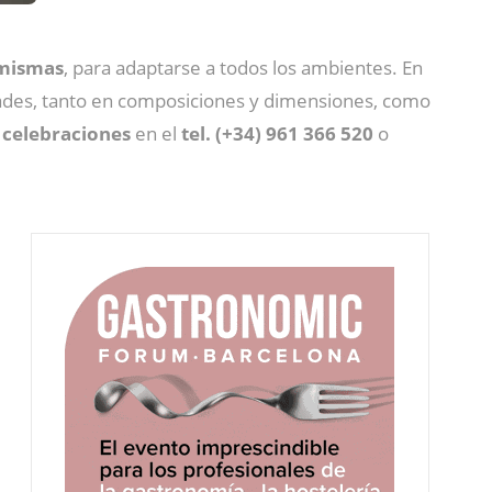
 mismas
, para adaptarse a todos los ambientes. En
idades, tanto en composiciones y dimensiones, como
 celebraciones
en el
tel. (+34) 961 366 520
o