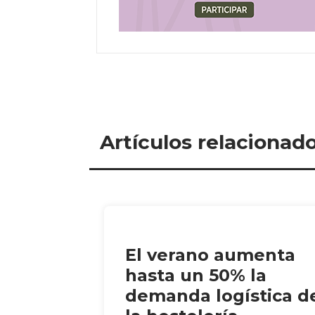
Artículos relacionad
El verano aumenta
hasta un 50% la
demanda logística d