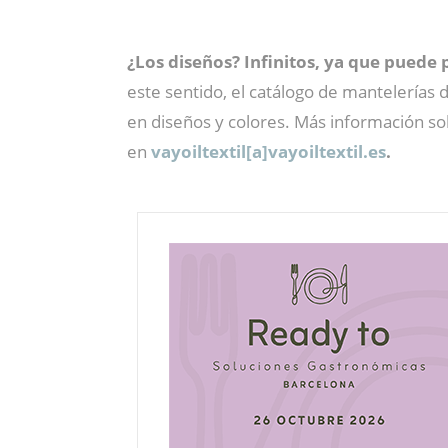
¿Los diseños? Infinitos, ya que puede 
este sentido, el catálogo de mantelerías
en diseños y colores. Más información s
en
vayoiltextil[a]vayoiltextil.es
.