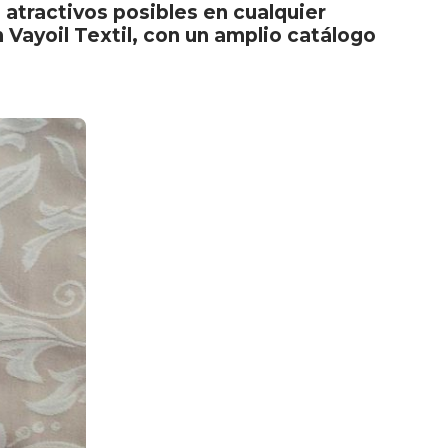
 atractivos posibles en cualquier
 Vayoil Textil, con un amplio catálogo