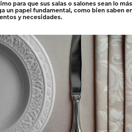
imo para que sus salas o salones sean lo más
ega un papel fundamental, como bien saben en
ventos y necesidades.