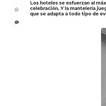
Los hoteles se esfuerzan al máx
celebración. Y la mantelería ju
que se adapta a todo tipo de e