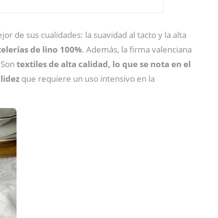
or de sus cualidades: la suavidad al tacto y la alta
elerías de lino 100%
. Además, la firma valenciana
 Son
textiles de alta calidad, lo que se nota en el
olidez
que requiere un uso intensivo en la