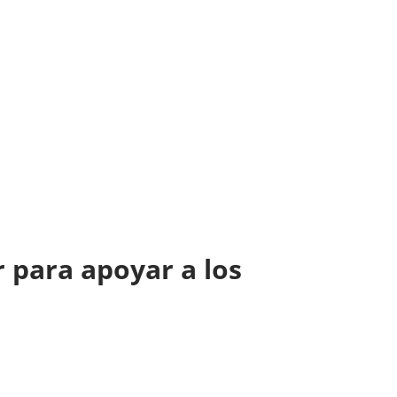
 para apoyar a los