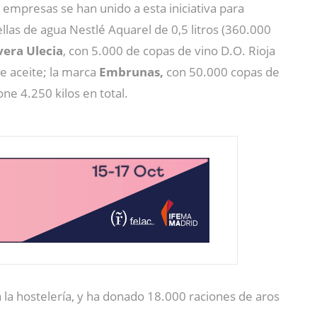
empresas se han unido a esta iniciativa para
llas de agua Nestlé Aquarel de 0,5 litros (360.000
vera Ulecia
, con 5.000 de copas de vino D.O. Rioja
 aceite; la marca
Embrunas,
con 50.000 copas de
ne 4.250 kilos en total.
la hostelería, y ha donado 18.000 raciones de aros