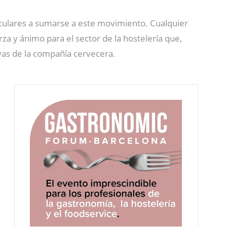
iculares a sumarse a este movimiento. Cualquier
za y ánimo para el sector de la hostelería que,
vas de la compañía cervecera.