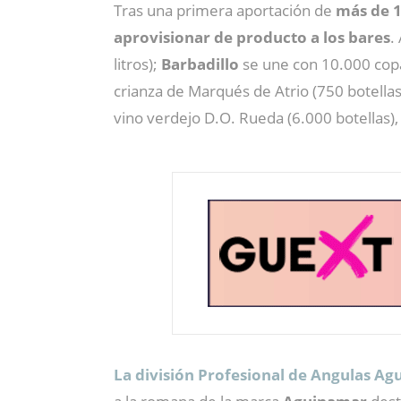
Tras una primera aportación de
más de 1
aprovisionar de producto a los bares
.
litros);
Barbadillo
se une con 10.000 copa
crianza de Marqués de Atrio (750 botellas
vino verdejo D.O. Rueda (6.000 botellas),
La división Profesional de Angulas Ag