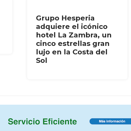
Grupo Hesperia
adquiere el icónico
hotel La Zambra, un
cinco estrellas gran
lujo en la Costa del
Sol