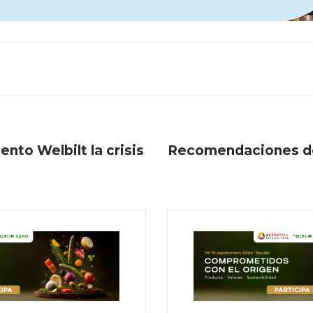
ento Welbilt la crisis
Recomendaciones de 