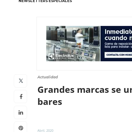
NEWSLETTERS ESPECIALES
Actualidad
Grandes marcas se un
bares
Abril, 2020