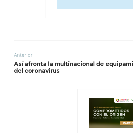
Anterior
Así afronta la multinacional de equipami
del coronavirus