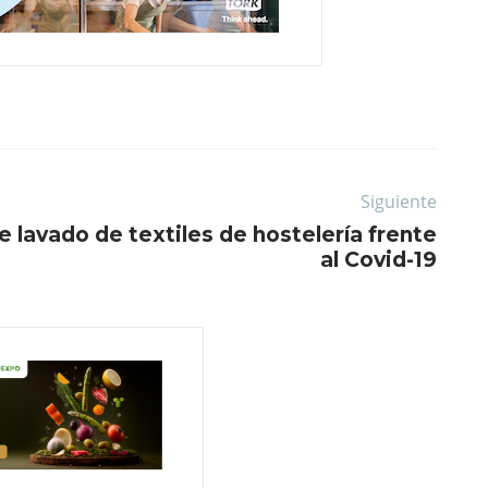
Siguiente
lavado de textiles de hostelería frente
al Covid-19