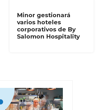
Minor gestionará
varios hoteles
corporativos de By
Salomon Hospitality