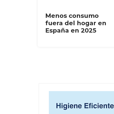
Menos consumo
fuera del hogar en
España en 2025