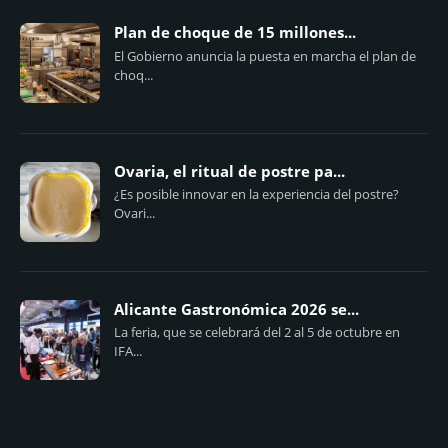
Plan de choque de 15 millones...
El Gobierno anuncia la puesta en marcha el plan de
choq...
Ovaria, el ritual de postre pa...
¿Es posible innovar en la experiencia del postre?
Ovari...
Alicante Gastronómica 2026 se...
La feria, que se celebrará del 2 al 5 de octubre en
IFA...