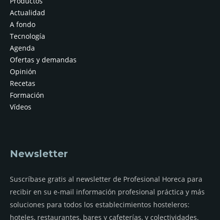
Productos
Actualidad
A fondo
Tecnología
Agenda
Ofertas y demandas
Opinión
Recetas
Formación
Vídeos
Newsletter
Suscríbase gratis al newsletter de Profesional Horeca para
recibir en su e-mail información profesional práctica y más
soluciones para todos los establecimientos hosteleros:
hoteles, restaurantes, bares y cafeterías, y colectividades.