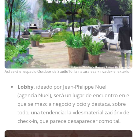
Así será el espacio Outdoor de Studio16: la naturaleza «invade» el exterior
Lobby
, ideado por Jean-Philippe Nuel
(agencia Nuel), será un lugar de encuentro en el
que se mezcla negocio y ocio y destaca, sobre
todo, una tendencia: la «desmaterialización» del
check-in, que parece desaparecer como tal.