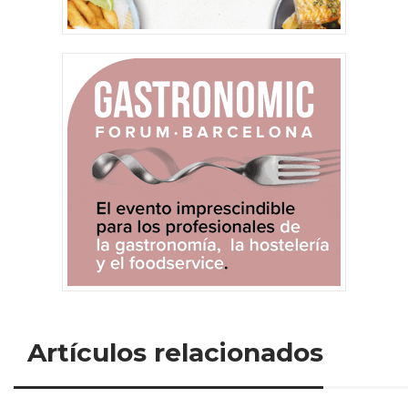
Artículos relacionados