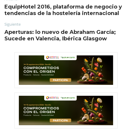
EquipHotel 2016, plataforma de negocio y
tendencias de la hostelería internacional
Siguiente
Aperturas: lo nuevo de Abraham García;
Sucede en Valencia, Ibérica Glasgow