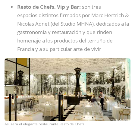
Resto de Chefs, Vip y Bar:
son tres
espacios distintos firmados por Marc Hertrich &
Nicolas Adnet (del Studio MHNA), dedicados a la
gastronomía y restauración y que rinden
homenaje a los productos del terruño de
Francia y a su particular arte de vivir
Así será el elegante restaurante Resto de Chefs