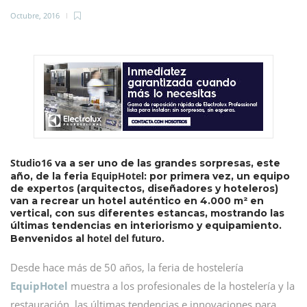
Octubre, 2016
Studio16
va a ser uno de las grandes sorpresas, este
EquipHotel
año, de la feria
: por primera vez, un equipo
de expertos (arquitectos, diseñadores y hoteleros)
van a recrear un hotel auténtico en 4.000 m² en
vertical, con sus diferentes estancas, mostrando las
últimas tendencias en interiorismo y equipamiento.
hotel del futuro.
Benvenidos al
Desde hace más de 50 años, la feria de hostelería
EquipHotel
muestra a los profesionales de la hostelería y la
restauración las últimas tendencias e innovaciones para