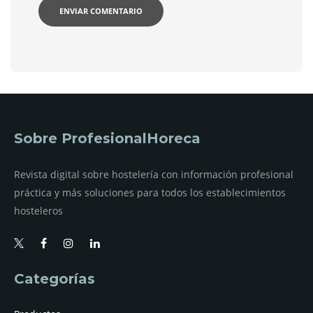
Sobre ProfesionalHoreca
Revista digital sobre hostelería con información profesional
práctica y más soluciones para todos los establecimientos
hosteleros
Categorías