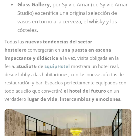
Glass Gallery,
por Sylvie Amar (de Sylvie Amar
Studio) escenifica una original selección de
vasos en torno a la cerveza, el whisky y los
cócteles.
Todas las
nuevas tendencias del sector
hostelero
convergerán en
una puesta en escena
impactante y didáctica
a la vez, visita obligada en la
feria.
Studio16
de
EquipHotel
mostrará un hotel real,
desde lobby a las habitaciones, con las nuevas ofertas de
restauración y bar. Espacios perfectamente equipados con
todo aquello que convertirá
el hotel del futuro
en un
verdadero
lugar de vida, intercambios y emociones.