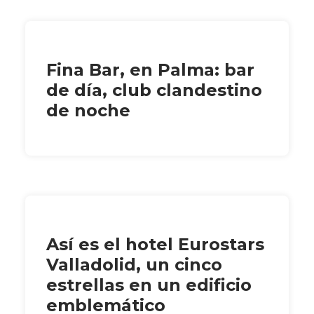
Fina Bar, en Palma: bar
de día, club clandestino
de noche
Así es el hotel Eurostars
Valladolid, un cinco
estrellas en un edificio
emblemático