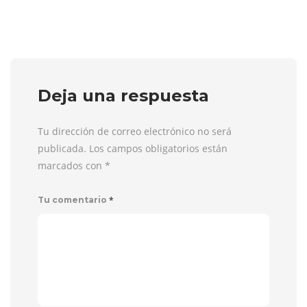
Deja una respuesta
Tu dirección de correo electrónico no será
publicada. Los campos obligatorios están
marcados con
*
*
Tu comentario