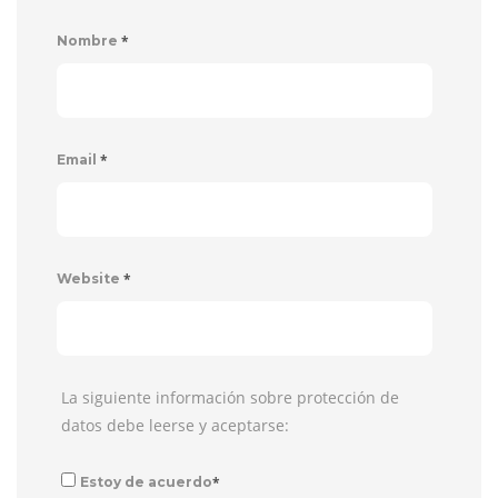
*
Nombre
*
Email
*
Website
La siguiente información sobre protección de
datos debe leerse y aceptarse:
*
Estoy de acuerdo