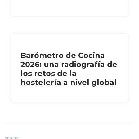
Barómetro de Cocina
2026: una radiografía de
los retos de la
hostelería a nivel global
Anterior