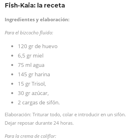
Fish-Kaia: la receta
Ingredientes y elaboración:
Para el bizcocho fluido:
120 gr de huevo
6,5 gr miel
75 ml agua
145 gr harina
15 gr Trisol,
30 gr azúcar,
2 cargas de sifón.
Elaboración: Triturar todo, colar e introducir en un sifón.
Dejar reposar durante 24 horas.
Para la crema de coliflor: