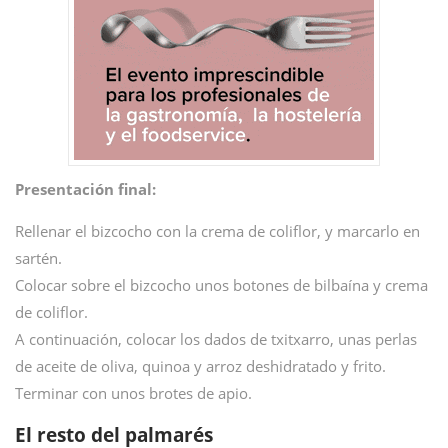
Presentación final:
Rellenar el bizcocho con la crema de coliflor, y marcarlo en
sartén.
Colocar sobre el bizcocho unos botones de bilbaína y crema
de coliflor.
A continuación, colocar los dados de txitxarro, unas perlas
de aceite de oliva, quinoa y arroz deshidratado y frito.
Terminar con unos brotes de apio.
El resto del palmarés