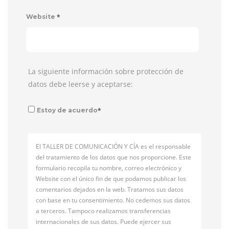
*
Website
La siguiente información sobre protección de
datos debe leerse y aceptarse:
*
Estoy de acuerdo
El TALLER DE COMUNICACIÓN Y CÍA es el responsable
del tratamiento de los datos que nos proporcione. Este
formulario recopila tu nombre, correo electrónico y
Website con el único fin de que podamos publicar los
comentarios dejados en la web. Tratamos sus datos
con base en tu consentimiento. No cedemos sus datos
a terceros. Tampoco realizamos transferencias
internacionales de sus datos. Puede ejercer sus