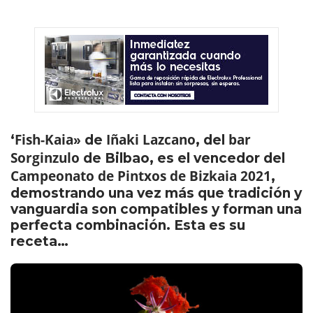
Fish-Kaia
Iñaki Lazcano
bar
‘
» de
, del
Sorginzulo
de Bilbao, es el vencedor del
Campeonato de Pintxos de Bizkaia 2021
,
demostrando una vez más que tradición y
vanguardia son compatibles y forman una
perfecta combinación. Esta es su
receta…