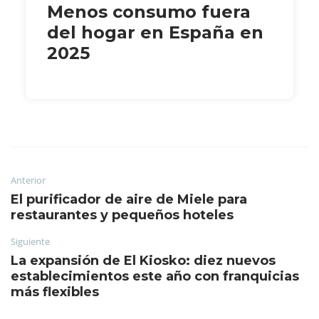
Menos consumo fuera
del hogar en España en
2025
Anterior
El purificador de aire de Miele para
restaurantes y pequeños hoteles
Siguiente
La expansión de El Kiosko: diez nuevos
establecimientos este año con franquicias
más flexibles