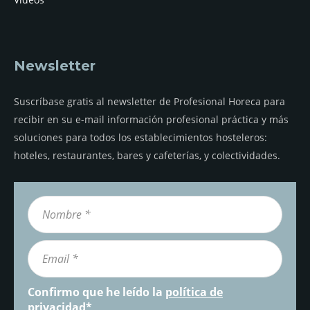
Newsletter
Suscríbase gratis al newsletter de Profesional Horeca para
recibir en su e-mail información profesional práctica y más
soluciones para todos los establecimientos hosteleros:
hoteles, restaurantes, bares y cafeterías, y colectividades.
Confirmo que he leído la
política de
privacidad
*