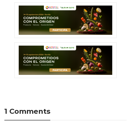
1 Comments