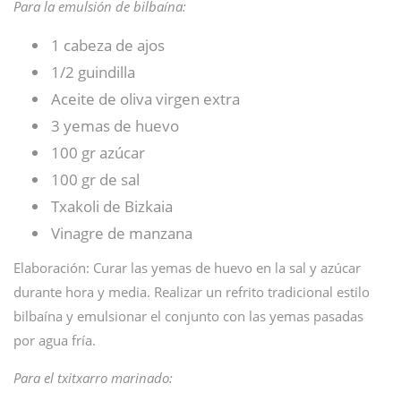
Para la emulsión de bilbaína:
1 cabeza de ajos
1/2 guindilla
Aceite de oliva virgen extra
3 yemas de huevo
100 gr azúcar
100 gr de sal
Txakoli de Bizkaia
Vinagre de manzana
Elaboración: Curar las yemas de huevo en la sal y azúcar
durante hora y media. Realizar un refrito tradicional estilo
bilbaína y emulsionar el conjunto con las yemas pasadas
por agua fría.
Para el txitxarro marinado: