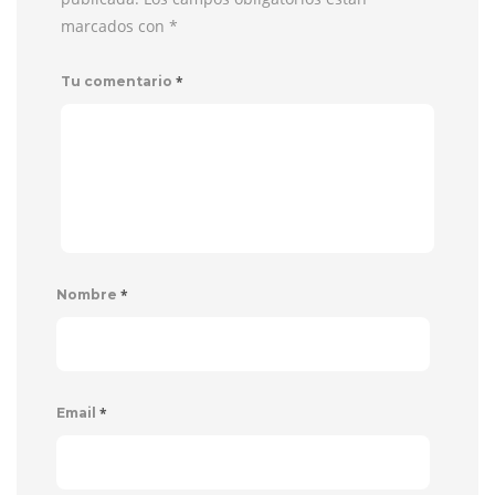
marcados con
*
*
Tu comentario
*
Nombre
*
Email