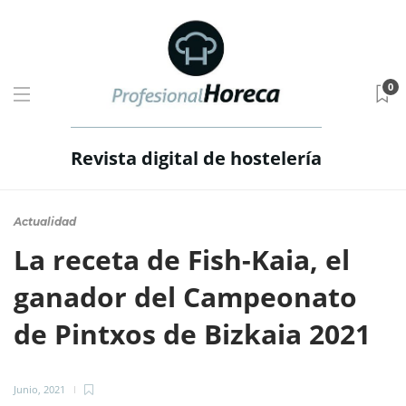
0
Revista digital de hostelería
Actualidad
La receta de Fish-Kaia, el
ganador del Campeonato
de Pintxos de Bizkaia 2021
Junio, 2021