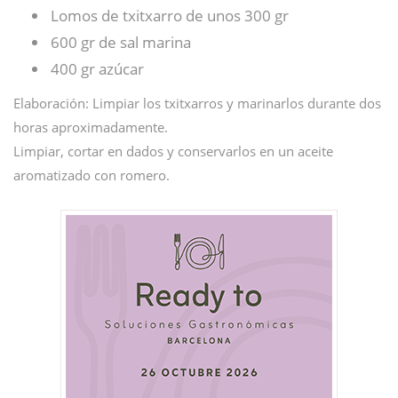
Lomos de txitxarro de unos 300 gr
600 gr de sal marina
400 gr azúcar
Elaboración: Limpiar los txitxarros y marinarlos durante dos
horas aproximadamente.
Limpiar, cortar en dados y conservarlos en un aceite
aromatizado con romero.