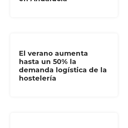
El verano aumenta
hasta un 50% la
demanda logística de la
hostelería