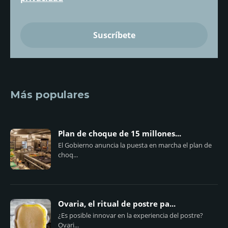
Más populares
Plan de choque de 15 millones...
El Gobierno anuncia la puesta en marcha el plan de
choq...
Ovaria, el ritual de postre pa...
¿Es posible innovar en la experiencia del postre?
Ovari...