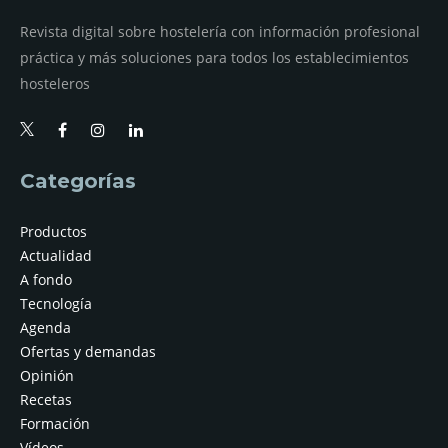
Revista digital sobre hostelería con información profesional
práctica y más soluciones para todos los establecimientos
hosteleros
Categorías
Productos
Actualidad
A fondo
Tecnología
Agenda
Ofertas y demandas
Opinión
Recetas
Formación
Vídeos