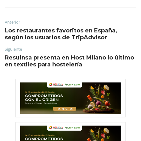
Anterior
Los restaurantes favoritos en España,
según los usuarios de TripAdvisor
Siguiente
Resuinsa presenta en Host Milano lo último
en textiles para hostelería