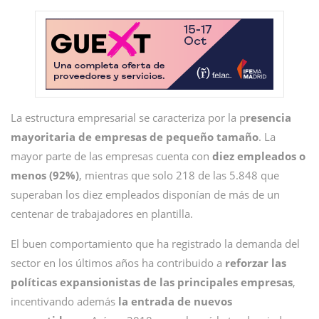
La estructura empresarial se caracteriza por la p
resencia
mayoritaria de empresas de pequeño tamaño
. La
mayor parte de las empresas cuenta con
diez empleados o
menos (92%)
, mientras que solo 218 de las 5.848 que
superaban los diez empleados disponían de más de un
centenar de trabajadores en plantilla.
El buen comportamiento que ha registrado la demanda del
sector en los últimos años ha contribuido a
reforzar las
políticas expansionistas de las principales empresas
,
incentivando además
la entrada de nuevos