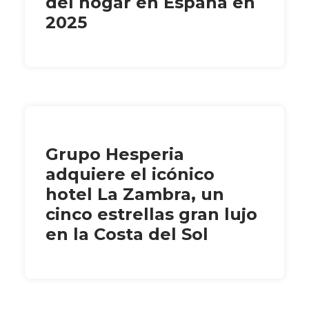
del hogar en España en
2025
Grupo Hesperia
adquiere el icónico
hotel La Zambra, un
cinco estrellas gran lujo
en la Costa del Sol