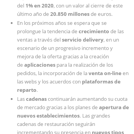
del
1% en 2020
, con un valor al cierre de este
último año de
20.850 millones
de euros.
En los próximos años se espera que se
prolongue la tendencia de
crecimiento
de las
ventas a través del
servicio delivery
, en un
escenario de un progresivo incremento y
mejora de la oferta gracias a la creación
de
aplicaciones
para la realización de los
pedidos, la incorporación de la
venta on-line
en
las webs y los acuerdos con
plataformas de
reparto
.
Las
cadenas
continuarán aumentando su cuota
de mercado gracias a los planes de
apertura de
nuevos establecimientos
. Las grandes
cadenas de restauración seguirán
incrementando su presencia en
nuevos tipos