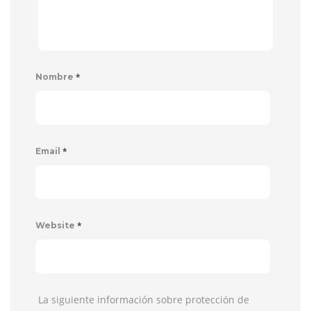
*
Nombre
*
Email
*
Website
La siguiente información sobre protección de