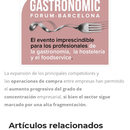
La expansión de los principales competidores y
las
operaciones de compra
entre empresas han permitido
el
aumento progresivo del grado de
concentración
empresarial,
si bien el sector sigue
marcado por una alta fragmentación.
Artículos relacionados