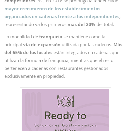
competidores
. Así, en 2018 se prolongó la tendenciade
mayor crecimiento de los establecimientos
organizados en cadenas frente a los independientes
,
representando ya los primeros
más del 20%
del total.
La modalidad de
franquicia
se mantiene como la
principal
vía de expansión
utilizada por las cadenas.
Más
del 65% de los locales
están integrados en cadenas que
utilizan la fórmula de franquicia, mientras que el resto
pertenecen a cadenas con restaurantes gestionados
exclusivamente en propiedad.