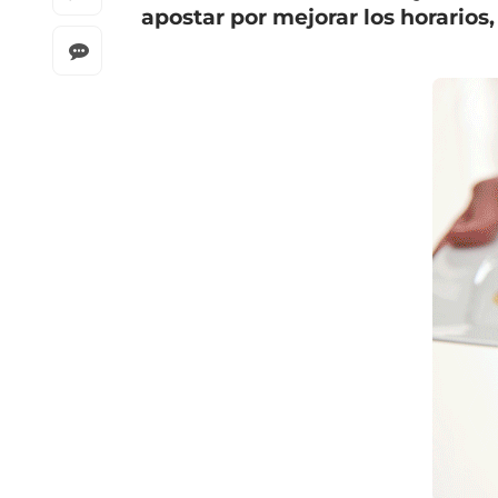
apostar por mejorar los horarios,