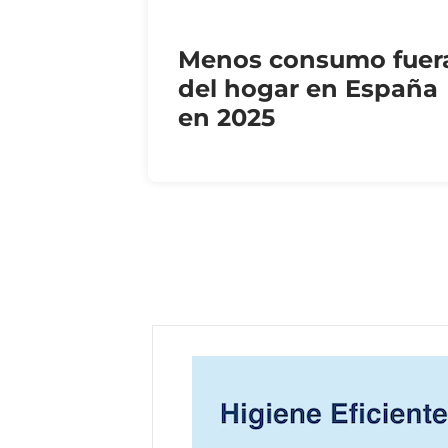
Menos consumo fuer
del hogar en España
en 2025