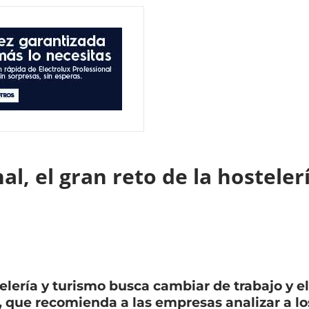
al, el gran reto de la hostele
lería y turismo busca cambiar de trabajo y el
, que recomienda a las empresas analizar a l