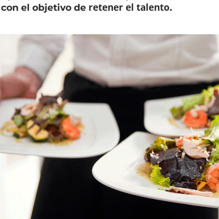
retener el talento
 con el objetivo de
.