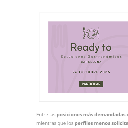
Entre las
posiciones más demandadas 
mientras que los
perfiles menos solicit