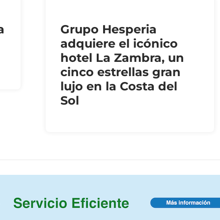
a
Grupo Hesperia
adquiere el icónico
hotel La Zambra, un
cinco estrellas gran
lujo en la Costa del
Sol