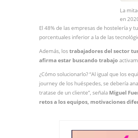
La mita
en 202
El 48% de las empresas de hostelería y 
porcentuales inferior a la de las tecnológi
Además, los
trabajadores del sector tur
afirma estar buscando trabajo
activam
¿Cómo solucionarlo? “Al igual que los eq
journey de los huéspedes, se debería anal
tratase de un cliente”, señala
Miguel Fue
retos a los equipos, motivaciones dife