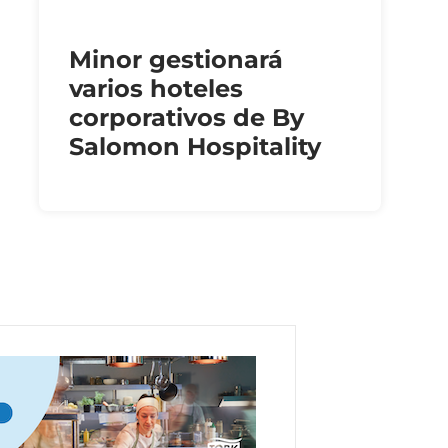
Minor gestionará
varios hoteles
corporativos de By
Salomon Hospitality