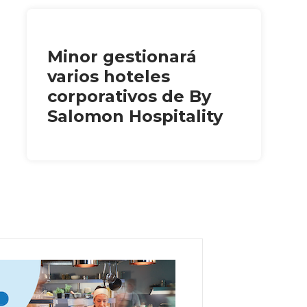
Minor gestionará
varios hoteles
corporativos de By
Salomon Hospitality