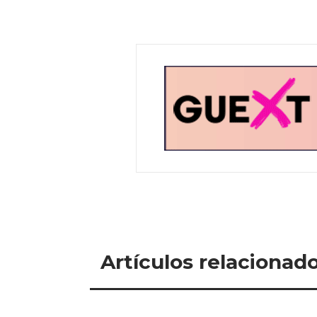
Artículos relacionad