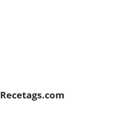
n Recetags.com