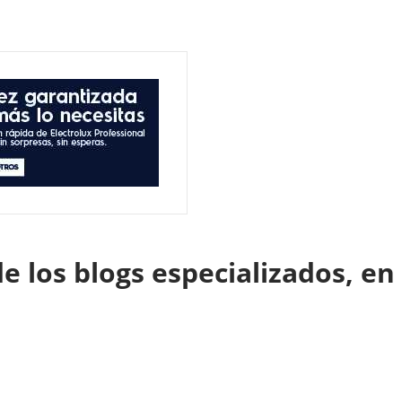
de los blogs especializados, e