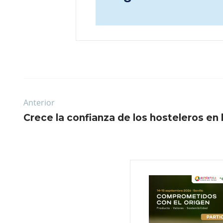
Anterior
Crece la confianza de los hosteleros en