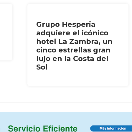
Grupo Hesperia
adquiere el icónico
hotel La Zambra, un
cinco estrellas gran
lujo en la Costa del
Sol