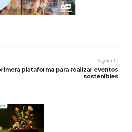
Siguiente
primera plataforma para realizar eventos
sostenibles