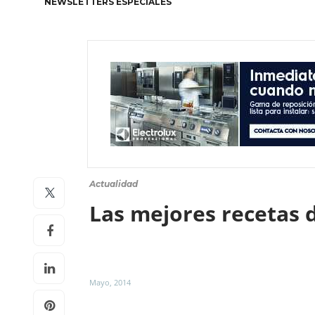
NEWSLETTERS ESPECIALES
Actualidad
Las mejores recetas 
Mayo, 2014