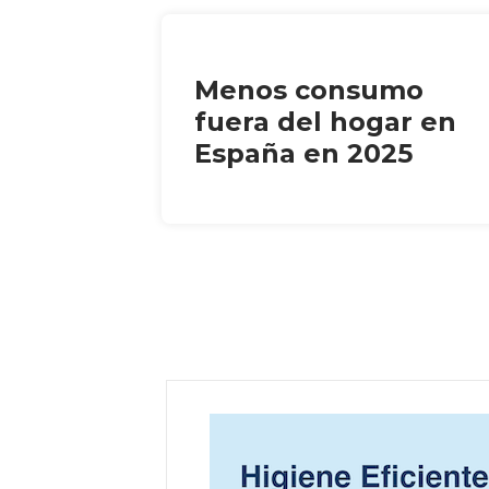
Menos consumo
fuera del hogar en
España en 2025