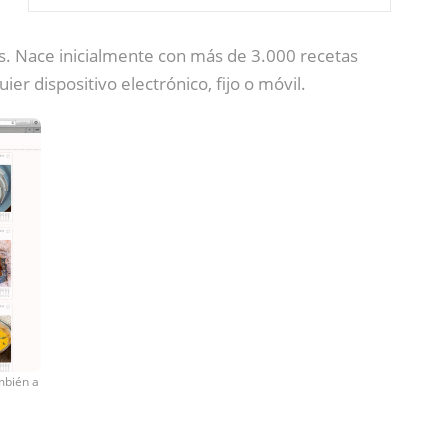
ís. Nace inicialmente con más de 3.000 recetas
r dispositivo electrónico, fijo o móvil.
mbién a