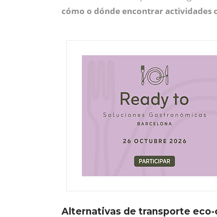
cómo o dónde encontrar actividades o
Alternativas de transporte eco