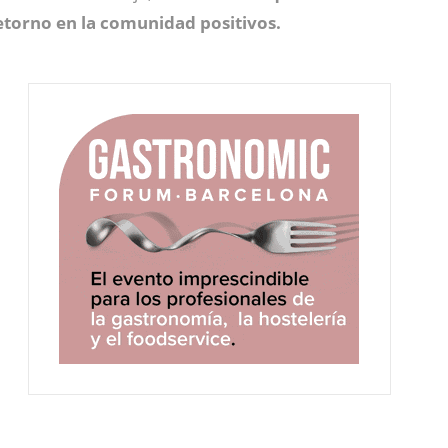
etorno en la comunidad positivos.