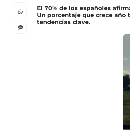
El 70% de los españoles afirm
Un porcentaje que crece año t
tendencias clave.