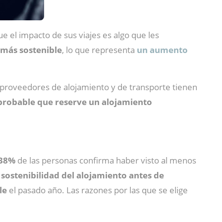
e el impacto de sus viajes es algo que les
 más sostenible
, lo que representa
un aumento
s proveedores de alojamiento y de transporte tienen
 probable que reserve un alojamiento
38%
de las personas confirma haber visto al menos
sostenibilidad del alojamiento antes de
le
el pasado año. Las razones por las que se elige