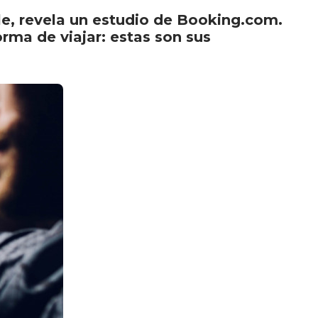
le, revela un estudio de Booking.com.
rma de viajar: estas son sus