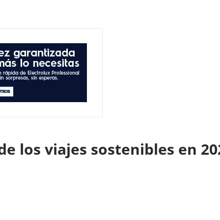
de los viajes sostenibles en 2