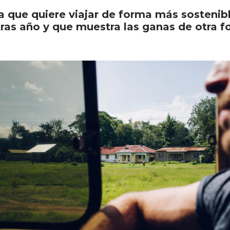
a que quiere viajar de forma más sostenib
ras año y que muestra las ganas de otra fo