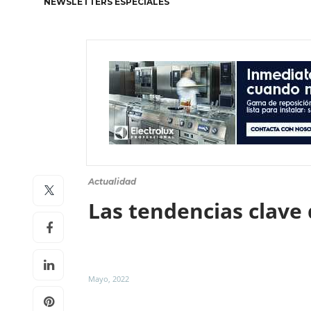
NEWSLETTERS ESPECIALES
Actualidad
Las tendencias clave 
Mayo, 2022