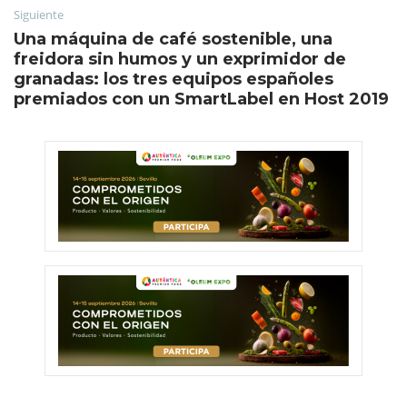
Siguiente
Una máquina de café sostenible, una
freidora sin humos y un exprimidor de
granadas: los tres equipos españoles
premiados con un SmartLabel en Host 2019