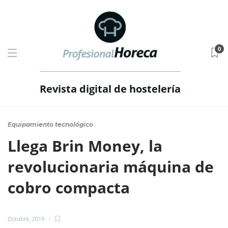
0
Revista digital de hostelería
Equipamiento tecnológico
Llega Brin Money, la
revolucionaria máquina de
cobro compacta
Octubre, 2019