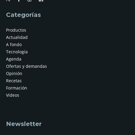
Categorías
Productos
Actualidad
A fondo
Tecnología
Agenda
Ofertas y demandas
Opinión
Recetas
Formación
Vídeos
Newsletter