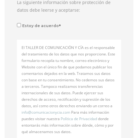
La siguiente información sobre protección de
datos debe leerse y aceptarse:
*
Estoy de acuerdo
El TALLER DE COMUNICACIÓN Y CÍA es el responsable
del tratamiento de los datos que nos proporcione. Este
formulario recopila tu nombre, correo electrónico y
Website con el único fin de que podamos publicar los
comentarios dejados en la web. Tratamos sus datos
con base en tu consentimiento. No cedemos sus datos
a terceros. Tampoco realizamos transferencias
internacionales de sus datos. Puede ejercer sus
derechos de acceso, rectificación y supresión de los
datos, así como otros derechos enviando un correo a
info@
comunicacionycia.com
Para más información
puedes visitar nuestra
Política de Privacidad
donde
entontarás más información sobre dónde, cómo y por
qué almacenamos sus datos.