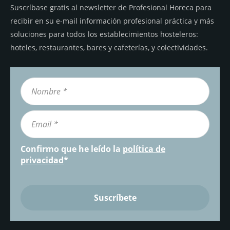
Suscríbase gratis al newsletter de Profesional Horeca para
recibir en su e-mail información profesional práctica y más
soluciones para todos los establecimientos hosteleros:
hoteles, restaurantes, bares y cafeterías, y colectividades.
Confirmo que he leído la
política de
privacidad
*