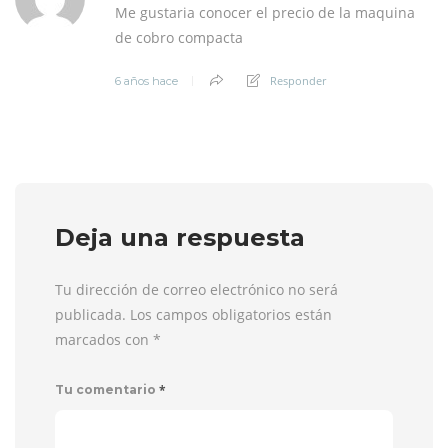
Me gustaria conocer el precio de la maquina
de cobro compacta
Responder
6 años hace
Deja una respuesta
Tu dirección de correo electrónico no será
publicada. Los campos obligatorios están
marcados con
*
*
Tu comentario