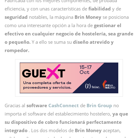
Fabricada con los mejores componentes, de probada
eficiencia, y con unas características de
fiabilidad
y de
seguridad
notables, la máquina
Brin Money
se posiciona
como una interesante opción a la hora de
gestionar el
efectivo en cualquier negocio de hostelería, sea grande
o pequeño.
Y a ello se suma su
diseño atrevido y
rompedor.
Gracias al
software
CashConnect
de
Brin Group
no
importa el software del establecimiento hostelero,
ya que
su dispositivo de cobro funcionará perfectamente
integrado
. Los dos modelos de
Brin Money
aceptan,