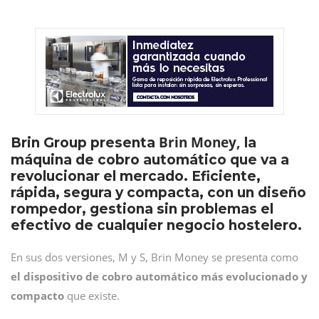
Brin Money,
Brin Group presenta
la
máquina de cobro automático que va a
revolucionar el mercado. Eficiente,
rápida, segura y compacta, con un diseño
rompedor, gestiona sin problemas el
efectivo de cualquier negocio hostelero.
En sus dos versiones, M y S, Brin Money se presenta como
el dispositivo de cobro automático más evolucionado y
compacto
que existe.