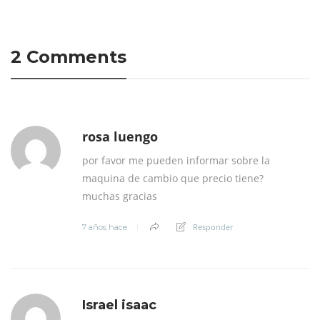
2 Comments
rosa luengo
por favor me pueden informar sobre la
maquina de cambio que precio tiene?
muchas gracias
Responder
7 años hace
Israel isaac