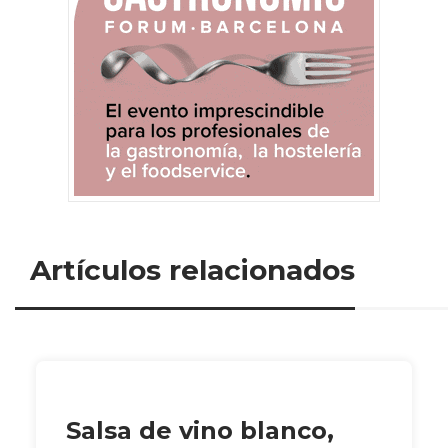
Artículos relacionados
Salsa de vino blanco,