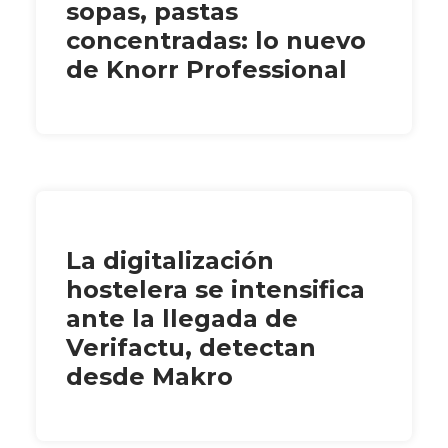
sopas, pastas
concentradas: lo nuevo
de Knorr Professional
La digitalización
hostelera se intensifica
ante la llegada de
Verifactu, detectan
desde Makro