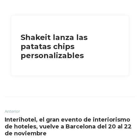
Shakeit lanza las
patatas chips
personalizables
Anterior
Interihotel, el gran evento de interiorismo
de hoteles, vuelve a Barcelona del 20 al 22
de noviembre