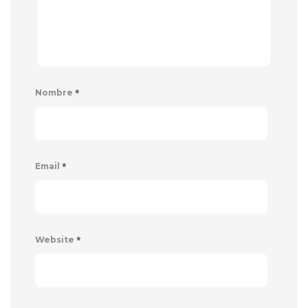
*
Nombre
*
Email
*
Website