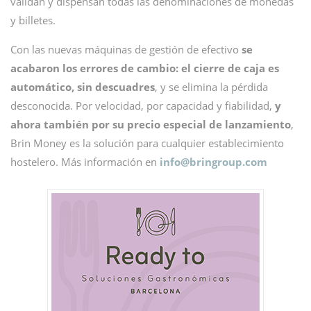
validan y dispensan todas las denominaciones de monedas
y billetes.
Con las nuevas máquinas de gestión de efectivo
se
acabaron los errores de cambio: el cierre de caja es
automático, sin descuadres
, y se elimina la pérdida
desconocida. Por velocidad, por capacidad y fiabilidad,
y
ahora también por su precio especial de lanzamiento
,
Brin Money es la solución para cualquier establecimiento
hostelero. Más información en
info@
bringroup.com