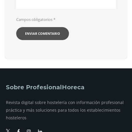
Campos obligatorios
*
Sobre ProfesionalHoreca
Revista digital sobre hostelería con información profesional
práctica y más soluciones para todos los establecimientos
hosteleros