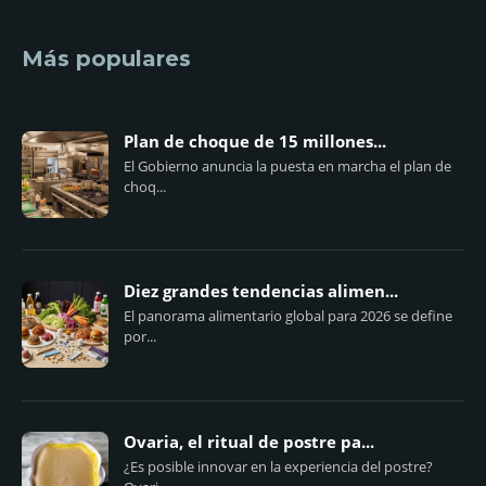
Más populares
Plan de choque de 15 millones...
El Gobierno anuncia la puesta en marcha el plan de
choq...
Diez grandes tendencias alimen...
El panorama alimentario global para 2026 se define
por...
Ovaria, el ritual de postre pa...
¿Es posible innovar en la experiencia del postre?