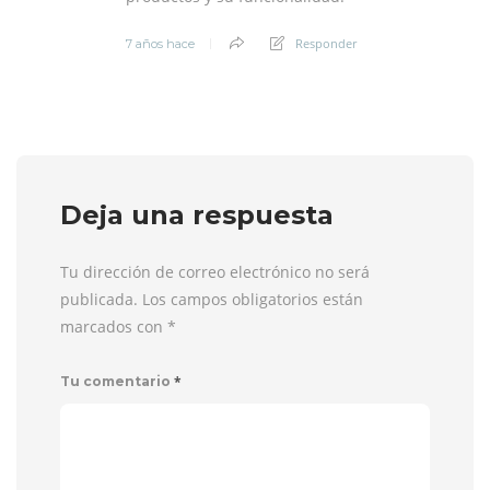
Responder
7 años hace
Deja una respuesta
Tu dirección de correo electrónico no será
publicada. Los campos obligatorios están
marcados con
*
*
Tu comentario