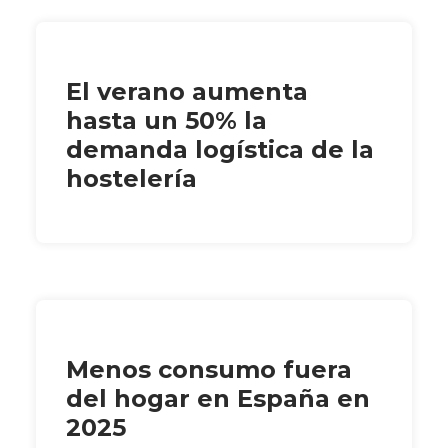
El verano aumenta
hasta un 50% la
demanda logística de la
hostelería
Menos consumo fuera
del hogar en España en
2025