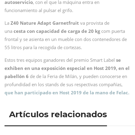
autoservicio
, con el que la máquina entra en
funcionamiento al pulsar el grifo.
La
Z40 Nature Adapt Garnetfruit
va provista de
una
cesta con capacidad de carga de 20 kg
com puerta
frontal y se asienta en un mueble con dos contenedores de
55 litros para la recogida de cortezas.
Estos tres equipos ganadores del premio Smart Label
se
exhiben en una exposición especial en Host 2019, en el
pabellón 6
de de la Feria de Milán, y pueden conocerse en
profundidad en los stands de sus respectivas compañías,
que han participado en Host 2019 de la mano de Felac.
Artículos relacionados