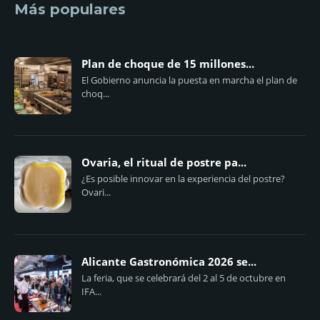
Más populares
Plan de choque de 15 millones...
El Gobierno anuncia la puesta en marcha el plan de
choq...
Ovaria, el ritual de postre pa...
¿Es posible innovar en la experiencia del postre?
Ovari...
Alicante Gastronómica 2026 se...
La feria, que se celebrará del 2 al 5 de octubre en
IFA...