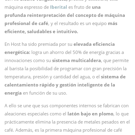
máquina espresso de
Iberital
es fruto de
una
profunda reinterpretación del concepto de máquina
profesional de café
, y el resultado es un equipo
más
eficiente, saludables e intuitivo.
En Host ha sido premiada por su
elevada eficiencia
energética:
logra un ahorro del 50% de energía gracias a
innovaciones como su
sistema multicaldera
, que permite
al barista la posibilidad de programar con gran precisión la
temperatura, presión y cantidad del agua, o el
sistema de
calentamiento rápido y gestión inteligente de la
energía
en función de su uso.
A ello se une que sus componentes internos se fabrican con
aleaciones especiales como el
latón bajo en plomo
, lo que
prácticamente elimina la presencia de metales pesados en el
café. Además, es la primera máquina profesional de café