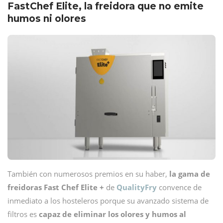
FastChef Elite, la freidora que no emite
humos ni olores
También con numerosos premios en su haber,
la gama de
freidoras Fast Chef Elite +
de
QualityFry
convence de
inmediato a los hosteleros porque su avanzado sistema de
filtros es
capaz de eliminar los olores y humos al