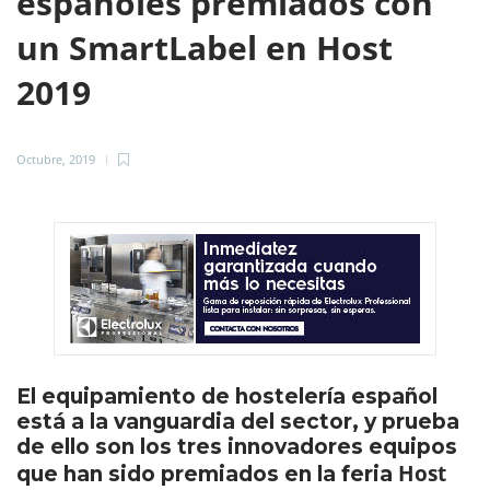
españoles premiados con
un SmartLabel en Host
2019
Octubre, 2019
El equipamiento de hostelería español
está a la vanguardia del sector, y prueba
de ello son los tres innovadores equipos
Host
que han sido premiados en la feria