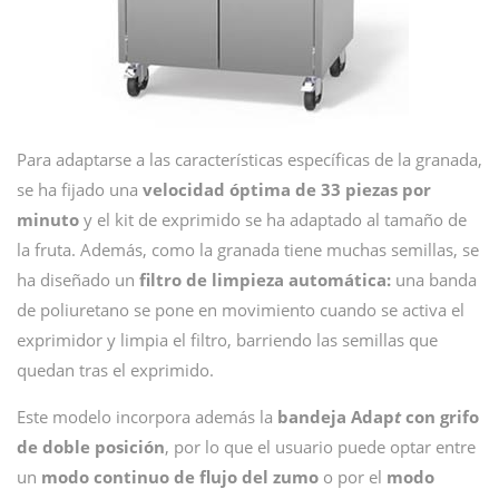
Para adaptarse a las características específicas de la granada,
se ha fijado una
velocidad óptima de 33 piezas por
minuto
y el kit de exprimido se ha adaptado al tamaño de
la fruta. Además, como la granada tiene muchas semillas, se
ha diseñado un
filtro de limpieza automática:
una banda
de poliuretano se pone en movimiento cuando se activa el
exprimidor y limpia el filtro, barriendo las semillas que
quedan tras el exprimido.
Este modelo incorpora además la
bandeja Adap
t
con grifo
de doble posición
, por lo que el usuario puede optar entre
un
modo continuo de flujo del zumo
o por el
modo