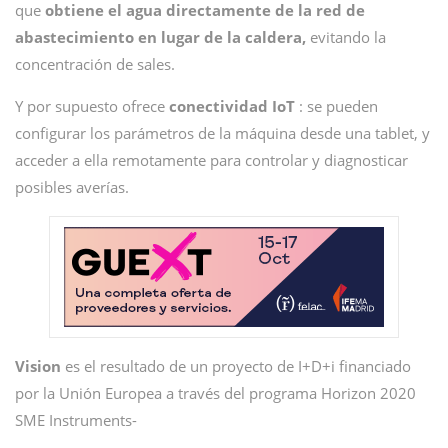
que
obtiene el agua directamente de la red de
abastecimiento en lugar de la caldera,
evitando la
concentración de sales.
Y por supuesto ofrece
conectividad IoT
: se pueden
configurar los parámetros de la máquina desde una tablet, y
acceder a ella remotamente para controlar y diagnosticar
posibles averías.
Vision
es el resultado de un proyecto de I+D+i financiado
por la Unión Europea a través del programa Horizon 2020
SME Instruments-