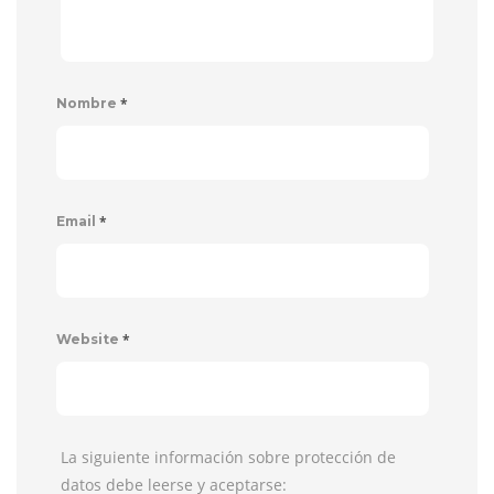
*
Nombre
*
Email
*
Website
La siguiente información sobre protección de
datos debe leerse y aceptarse: