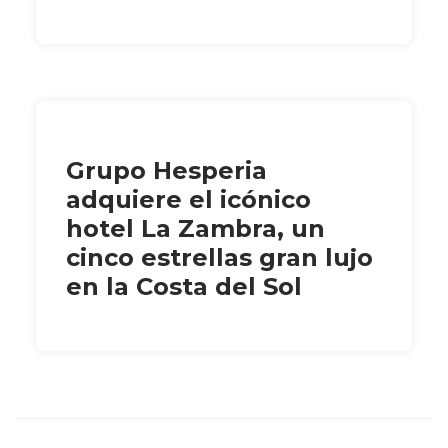
Grupo Hesperia
adquiere el icónico
hotel La Zambra, un
cinco estrellas gran lujo
en la Costa del Sol