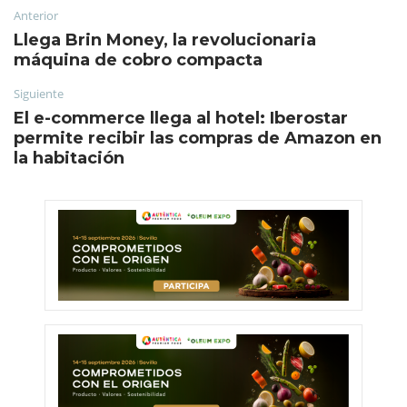
Anterior
Llega Brin Money, la revolucionaria
máquina de cobro compacta
Siguiente
El e-commerce llega al hotel: Iberostar
permite recibir las compras de Amazon en
la habitación