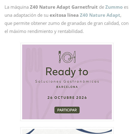
La máquina
Z40 Nature Adapt Garnetfruit
de
Zummo
es
una adaptación de su
exitosa línea
Z40 Nature Adapt
,
que permite obtener zumo de granadas de gran calidad, con
el máximo rendimiento y rentabilidad.