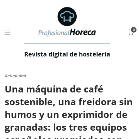
0
Revista digital de hostelería
Actualidad
Una máquina de café
sostenible, una freidora sin
humos y un exprimidor de
granadas: los tres equipos