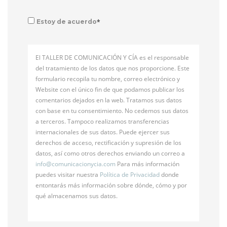
*
Estoy de acuerdo
El TALLER DE COMUNICACIÓN Y CÍA es el responsable
del tratamiento de los datos que nos proporcione. Este
formulario recopila tu nombre, correo electrónico y
Website con el único fin de que podamos publicar los
comentarios dejados en la web. Tratamos sus datos
con base en tu consentimiento. No cedemos sus datos
a terceros. Tampoco realizamos transferencias
internacionales de sus datos. Puede ejercer sus
derechos de acceso, rectificación y supresión de los
datos, así como otros derechos enviando un correo a
info@
comunicacionycia.com
Para más información
puedes visitar nuestra
Política de Privacidad
donde
entontarás más información sobre dónde, cómo y por
qué almacenamos sus datos.