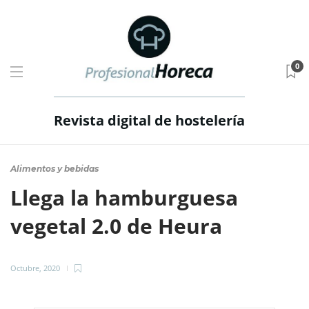
0
Revista digital de hostelería
Alimentos y bebidas
Llega la hamburguesa
vegetal 2.0 de Heura
Octubre, 2020