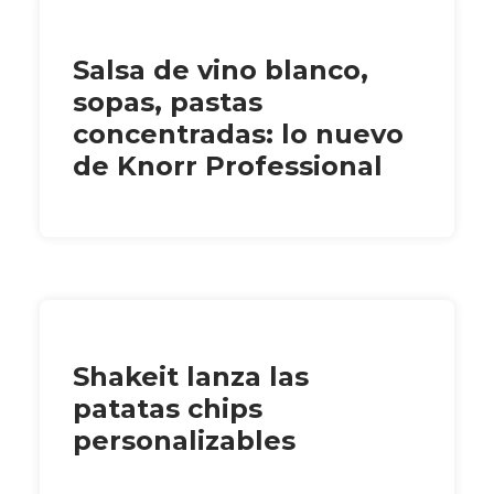
Salsa de vino blanco,
sopas, pastas
concentradas: lo nuevo
de Knorr Professional
Shakeit lanza las
patatas chips
personalizables