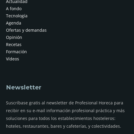
Actualidad
A fondo
Tecnología
Agenda
Ofertas y demandas
Opinión
Recetas
Formación
Vídeos
Newsletter
Suscríbase gratis al newsletter de Profesional Horeca para
recibir en su e-mail información profesional práctica y más
soluciones para todos los establecimientos hosteleros:
hoteles, restaurantes, bares y cafeterías, y colectividades.