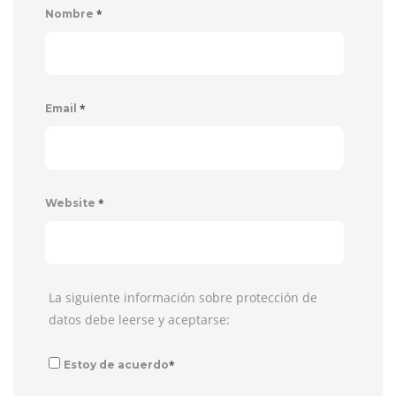
*
Nombre
*
Email
*
Website
La siguiente información sobre protección de
datos debe leerse y aceptarse:
*
Estoy de acuerdo