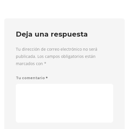
Deja una respuesta
Tu dirección de correo electrónico no será
publicada. Los campos obligatorios están
marcados con
*
*
Tu comentario