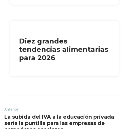
Diez grandes
tendencias alimentarias
para 2026
Anterior
La subida del IVA a la educación privada
sería la puntilla para las empresas de