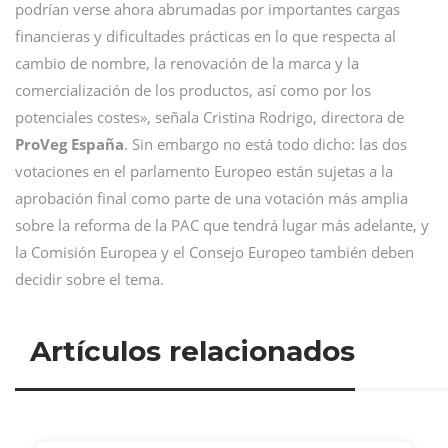
podrían verse ahora abrumadas por importantes cargas
financieras y dificultades prácticas en lo que respecta al
cambio de nombre, la renovación de la marca y la
comercialización de los productos, así como por los
potenciales costes», señala Cristina Rodrigo, directora de
ProVeg España
. Sin embargo no está todo dicho: las dos
votaciones en el parlamento Europeo están sujetas a la
aprobación final como parte de una votación más amplia
sobre la reforma de la PAC que tendrá lugar más adelante, y
la Comisión Europea y el Consejo Europeo también deben
decidir sobre el tema.
Artículos relacionados