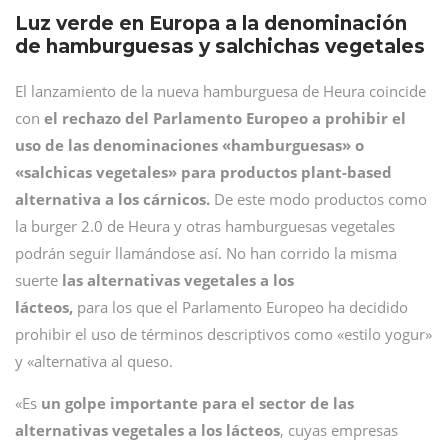
Luz verde en Europa a la denominación
de hamburguesas y salchichas vegetales
El lanzamiento de la nueva hamburguesa de Heura coincide
con
el rechazo del Parlamento Europeo a prohibir el
uso de las denominaciones «hamburguesas» o
«salchicas vegetales» para productos plant-based
alternativa a los cárnicos.
De este modo productos como
la burger 2.0 de Heura y otras hamburguesas vegetales
podrán seguir llamándose así. No han corrido la misma
suerte
las alternativas vegetales a los
lácteos,
para los que
el Parlamento Europeo ha decidido
prohibir el uso de términos descriptivos como «estilo yogur»
y «alternativa al queso.
«Es
un golpe importante para el sector de las
alternativas vegetales a los lácteos
, cuyas empresas