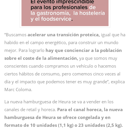
“Buscamos
acelerar una transición proteica,
igual que ha
habido en el campo energético, para construir un mundo
mejor. Para lograrlo
hay que concienciar a la población
sobre el coste de la alimentación,
ya que somos muy
conscientes cuando compramos un vehículo o hacemos
ciertos hábitos de consumo, pero comemos cinco veces al
día y el impacto que podemos tener es muy grande”, explica
Marc Coloma.
La nueva hamburguesa de Heura se va a vender en los
canales de retail y horeca.
Para el canal horeca, la nueva
hamburguesa de Heura se ofrece congelada y en
formato de 10 unidades (1,1 kg) o 23 unidades (2,5 kg).