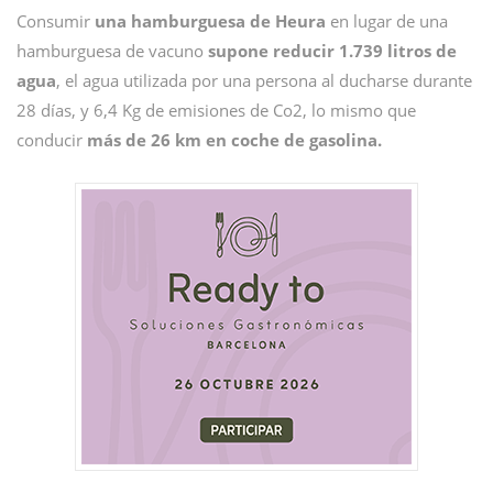
Consumir
una hamburguesa de Heura
en lugar de una
hamburguesa de vacuno
supone reducir 1.739 litros de
agua
, el agua utilizada por una persona al ducharse durante
28 días, y 6,4 Kg de emisiones de Co2, lo mismo que
conducir
más de 26 km en coche de gasolina.