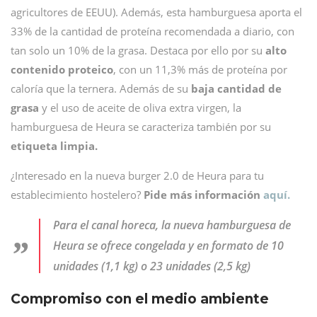
agricultores de EEUU). Además, esta hamburguesa aporta el
33% de la cantidad de proteína recomendada a diario, con
tan solo un 10% de la grasa. Destaca por ello por su
alto
contenido proteico
, con un 11,3% más de proteína por
caloría que la ternera. Además de su
baja cantidad de
grasa
y el uso de aceite de oliva extra virgen, la
hamburguesa de Heura se caracteriza también por su
etiqueta limpia.
¿Interesado en la nueva burger 2.0 de Heura para tu
establecimiento hostelero?
Pide más información
aquí.
Para el canal horeca, la nueva hamburguesa de
Heura se ofrece congelada y en formato de 10
unidades (1,1 kg) o 23 unidades (2,5 kg)
Compromiso con el medio ambiente