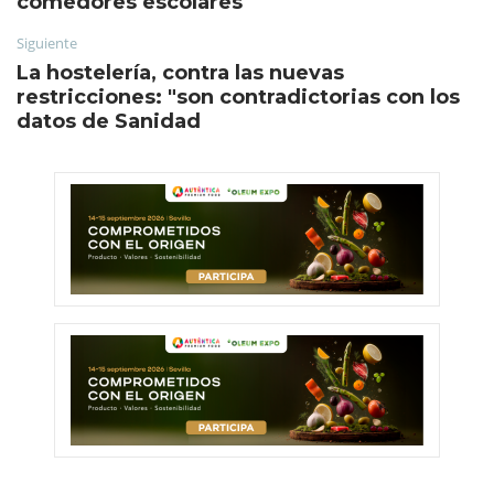
comedores escolares
Siguiente
La hostelería, contra las nuevas
restricciones: "son contradictorias con los
datos de Sanidad