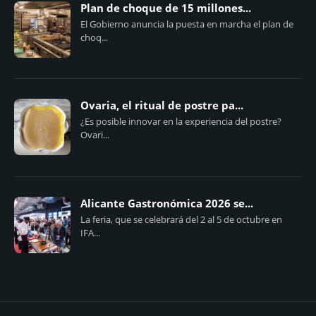
Plan de choque de 15 millones...
El Gobierno anuncia la puesta en marcha el plan de
choq...
Ovaria, el ritual de postre pa...
¿Es posible innovar en la experiencia del postre?
Ovari...
Alicante Gastronómica 2026 se...
La feria, que se celebrará del 2 al 5 de octubre en
IFA...