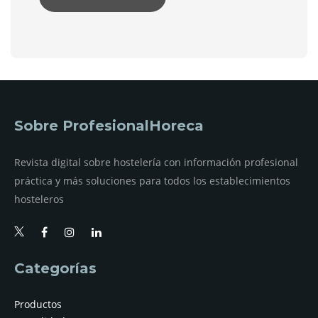
Sobre ProfesionalHoreca
Revista digital sobre hostelería con información profesional
práctica y más soluciones para todos los establecimientos
hosteleros
Categorías
Productos