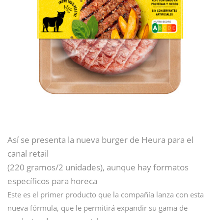
Así se presenta la nueva burger de Heura para el
canal retail
(220 gramos/2 unidades), aunque hay formatos
específicos para horeca
Este es el primer producto que la compañía lanza con esta
nueva fórmula, que le permitirá expandir su gama de