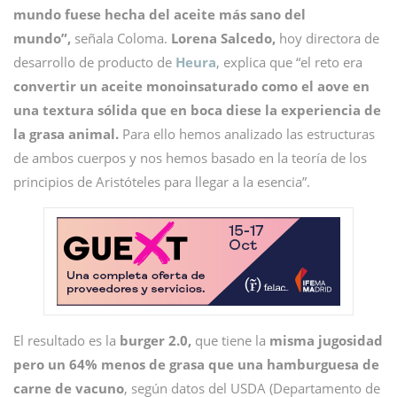
mundo fuese hecha del aceite más sano del
mundo”,
señala Coloma.
Lorena Salcedo,
hoy directora de
desarrollo de producto de
Heura
, explica que “el reto era
convertir un aceite monoinsaturado como el aove en
una textura sólida que en boca diese la experiencia de
la grasa animal.
Para ello hemos analizado las estructuras
de ambos cuerpos y nos hemos basado en la teoría de los
principios de Aristóteles para llegar a la esencia”.
El resultado es la
burger 2.0,
que tiene la
misma jugosidad
pero un 64% menos de grasa que una hamburguesa de
carne de vacuno
, según datos del USDA (Departamento de