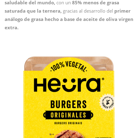
saludable del mundo,
con un
85% menos de grasa
saturada que la ternera,
gracias al desarrollo del
primer
análogo de grasa hecho a base de aceite de oliva virgen
extra.