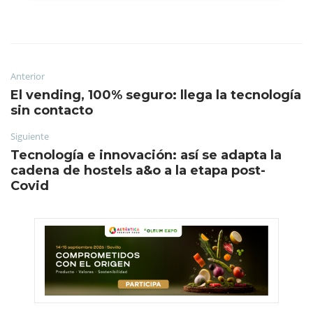
Anterior
El vending, 100% seguro: llega la tecnología
sin contacto
Siguiente
Tecnología e innovación: así se adapta la
cadena de hostels a&o a la etapa post-
Covid