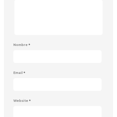
*
Nombre
*
Email
*
Website