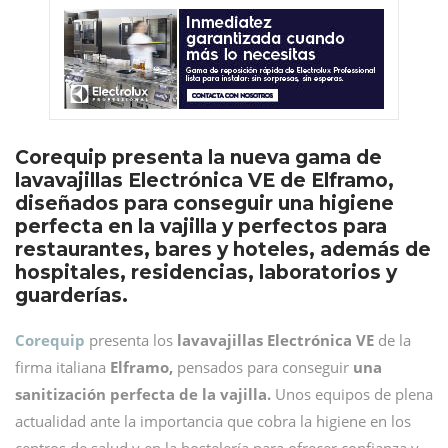
Corequip presenta la nueva gama de
lavavajillas Electrónica VE de Elframo,
diseñados para conseguir una higiene
perfecta en la vajilla y perfectos para
restaurantes, bares y hoteles, además de
hospitales, residencias, laboratorios y
guarderías.
Corequip
presenta los
lavavajillas Electrónica VE
de la
firma italiana
Elframo,
pensados para conseguir
una
sanitización perfecta de la vajilla.
Unos equipos de plena
actualidad ante la importancia que cobra la higiene en los