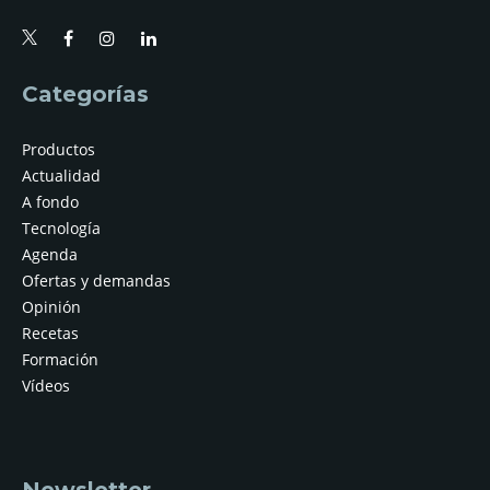
Categorías
Productos
Actualidad
A fondo
Tecnología
Agenda
Ofertas y demandas
Opinión
Recetas
Formación
Vídeos
Newsletter