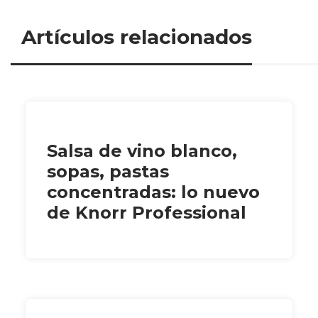
Artículos relacionados
Salsa de vino blanco,
sopas, pastas
concentradas: lo nuevo
de Knorr Professional