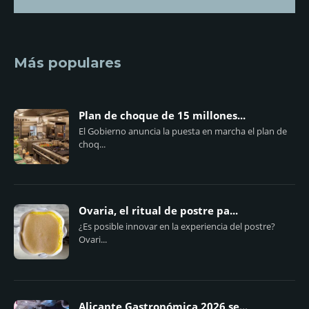
Más populares
Plan de choque de 15 millones...
El Gobierno anuncia la puesta en marcha el plan de
choq...
Ovaria, el ritual de postre pa...
¿Es posible innovar en la experiencia del postre?
Ovari...
Alicante Gastronómica 2026 se...