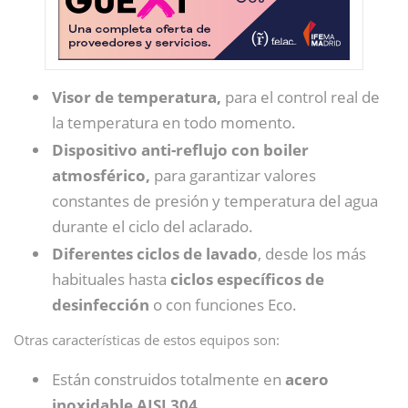
Visor de temperatura,
para el control real de
la temperatura en todo momento.
Dispositivo anti-reflujo con boiler
atmosférico,
para garantizar valores
constantes de presión y temperatura del agua
durante el ciclo del aclarado.
Diferentes ciclos de lavado
, desde los más
habituales hasta
ciclos específicos de
desinfección
o con funciones Eco.
Otras características de estos equipos son:
Están construidos totalmente en
acero
inoxidable AISI 304