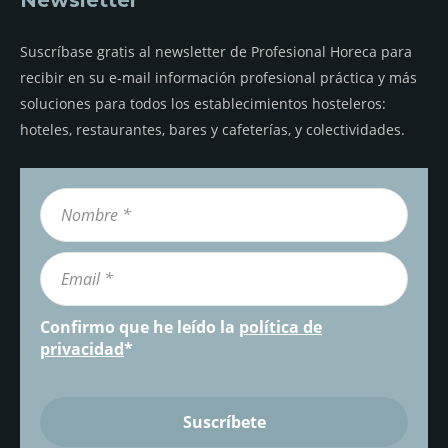
Suscríbase gratis al newsletter de Profesional Horeca para
recibir en su e-mail información profesional práctica y más
soluciones para todos los establecimientos hosteleros:
hoteles, restaurantes, bares y cafeterías, y colectividades.
Confirmo que he leído la
política de
privacidad
*