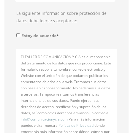
La siguiente información sobre protección de
datos debe leerse y aceptarse:
*
Estoy de acuerdo
El TALLER DE COMUNICACIÓN Y CÍA es el responsable
del tratamiento de los datos que nos proporcione. Este
formulario recopila tu nombre, correo electrónico y
Website con el único fin de que podamos publicar los
comentarios dejados en la web. Tratamos sus datos
con base en tu consentimiento. No cedemos sus datos
a terceros. Tampoco realizamos transferencias
internacionales de sus datos. Puede ejercer sus
derechos de acceso, rectificación y supresión de los
datos, así como otros derechos enviando un correo a
info@
comunicacionycia.com
Para más información
puedes visitar nuestra
Política de Privacidad
donde
entontarás más información sobre dónde, cómo y por