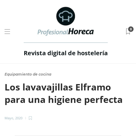
0
Revista digital de hostelería
Equipamiento de cocina
Los lavavajillas Elframo
para una higiene perfecta
Mayo, 2020