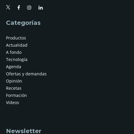
Categorías
Productos
Actualidad
A fondo
Tecnología
Agenda
Ofertas y demandas
Opinión
Recetas
Formación
Vídeos
Newsletter