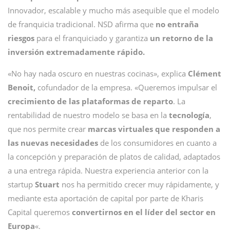
Innovador, escalable y mucho más asequible que el modelo
de franquicia tradicional. NSD afirma que
no entraña
riesgos
para el franquiciado y garantiza
un retorno de la
inversión extremadamente rápido.
«No hay nada oscuro en nuestras cocinas», explica
Clément
Benoit,
cofundador de la empresa. «Queremos impulsar el
crecimiento de las plataformas de reparto
. La
rentabilidad de nuestro modelo se basa en la
tecnología
,
que nos permite crear
marcas virtuales que responden a
las nuevas necesidades
de los consumidores en cuanto a
la concepción y preparación de platos de calidad, adaptados
a una entrega rápida. Nuestra experiencia anterior con la
startup
Stuart
nos ha permitido crecer muy rápidamente, y
mediante esta aportación de capital por parte de Kharis
Capital queremos
convertirnos en el líder del sector en
Europa
«.