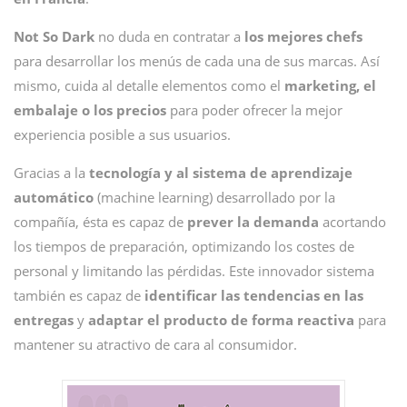
Not So Dark
no duda en contratar a
los mejores chefs
para desarrollar los menús de cada una de sus marcas. Así
mismo, cuida al detalle elementos como el
marketing, el
embalaje o los precios
para poder ofrecer la mejor
experiencia posible a sus usuarios.
Gracias a la
tecnología y al sistema de aprendizaje
automático
(machine learning) desarrollado por la
compañía, ésta es capaz de
prever la demanda
acortando
los tiempos de preparación, optimizando los costes de
personal y limitando las pérdidas. Este innovador sistema
también es capaz de
identificar las tendencias en las
entregas
y
adaptar el producto de forma reactiva
para
mantener su atractivo de cara al consumidor.