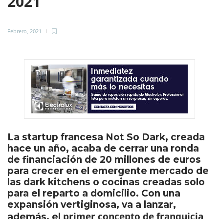
2021
Febrero, 2021
La startup francesa Not So Dark, creada
hace un año, acaba de cerrar una ronda
de financiación de 20 millones de euros
para crecer en el emergente mercado de
las dark kitchens o cocinas creadas solo
para el reparto a domicilio. Con una
expansión vertiginosa, va a lanzar,
primer concepto de franquicia
además, el