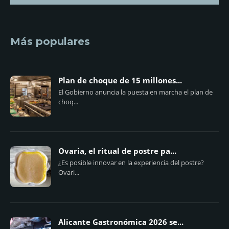
Más populares
Plan de choque de 15 millones...
El Gobierno anuncia la puesta en marcha el plan de
choq...
Ovaria, el ritual de postre pa...
¿Es posible innovar en la experiencia del postre?
Ovari...
Alicante Gastronómica 2026 se...