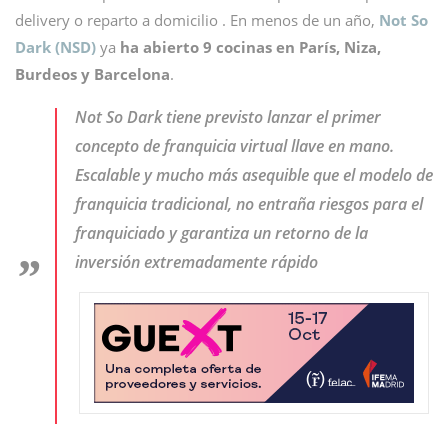
delivery o reparto a domicilio . En menos de un año,
Not So
Dark (NSD)
ya
ha abierto 9 cocinas en París, Niza,
Burdeos y Barcelona
.
Not So Dark tiene previsto lanzar el primer
concepto de franquicia virtual llave en mano.
Escalable y mucho más asequible que el modelo de
franquicia tradicional, no entraña riesgos para el
franquiciado y garantiza un retorno de la
inversión extremadamente rápido