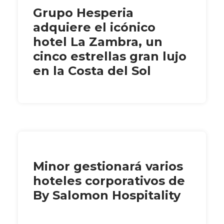
Grupo Hesperia
adquiere el icónico
hotel La Zambra, un
cinco estrellas gran lujo
en la Costa del Sol
Minor gestionará varios
hoteles corporativos de
By Salomon Hospitality