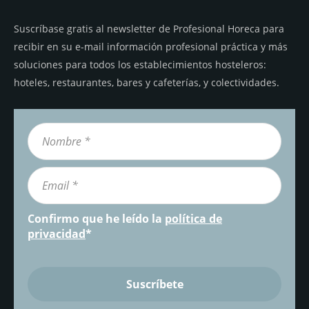
Suscríbase gratis al newsletter de Profesional Horeca para
recibir en su e-mail información profesional práctica y más
soluciones para todos los establecimientos hosteleros:
hoteles, restaurantes, bares y cafeterías, y colectividades.
Confirmo que he leído la
política de
privacidad
*