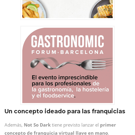
Un concepto ideado para las franquicias
Además,
Not So Dark
tiene previsto lanzar el
primer
concepto de franquicia virtual llave en mano
.