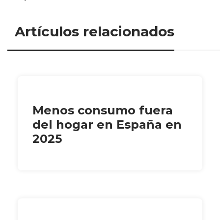
Artículos relacionados
Menos consumo fuera
del hogar en España en
2025