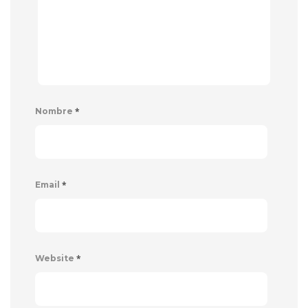
*
Nombre
*
Email
*
Website