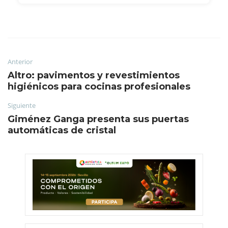
Anterior
Altro: pavimentos y revestimientos
higiénicos para cocinas profesionales
Siguiente
Giménez Ganga presenta sus puertas
automáticas de cristal