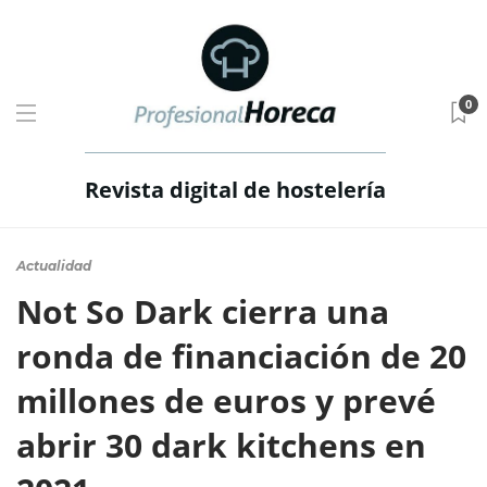
0
Revista digital de hostelería
Actualidad
Not So Dark cierra una
ronda de financiación de 20
millones de euros y prevé
abrir 30 dark kitchens en