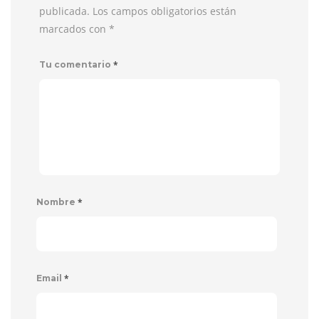
publicada. Los campos obligatorios están
marcados con
*
*
Tu comentario
*
Nombre
*
Email