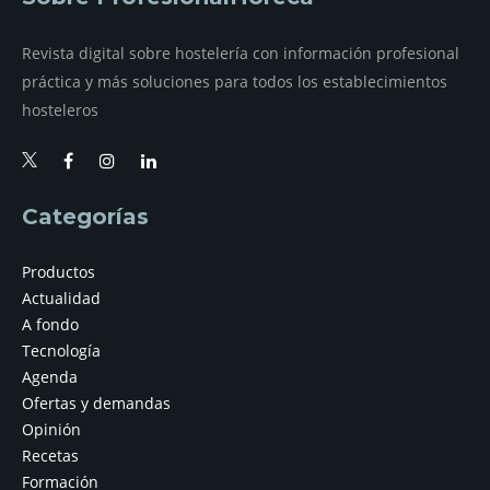
Revista digital sobre hostelería con información profesional
práctica y más soluciones para todos los establecimientos
hosteleros
Categorías
Productos
Actualidad
A fondo
Tecnología
Agenda
Ofertas y demandas
Opinión
Recetas
Formación