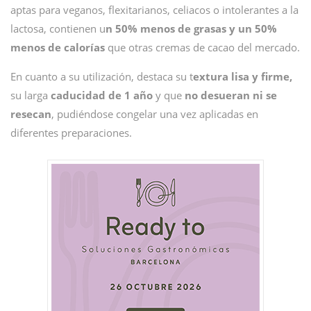
aptas para veganos, flexitarianos, celiacos o intolerantes a la
lactosa, contienen u
n 50% menos de grasas y un 50%
menos de calorías
que otras cremas de cacao del mercado.
En cuanto a su utilización, destaca su t
extura lisa y firme,
su larga
caducidad de 1 año
y que
no desueran ni se
resecan
, pudiéndose congelar una vez aplicadas en
diferentes preparaciones.