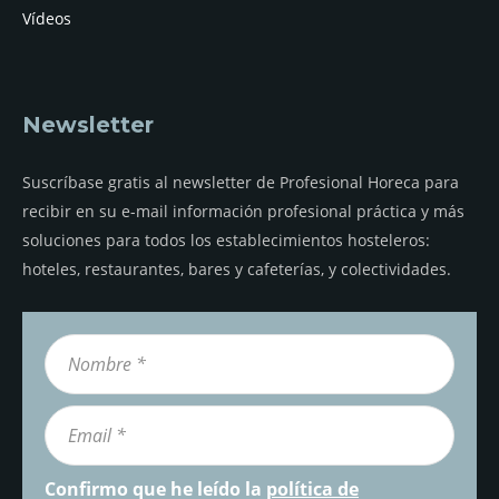
Vídeos
Newsletter
Suscríbase gratis al newsletter de Profesional Horeca para
recibir en su e-mail información profesional práctica y más
soluciones para todos los establecimientos hosteleros:
hoteles, restaurantes, bares y cafeterías, y colectividades.
Confirmo que he leído la
política de