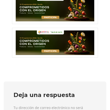
Deja una respuesta
Tu dirección de correo electrónico no será