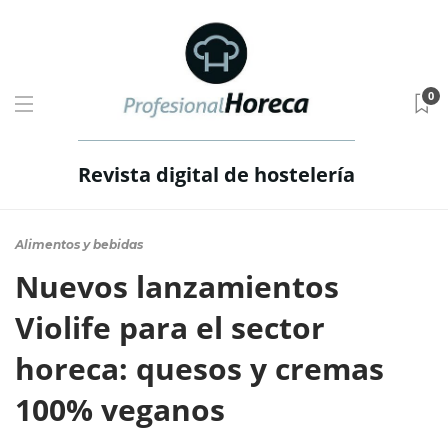
0
Revista digital de hostelería
Alimentos y bebidas
Nuevos lanzamientos
Violife para el sector
horeca: quesos y cremas
100% veganos