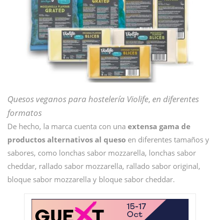
Quesos veganos para hostelería Violife
,
en diferentes
formatos
De hecho, la marca cuenta con una
extensa gama de
productos alternativos al queso
en diferentes tamaños y
sabores, como lonchas sabor mozzarella, lonchas sabor
cheddar, rallado sabor mozzarella, rallado sabor original,
bloque sabor mozzarella y bloque sabor cheddar.