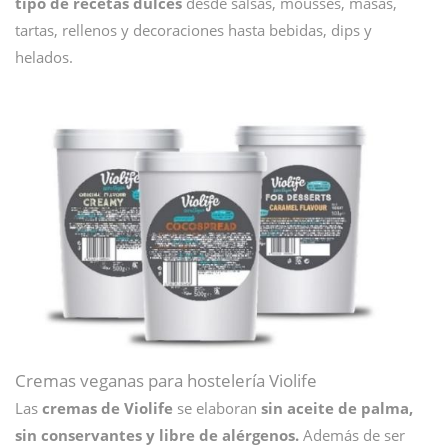
tipo de recetas dulces
desde salsas, mousses, masas,
tartas, rellenos y decoraciones hasta bebidas, dips y
helados.
Cremas veganas para hostelería Violife
Las
cremas de Violife
se elaboran
sin aceite de palma,
sin conservantes y libre de alérgenos.
Además de ser