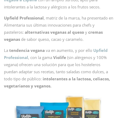
intolerantes a la lactosa y alérgicos a los frutos secos.
Upfield Professional
, matriz de la marca, ha presentado en
Alimentaria sus últimas innovaciones para chefs y
pasteleros:
alternativas veganas al queso
y
cremas
veganas
de sabor queso, cacao y caramelo.
La
tendencia vegana
va en aumento, y por ello
Upfield
Professional
, con la gama
Violife
(sin alérgenos y 100%
vegana) ofrecen una solución para que los hosteleros
puedan adaptar sus recetas, tanto saladas como dulces, a
todo tipo de público:
intolerantes a la lactosa, celiacos,
vegetarianos y veganos.