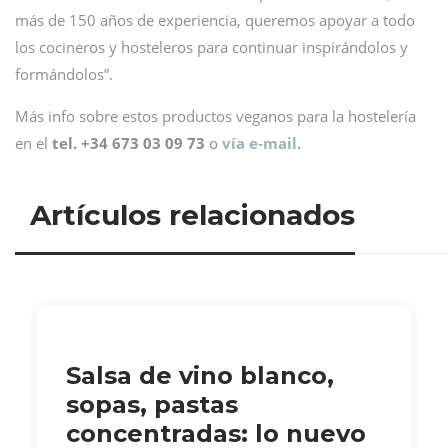
más de 150 años de experiencia, queremos apoyar a todo
los cocineros y hosteleros para continuar inspirándolos y
formándolos”.
Más info sobre estos productos veganos para la hostelería
en el
tel. +34 673 03 09 73
o
vía e-mail.
Artículos relacionados
Salsa de vino blanco,
sopas, pastas
concentradas: lo nuevo