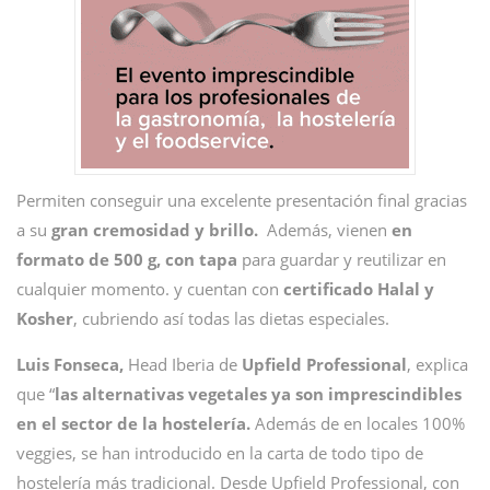
Permiten conseguir una excelente presentación final gracias
a su
gran cremosidad y brillo.
Además, vienen
en
formato de 500 g, con tapa
para guardar y reutilizar en
cualquier momento. y cuentan con
certificado Halal y
Kosher
, cubriendo así todas las dietas especiales.
Luis Fonseca,
Head Iberia de
Upfield Professional
, explica
que “
las alternativas vegetales ya son imprescindibles
en el sector de la hostelería.
Además de en locales 100%
veggies, se han introducido en la carta de todo tipo de
hostelería más tradicional. Desde Upfield Professional, con