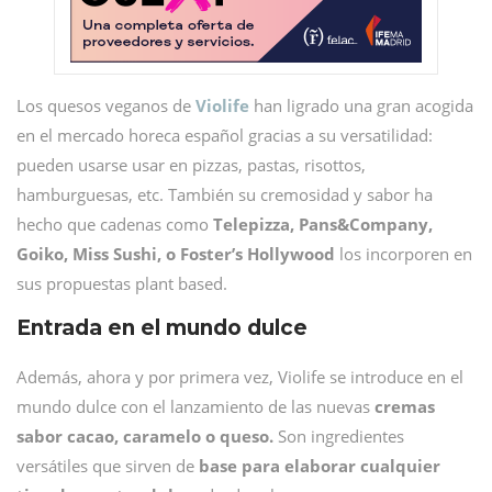
Los quesos veganos de
Violife
han ligrado una gran acogida
en el mercado horeca español gracias a su versatilidad:
pueden usarse usar en pizzas, pastas, risottos,
hamburguesas, etc. También su cremosidad y sabor ha
hecho que cadenas como
Telepizza, Pans&Company,
Goiko, Miss Sushi, o Foster’s Hollywood
los incorporen en
sus propuestas plant based.
Entrada en el mundo dulce
Además, ahora y por primera vez, Violife se introduce en el
mundo dulce con el lanzamiento de las nuevas
cremas
sabor cacao, caramelo o queso.
Son ingredientes
versátiles que sirven de
base para elaborar cualquier