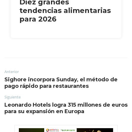
Diez grandes
tendencias alimentarias
para 2026
Anterior
Sighore incorpora Sunday, el método de
pago rápido para restaurantes
Siguiente
Leonardo Hotels logra 315 millones de euros
para su expansión en Europa