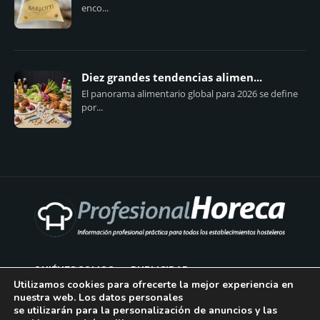
enco...
Diez grandes tendencias alimen...
El panorama alimentario global para 2026 se define
por...
QUIÉNES SOMOS
PUBLICIDAD
Utilizamos cookies para ofrecerte la mejor experiencia en
nuestra web. Los datos personales
AVISO LEGAL
se utilizarán para la personalización de anuncios y las