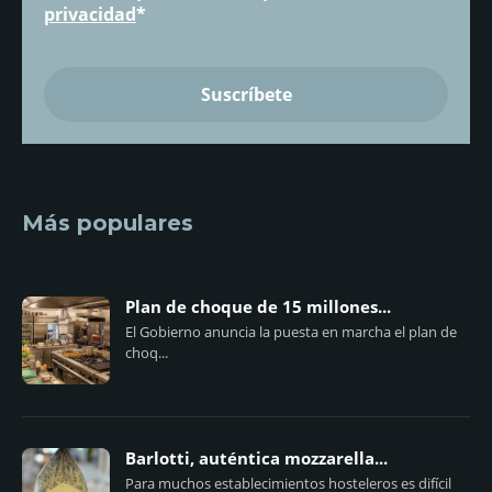
privacidad
*
Más populares
Plan de choque de 15 millones...
El Gobierno anuncia la puesta en marcha el plan de
choq...
Barlotti, auténtica mozzarella...
Para muchos establecimientos hosteleros es difícil