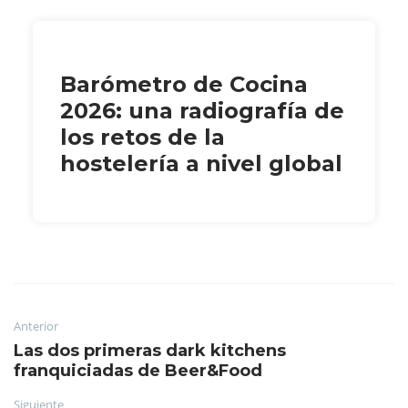
Barómetro de Cocina
2026: una radiografía de
los retos de la
hostelería a nivel global
Anterior
Las dos primeras dark kitchens
franquiciadas de Beer&Food
Siguiente