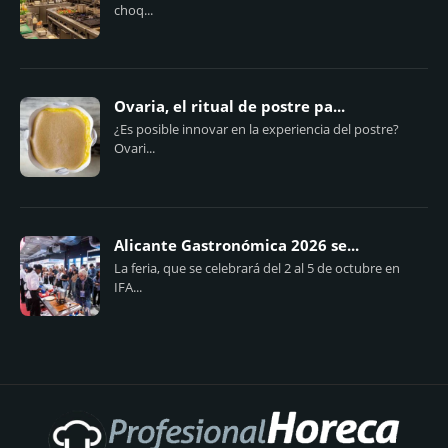
choq...
Ovaria, el ritual de postre pa...
¿Es posible innovar en la experiencia del postre?
Ovari...
Alicante Gastronómica 2026 se...
La feria, que se celebrará del 2 al 5 de octubre en
IFA...