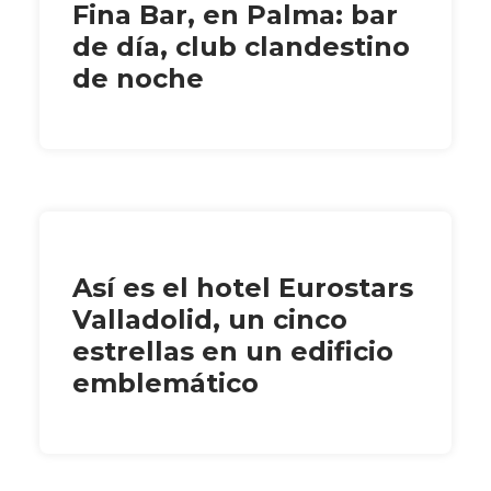
Fina Bar, en Palma: bar
de día, club clandestino
de noche
Así es el hotel Eurostars
Valladolid, un cinco
estrellas en un edificio
emblemático