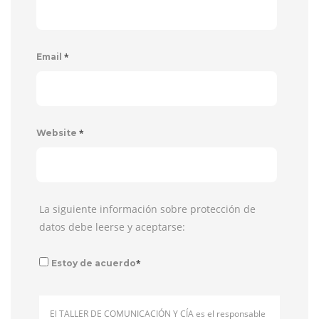
*
Email
*
Website
La siguiente información sobre protección de
datos debe leerse y aceptarse:
*
Estoy de acuerdo
El TALLER DE COMUNICACIÓN Y CÍA es el responsable