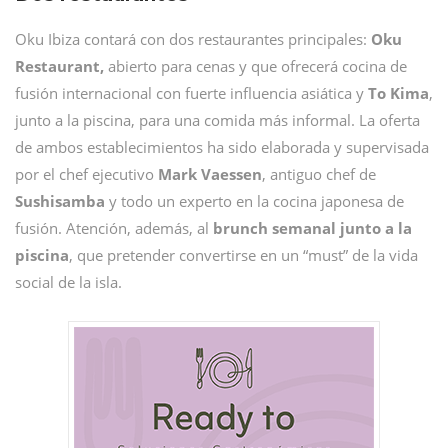
Oku Ibiza contará con dos restaurantes principales:
Oku
Restaurant,
abierto para cenas y que ofrecerá cocina de
fusión internacional con fuerte influencia asiática y
To Kima
,
junto a la piscina, para una comida más informal. La oferta
de ambos establecimientos ha sido elaborada y supervisada
por el chef ejecutivo
Mark Vaessen
, antiguo chef de
Sushisamba
y todo un experto en la cocina japonesa de
fusión. Atención, además, al
brunch semanal junto a la
piscina
, que pretender convertirse en un “must” de la vida
social de la isla.