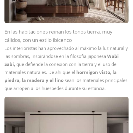
En las habitaciones reinan los tonos tierra, muy
cálidos, con un estilo ibicenco
Los interioristas han aprovechado al máximo la luz natural y
las sombras, inspirándose en la filosofía japonesa
Wabi
Sabi,
que defiende la conexión con la tierra y el uso de
materiales naturales. De ahí que el
hormigón visto, la
piedra, la madera y el lino
sean los materiales principales
que arropen a los huéspedes durante su estancia.