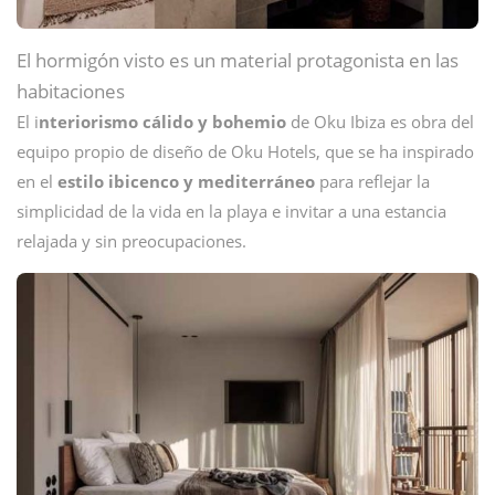
El hormigón visto es un material protagonista en las
habitaciones
El i
nteriorismo cálido y bohemio
de Oku Ibiza es obra del
equipo propio de diseño de Oku Hotels, que se ha inspirado
en el
estilo ibicenco y mediterráneo
para reflejar la
simplicidad de la vida en la playa e invitar a una estancia
relajada y sin preocupaciones.