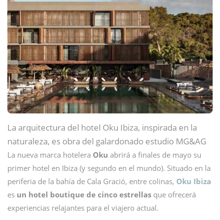
La arquitectura del hotel Oku Ibiza, inspirada en la
naturaleza, es obra del galardonado estudio MG&AG
La nueva marca hotelera
Oku
abrirá a finales de mayo su
primer hotel en Ibiza (y segundo en el mundo). Situado en la
periferia de la bahía de Cala Gració, entre colinas,
Oku Ibiza
es
un hotel boutique de cinco estrellas
que ofrecerá
experiencias relajantes para el viajero actual.