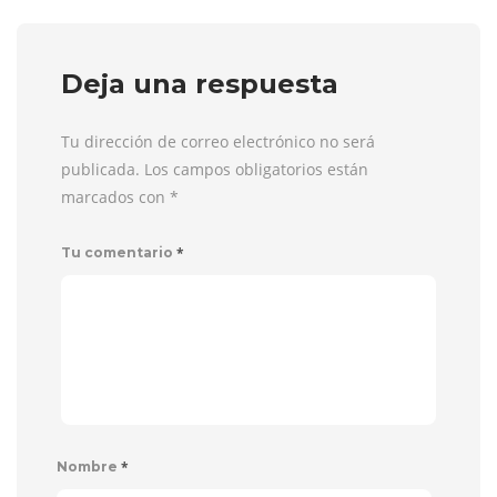
Deja una respuesta
Tu dirección de correo electrónico no será
publicada. Los campos obligatorios están
marcados con
*
*
Tu comentario
*
Nombre