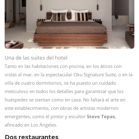
Una de las suites del hotel
Tanto en las habitaciones con piscina, en los áticos con
vistas al mar, en la espectacular Oku Signature Suite, o en la
villa de cuatro dormitorios, se ha puesto un cuidado
meticuloso en todos los detalles para garantizar que los
huéspedes se sientan como en casa. No faltará el arte en
este establecimiento, con obras de artistas modernos
emergentes, como el pintor y escultor
Steve Tepas
,
afincado en Los Ángeles.
Dos restaurantes