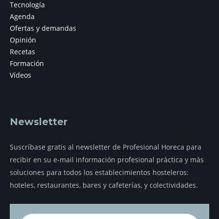
Tecnología
Agenda
Ofertas y demandas
Opinión
Recetas
Formación
Vídeos
Newsletter
Suscríbase gratis al newsletter de Profesional Horeca para
recibir en su e-mail información profesional práctica y más
soluciones para todos los establecimientos hosteleros:
hoteles, restaurantes, bares y cafeterías, y colectividades.