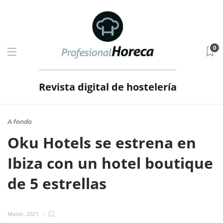
0
Revista digital de hostelería
A fondo
Oku Hotels se estrena en
Ibiza con un hotel boutique
de 5 estrellas
Marzo, 2021