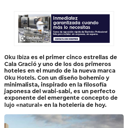
Oku Ibiza
es el primer cinco estrellas de
Cala Gració y uno de los dos primeros
hoteles en el mundo de la nueva marca
Oku Hotels
. Con un diseño bohemio y
minimalista, inspirado en la filosofía
japonesa del wabi-sabi, es un perfecto
exponente del emergente concepto de
lujo «natural»
en la hotelería de hoy.