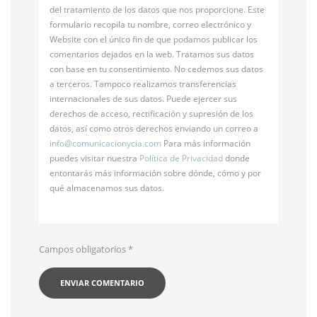
del tratamiento de los datos que nos proporcione. Este
formulario recopila tu nombre, correo electrónico y
Website con el único fin de que podamos publicar los
comentarios dejados en la web. Tratamos sus datos
con base en tu consentimiento. No cedemos sus datos
a terceros. Tampoco realizamos transferencias
internacionales de sus datos. Puede ejercer sus
derechos de acceso, rectificación y supresión de los
datos, así como otros derechos enviando un correo a
info@
comunicacionycia.com
Para más información
puedes visitar nuestra
Política de Privacidad
donde
entontarás más información sobre dónde, cómo y por
qué almacenamos sus datos.
Campos obligatorios
*