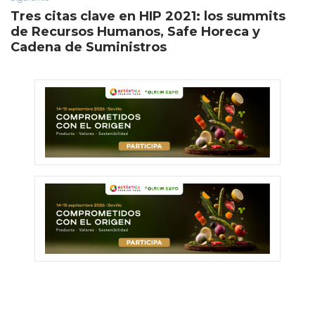
Tres citas clave en HIP 2021: los summits
de Recursos Humanos, Safe Horeca y
Cadena de Suministros