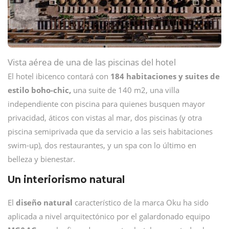
Vista aérea de una de las piscinas del hotel
El hotel ibicenco contará con
184 habitaciones y suites de
estilo boho-chic,
una suite de 140 m2, una villa
independiente con piscina para quienes busquen mayor
privacidad, áticos con vistas al mar, dos piscinas (y otra
piscina semiprivada que da servicio a las seis habitaciones
swim-up), dos restaurantes, y un spa con lo último en
belleza y bienestar.
Un interiorismo natural
El
diseño natural
característico de la marca Oku ha sido
aplicada a nivel arquitectónico por el galardonado equipo