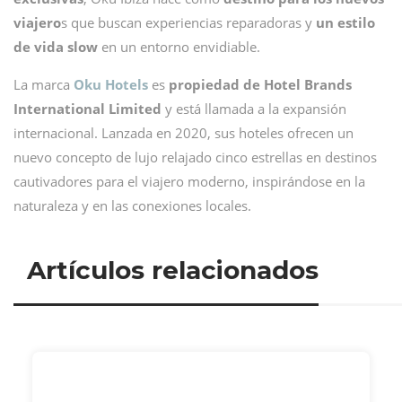
viajero
s que buscan experiencias reparadoras y
un estilo
de vida slow
en un entorno envidiable.
La marca
Oku Hotels
es
propiedad de Hotel Brands
International Limited
y está llamada a la expansión
internacional. Lanzada en 2020, sus hoteles ofrecen un
nuevo concepto de lujo relajado cinco estrellas en destinos
cautivadores para el viajero moderno, inspirándose en la
naturaleza y en las conexiones locales.
Artículos relacionados