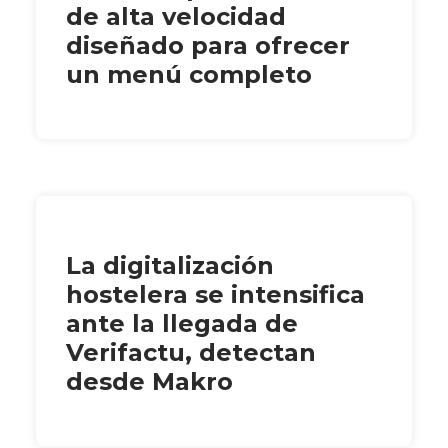
de alta velocidad
diseñado para ofrecer
un menú completo
La digitalización
hostelera se intensifica
ante la llegada de
Verifactu, detectan
desde Makro