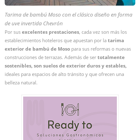
Tarima de bambú Moso con el clásico diseño en forma
de uve invertida Chevrón
Por sus
excelentes prestaciones
, cada vez son más los
establecimientos hoteleros que apuestan por la
tarima
exterior de bambú de Moso
para sus reformas o nuevas
construcciones de terrazas. Además de ser
totalmente
sostenibles,
son suelos de exterior duros y estables,
ideales para espacios de alto tránsito y que ofrecen una
belleza natural.