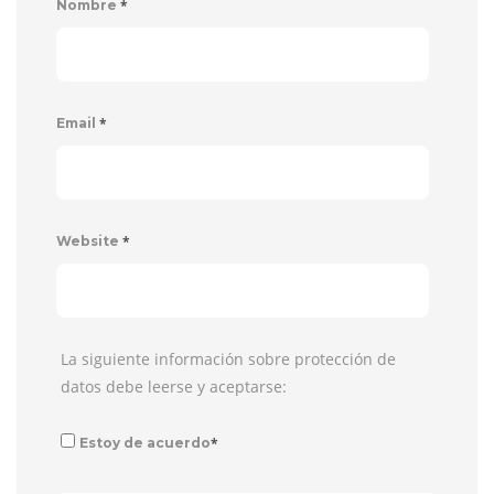
*
Nombre
*
Email
*
Website
La siguiente información sobre protección de
datos debe leerse y aceptarse:
*
Estoy de acuerdo