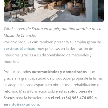
Wind screen de Saxun en la pérgola bioclimática de La
Masía de Chencho
Por otro lado,
Saxun
también presenta su amplia gama de
cortinas técnicas
, muy prácticas en la decoración de
interiores, gracias a su disponibilidad de materiales y
modelos.
Productos todos
automatizados y domotizados
, que,
gracia a la gran capacidad de producción propia de la firma,
se adaptan a cada espacio en obra nueva, rehabilitación o
reforma. Más información sobre estas
soluciones de
Saxun
para la hostelería
en el tel. (+34) 965 474 050
o
en
info@
saxun.com
.