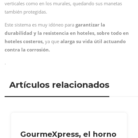
verticales como en los murales, quedando sus manetas
también protegidas.
Este sistema es muy idóneo para
garantizar la
durabilidad y la resistencia en hoteles, sobre todo en
hoteles costeros,
ya que
alarga su vida útil actuando
contra la corrosión.
.
Artículos relacionados
GourmeXpress, el horno