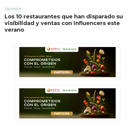
Siguiente
Los 10 restaurantes que han disparado su
visibilidad y ventas con influencers este
verano