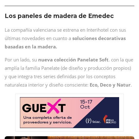
Los paneles de madera de Emedec
La compañía valenciana se estrena en Interihotel con sus
últimas novedades en cuanto a
soluciones decorativas
basadas en la madera.
Por un lado, su
nueva colección Panelate Soft
. con la que
amplía la familia Panelate (de diseño y producción propios)
y que integra tres series definidas por los conceptos
naturaleza interior y diseño consciente:
Eco, Deco y Natur
.