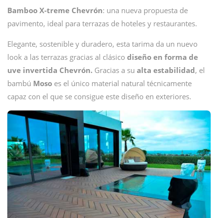
Bamboo X-treme Chevrón
: una nueva propuesta de
pavimento, ideal para terrazas de hoteles y restaurantes.
Elegante, sostenible y duradero, esta tarima da un nuevo
look a las terrazas gracias al clásico
diseño en forma de
uve invertida Chevrón.
Gracias a su
alta estabilidad
, el
bambú
Moso
es el único material natural técnicamente
capaz con el que se consigue este diseño en exteriores.