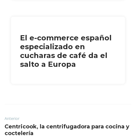
El e-commerce español
especializado en
cucharas de café da el
salto a Europa
Anterior
Centricook, la centrifugadora para cocina y
coctelería