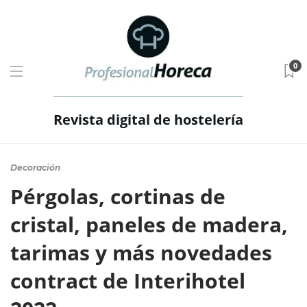
0
Revista digital de hostelería
Decoración
Pérgolas, cortinas de
cristal, paneles de madera,
tarimas y más novedades
contract de Interihotel