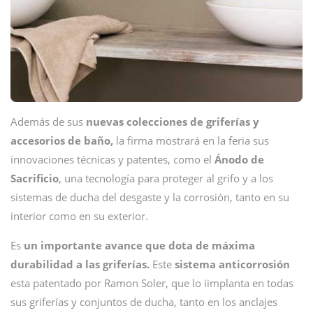
Además de sus
nuevas colecciones de griferías y
accesorios de baño,
la firma mostrará en la feria sus
innovaciones técnicas y patentes, como el
Ánodo de
Sacrificio
, una tecnología para proteger al grifo y a los
sistemas de ducha del desgaste y la corrosión, tanto en su
interior como en su exterior.
Es
un importante avance que dota de máxima
durabilidad a las griferías.
Este
sistema anticorrosión
esta patentado por Ramon Soler, que lo iimplanta en todas
sus griferías y conjuntos de ducha, tanto en los anclajes