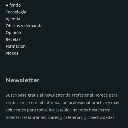
A fondo
Tecnología
Agenda
Ofertas y demandas
Opinión
Recetas
Formación
Vídeos
Newsletter
Suscríbase gratis al newsletter de Profesional Horeca para
recibir en su e-mail información profesional práctica y más
soluciones para todos los establecimientos hosteleros:
hoteles, restaurantes, bares y cafeterías, y colectividades.