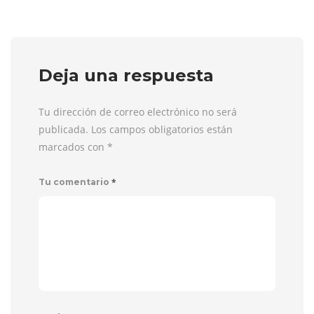
Deja una respuesta
Tu dirección de correo electrónico no será
publicada. Los campos obligatorios están
marcados con
*
*
Tu comentario