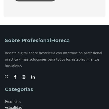
Sobre ProfesionalHoreca
Revista digital sobre hostelería con información profesional
práctica y más soluciones para todos los establecimientos
hosteleros
Categorías
Productos
Actualidad