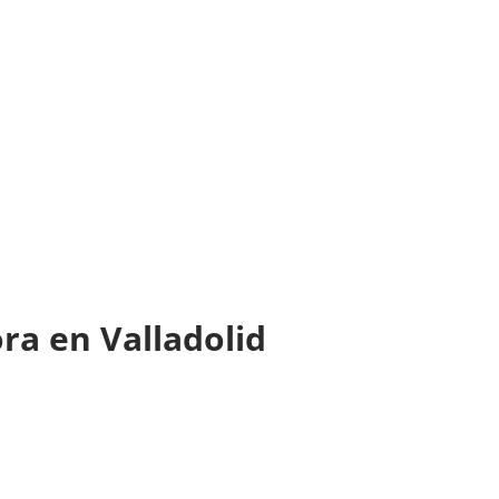
ora en Valladolid