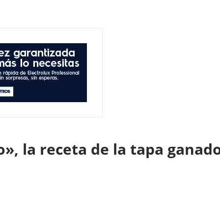
», la receta de la tapa ganad