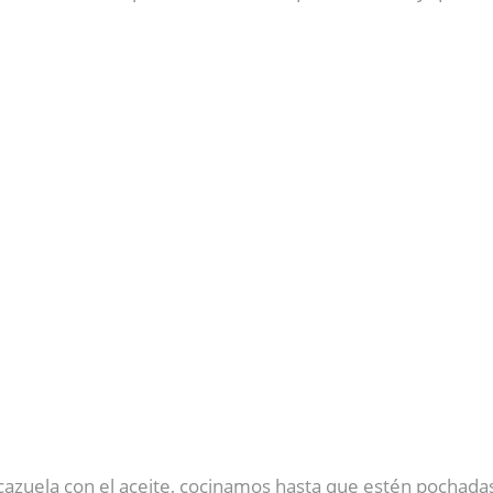
 cazuela con el aceite, cocinamos hasta que estén pochada