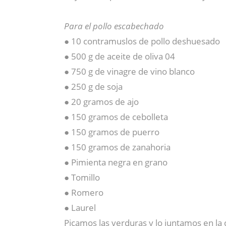
Para el pollo escabechado
● 10 contramuslos de pollo deshuesado
● 500 g de aceite de oliva 04
● 750 g de vinagre de vino blanco
● 250 g de soja
● 20 gramos de ajo
● 150 gramos de cebolleta
● 150 gramos de puerro
● 150 gramos de zanahoria
● Pimienta negra en grano
● Tomillo
● Romero
● Laurel
Picamos las verduras y lo juntamos en la