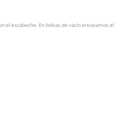
n el escabeche. En bolsas de vacío envasamos el