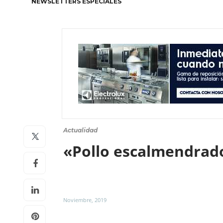
NEWSLETTERS ESPECIALES
Actualidad
«Pollo escalmendrado
Noviembre, 2019