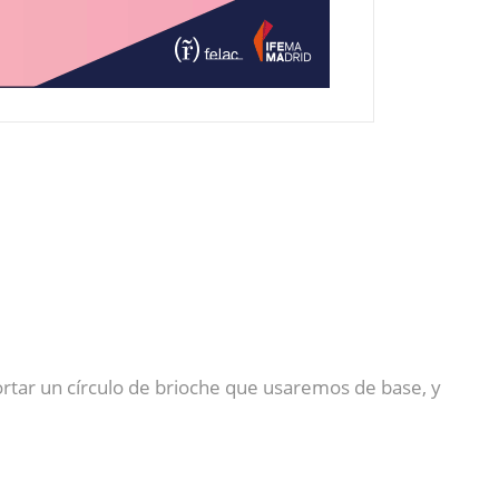
ortar un círculo de brioche que usaremos de base, y