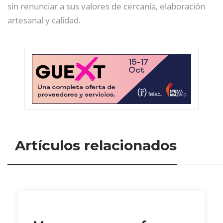
sin renunciar a sus valores de cercanía, elaboración
artesanal y calidad.
Artículos relacionados