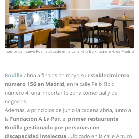
Interior del nuevo Rodilla situado en la calle Félix Boix número 4, de Madrid
Rodilla
abría a finales de mayo su
establecimiento
número 156 en Madrid
, en la calle Félix Boix
número 4, una importante zona comercial y de
negocios.
Además, a principios de junio la cadena abría, junto a
la
Fundación A La Par
, el
primer restaurante
Rodilla gestionado por personas con
discapacidad intelectua
l. Ubicado en la calle Arturo