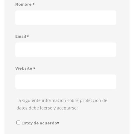
*
Nombre
*
Email
*
Website
La siguiente información sobre protección de
datos debe leerse y aceptarse:
*
Estoy de acuerdo