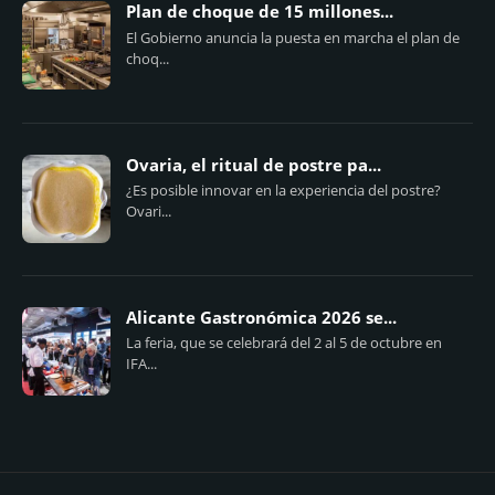
Plan de choque de 15 millones...
El Gobierno anuncia la puesta en marcha el plan de
choq...
Ovaria, el ritual de postre pa...
¿Es posible innovar en la experiencia del postre?
Ovari...
Alicante Gastronómica 2026 se...
La feria, que se celebrará del 2 al 5 de octubre en
IFA...