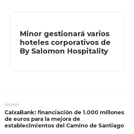
Minor gestionará varios
hoteles corporativos de
By Salomon Hospitality
Anterior
CaixaBank: financiación de 1.000 millones
de euros para la mejora de
establecimientos del Camino de Santiago