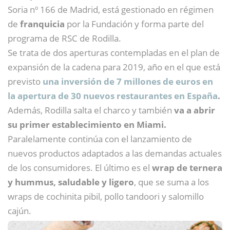
Soria nº 166 de Madrid, está gestionado en régimen
de
franquicia
por la Fundación y forma parte del
programa de RSC de Rodilla.
Se trata de dos aperturas contempladas en el plan de
expansión de la cadena para 2019, año en el que está
previsto
una inversión de 7 millones de euros en
la apertura de 30 nuevos restaurantes en España
.
Además, Rodilla salta el charco y también
va a abrir
su primer establecimiento en Miami.
Paralelamente continúa con el lanzamiento de
nuevos productos adaptados a las demandas actuales
de los consumidores. El último es el
wrap de ternera
y hummus, saludable y ligero
, que se suma a los
wraps de cochinita pibil, pollo tandoori y salomillo
cajún.