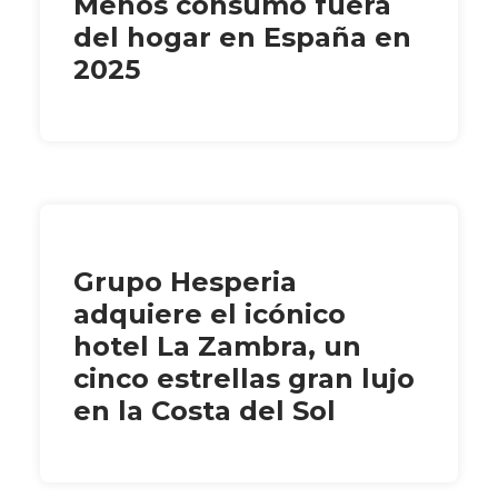
Menos consumo fuera
del hogar en España en
2025
Grupo Hesperia
adquiere el icónico
hotel La Zambra, un
cinco estrellas gran lujo
en la Costa del Sol