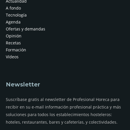
Actualidad
A fondo
Tecnología
Agenda
Ofertas y demandas
Opinión
Recetas
Formación
Vídeos
Newsletter
Suscríbase gratis al newsletter de Profesional Horeca para
recibir en su e-mail información profesional práctica y más
soluciones para todos los establecimientos hosteleros:
hoteles, restaurantes, bares y cafeterías, y colectividades.