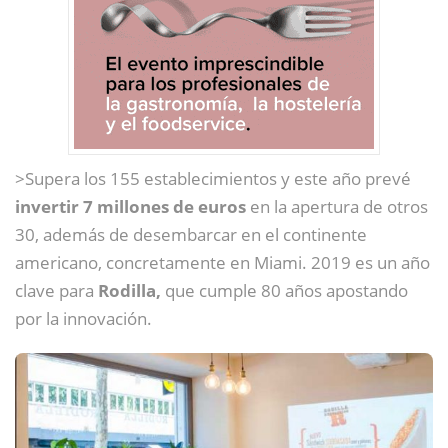
>Supera los 155 establecimientos y este año prevé
invertir 7 millones de euros
en la apertura de otros
30, además de desembarcar en el continente
americano, concretamente en Miami. 2019 es un año
clave para
Rodilla,
que cumple 80 años apostando
por la innovación.