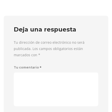
Deja una respuesta
Tu dirección de correo electrónico no será
publicada. Los campos obligatorios están
marcados con
*
*
Tu comentario