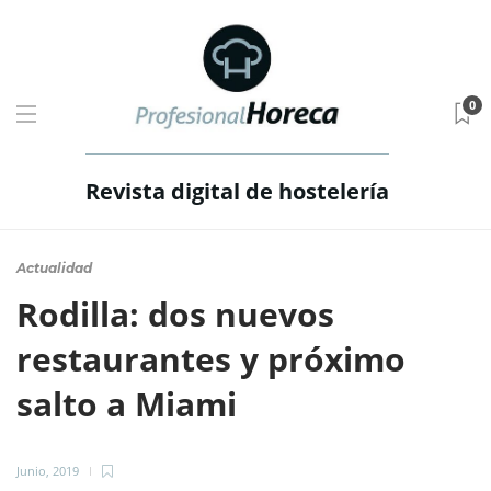
0
Revista digital de hostelería
Actualidad
Rodilla: dos nuevos
restaurantes y próximo
salto a Miami
Junio, 2019