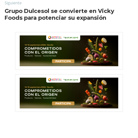
Siguiente
Grupo Dulcesol se convierte en Vicky
Foods para potenciar su expansión