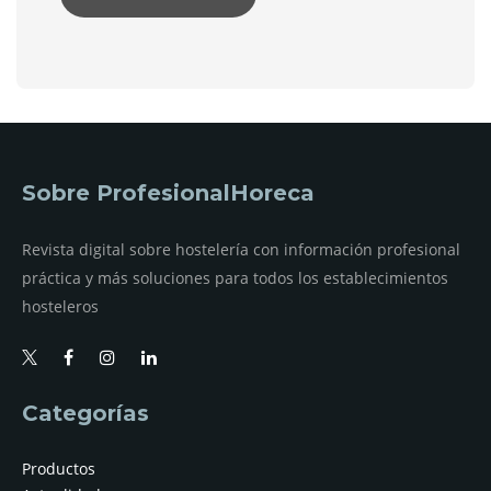
Sobre ProfesionalHoreca
Revista digital sobre hostelería con información profesional
práctica y más soluciones para todos los establecimientos
hosteleros
Categorías
Productos