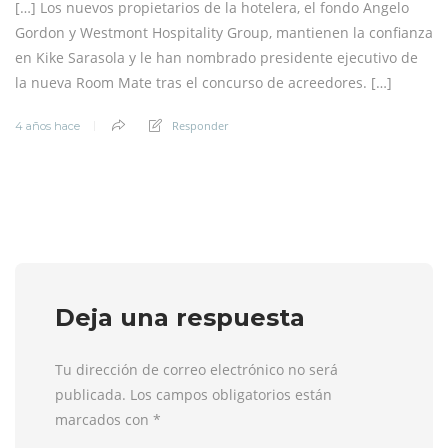
[…] Los nuevos propietarios de la hotelera, el fondo Angelo
Gordon y Westmont Hospitality Group, mantienen la confianza
en Kike Sarasola y le han nombrado presidente ejecutivo de
la nueva Room Mate tras el concurso de acreedores. […]
Responder
4 años hace
Deja una respuesta
Tu dirección de correo electrónico no será
publicada. Los campos obligatorios están
marcados con
*