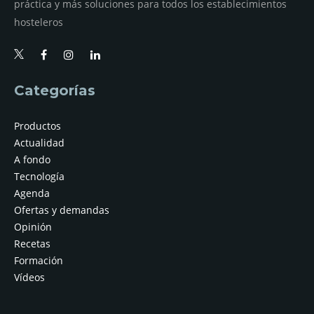
práctica y más soluciones para todos los establecimientos
hosteleros
Categorías
Productos
Actualidad
A fondo
Tecnología
Agenda
Ofertas y demandas
Opinión
Recetas
Formación
Vídeos