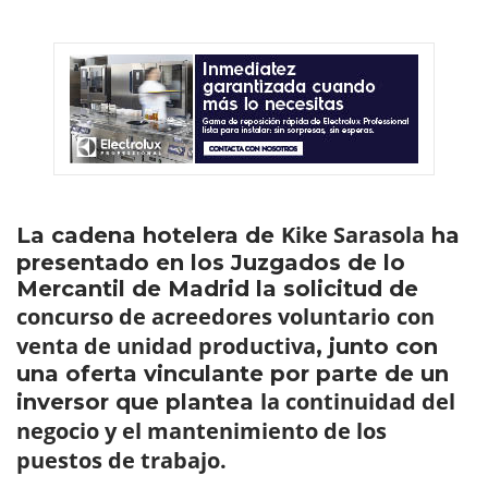
Kike Sarasola
La cadena hotelera de
ha
presentado en los Juzgados de lo
Mercantil de Madrid la solicitud de
concurso de acreedores voluntario
con
venta de unidad productiva
, junto con
una oferta vinculante por parte de un
la continuidad del
inversor que plantea
negocio y el mantenimiento de los
puestos de trabajo.