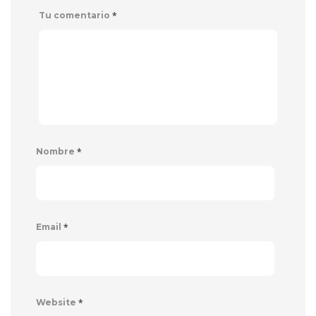
*
Tu comentario
*
Nombre
*
Email
*
Website