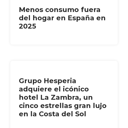
Menos consumo fuera
del hogar en España en
2025
Grupo Hesperia
adquiere el icónico
hotel La Zambra, un
cinco estrellas gran lujo
en la Costa del Sol