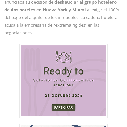
anunciaba su decisión de
deshauciar al grupo hotelero
de dos hoteles en Nueva York y Miami
al exigir el 100%
del pago del alquiler de los inmuebles. La cadena hotelera
acusa a la empresaria de “extrema rigidez” en las
negociaciones.