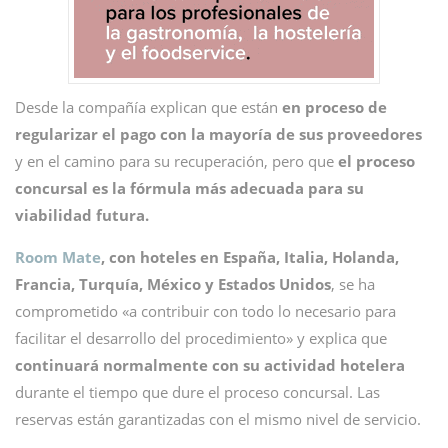
Desde la compañía explican que están
en proceso de
regularizar el pago con la mayoría de sus proveedores
y en el camino para su recuperación, pero que
el proceso
concursal es la fórmula más adecuada para su
viabilidad futura.
Room Mate
, con hoteles en España, Italia, Holanda,
Francia, Turquía, México y Estados Unidos
, se ha
comprometido «a contribuir con todo lo necesario para
facilitar el desarrollo del procedimiento» y explica que
continuará normalmente con su actividad hotelera
durante el tiempo que dure el proceso concursal. Las
reservas están garantizadas con el mismo nivel de servicio.