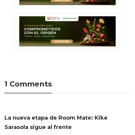
1 Comments
La nueva etapa de Room Mate: Kike
Sarasola sigue al frente