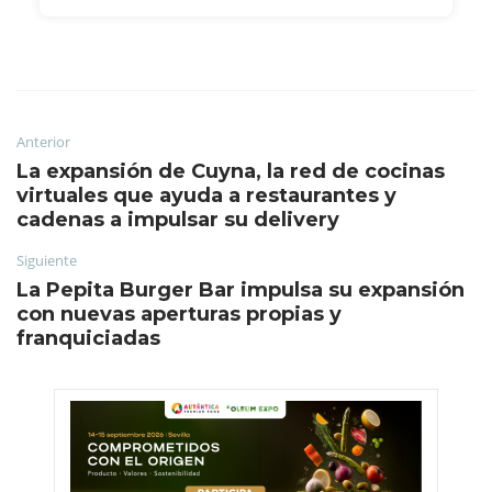
Anterior
La expansión de Cuyna, la red de cocinas
virtuales que ayuda a restaurantes y
cadenas a impulsar su delivery
Siguiente
La Pepita Burger Bar impulsa su expansión
con nuevas aperturas propias y
franquiciadas