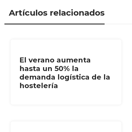
Artículos relacionados
El verano aumenta
hasta un 50% la
demanda logística de la
hostelería