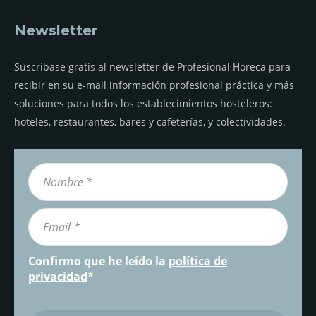
Newsletter
Suscríbase gratis al newsletter de Profesional Horeca para
recibir en su e-mail información profesional práctica y más
soluciones para todos los establecimientos hosteleros:
hoteles, restaurantes, bares y cafeterías, y colectividades.
Confirmo que he leído la
política de
privacidad
*