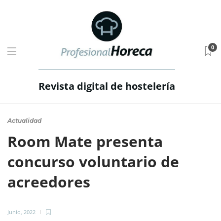
0
Revista digital de hostelería
Actualidad
Room Mate presenta
concurso voluntario de
acreedores
Junio, 2022