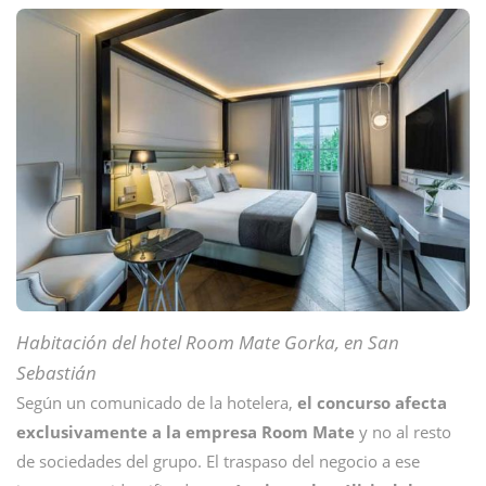
Habitación del hotel Room Mate Gorka, en San
Sebastián
Según un comunicado de la hotelera,
el concurso afecta
exclusivamente a la empresa Room Mate
y no al resto
de sociedades del grupo. El traspaso del negocio a ese