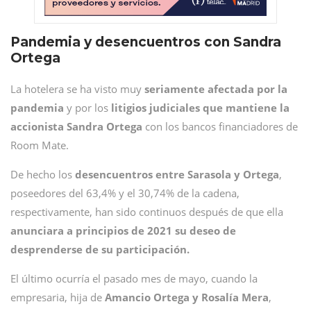
Pandemia y desencuentros con Sandra
Ortega
La hotelera se ha visto muy
seriamente afectada por la
pandemia
y por los
litigios judiciales que mantiene la
accionista Sandra Ortega
con los bancos financiadores de
Room Mate.
De hecho los
desencuentros entre Sarasola y Ortega
,
poseedores del 63,4% y el 30,74% de la cadena,
respectivamente, han sido continuos después de que ella
anunciara a principios de 2021 su deseo de
desprenderse de su participación.
El último ocurría el pasado mes de mayo, cuando la
empresaria, hija de
Amancio Ortega y Rosalía Mera
,