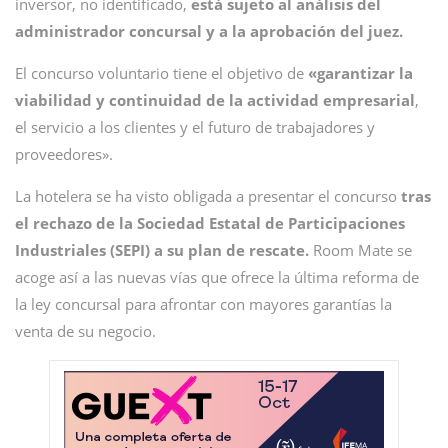
inversor, no identificado,
está sujeto al análisis del
administrador concursal y a la aprobación del juez.
El concurso voluntario tiene el objetivo de
«garantizar la
viabilidad y continuidad de la actividad empresarial
,
el servicio a los clientes y el futuro de trabajadores y
proveedores».
La hotelera se ha visto obligada a presentar el concurso
tras
el rechazo de la Sociedad Estatal de Participaciones
Industriales (SEPI) a su plan de rescate.
Room Mate se
acoge así a las nuevas vías que ofrece la última reforma de
la ley concursal para afrontar con mayores garantías la
venta de su negocio.