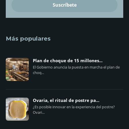
Más populares
Plan de choque de 15 millones...
El Gobierno anuncia la puesta en marcha el plan de
choq...
Ovaria, el ritual de postre pa...
¿Es posible innovar en la experiencia del postre?
Ovari...