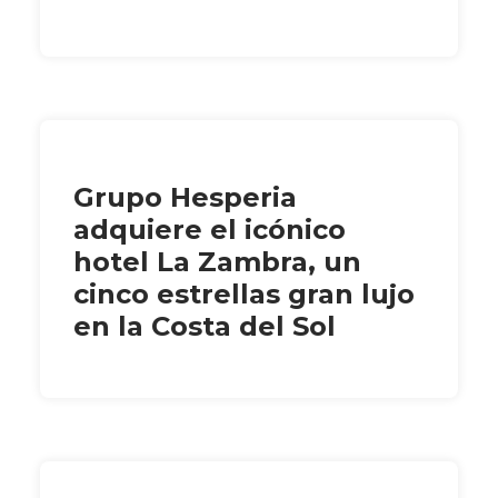
Grupo Hesperia
adquiere el icónico
hotel La Zambra, un
cinco estrellas gran lujo
en la Costa del Sol