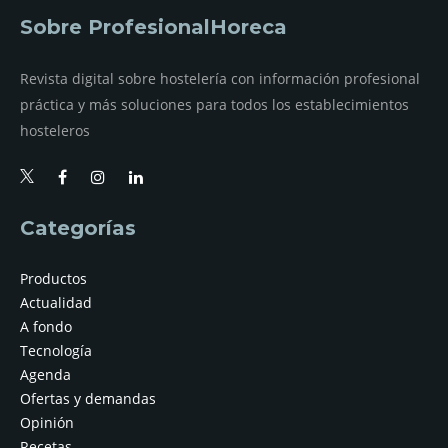
Sobre ProfesionalHoreca
Revista digital sobre hostelería con información profesional
práctica y más soluciones para todos los establecimientos
hosteleros
Categorías
Productos
Actualidad
A fondo
Tecnología
Agenda
Ofertas y demandas
Opinión
Recetas