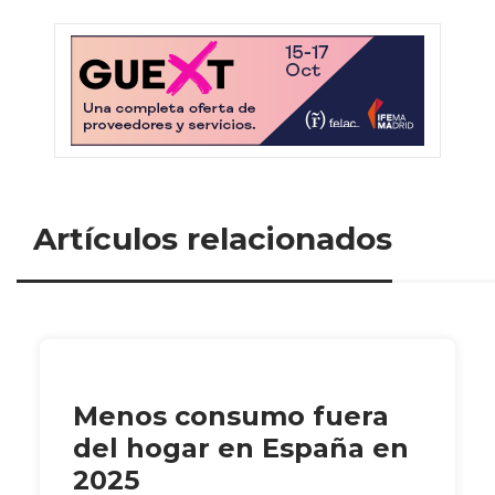
Artículos relacionados
Menos consumo fuera
del hogar en España en
2025