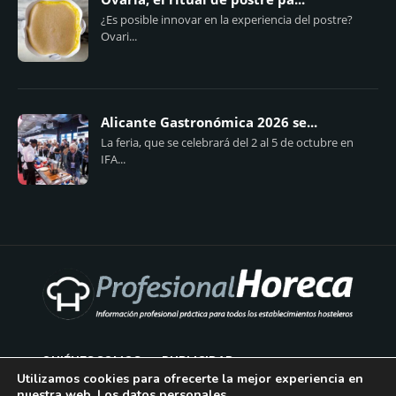
¿Es posible innovar en la experiencia del postre?
Ovari...
Alicante Gastronómica 2026 se...
La feria, que se celebrará del 2 al 5 de octubre en
IFA...
QUIÉNES SOMOS
PUBLICIDAD
Utilizamos cookies para ofrecerte la mejor experiencia en
nuestra web. Los datos personales
AVISO LEGAL