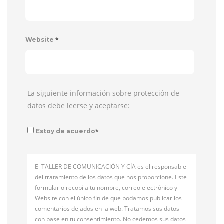
*
Website
La siguiente información sobre protección de
datos debe leerse y aceptarse:
*
Estoy de acuerdo
El TALLER DE COMUNICACIÓN Y CÍA es el responsable
del tratamiento de los datos que nos proporcione. Este
formulario recopila tu nombre, correo electrónico y
Website con el único fin de que podamos publicar los
comentarios dejados en la web. Tratamos sus datos
con base en tu consentimiento. No cedemos sus datos