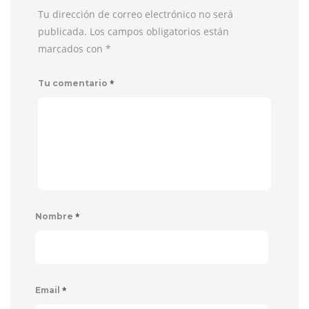
Tu dirección de correo electrónico no será
publicada. Los campos obligatorios están
marcados con
*
*
Tu comentario
*
Nombre
*
Email