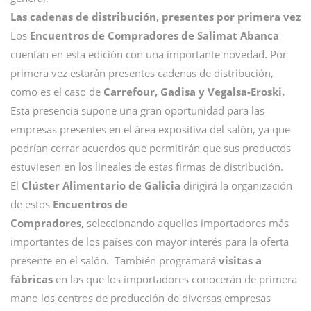
Las cadenas de distribución, presentes por primera vez
Los
Encuentros de Compradores de Salimat Abanca
cuentan en esta edición con una importante novedad. Por
primera vez estarán presentes cadenas de distribución,
como es el caso de
Carrefour, Gadisa y Vegalsa-Eroski.
Esta presencia supone una gran oportunidad para las
empresas presentes en el área expositiva del salón, ya que
podrían cerrar acuerdos que permitirán que sus productos
estuviesen en los lineales de estas firmas de distribución.
El
Clúster Alimentario de Galicia
dirigirá la organización
de estos
Encuentros de
Compradores,
seleccionando aquellos importadores más
importantes de los países con mayor interés para la oferta
presente en el salón. También programará
visitas a
fábricas
en las que los importadores conocerán de primera
mano los centros de producción de diversas empresas