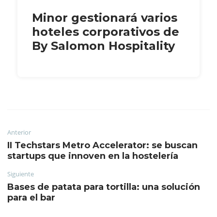
Minor gestionará varios
hoteles corporativos de
By Salomon Hospitality
Anterior
II Techstars Metro Accelerator: se buscan
startups que innoven en la hostelería
Siguiente
Bases de patata para tortilla: una solución
para el bar