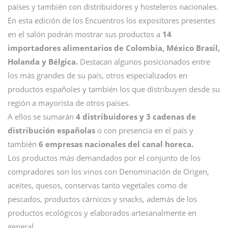
países y también con distribuidores y hosteleros nacionales.
En esta edición de los Encuentros los expositores presentes
en el salón podrán mostrar sus productos a
14
importadores alimentarios de Colombia, México Brasil,
Holanda y Bélgica.
Destacan algunos posicionados entre
los más grandes de su país, otros especializados en
productos españoles y también los que distribuyen desde su
región a mayorista de otros países.
A ellos se sumarán
4 distribuidores y 3 cadenas de
distribución españolas
o con presencia en el país y
también
6 empresas nacionales del canal horeca.
Los productos más demandados por el conjunto de los
compradores son los vinos con Denominación de Origen,
aceites, quesos, conservas tanto vegetales como de
pescados, productos cárnicos y snacks, además de los
productos ecológicos y elaborados artesanalmente en
general.