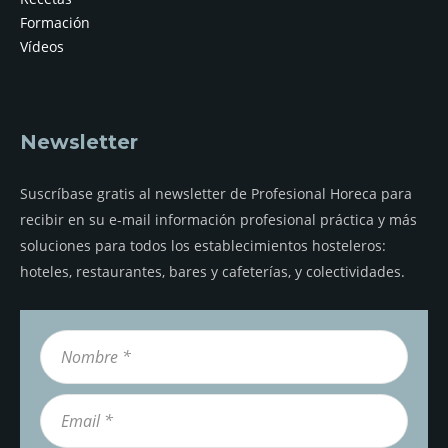
Formación
Vídeos
Newsletter
Suscríbase gratis al newsletter de Profesional Horeca para
recibir en su e-mail información profesional práctica y más
soluciones para todos los establecimientos hosteleros:
hoteles, restaurantes, bares y cafeterías, y colectividades.