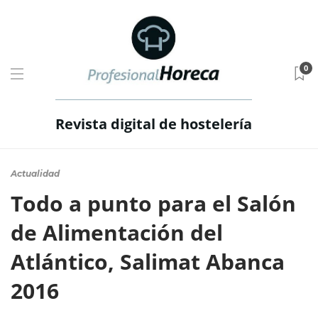
0
Revista digital de hostelería
Actualidad
Todo a punto para el Salón
de Alimentación del
Atlántico, Salimat Abanca
2016