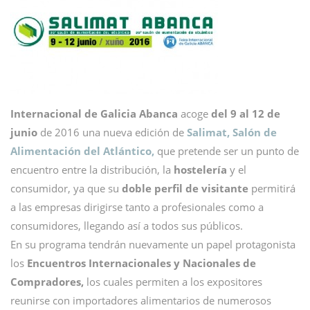
Internacional de Galicia Abanca
acoge
del 9 al 12 de
junio
de 2016 una nueva edición de
Salimat, Salón de
Alimentación del Atlántico,
que pretende ser un punto de
encuentro entre la distribución, la
hostelería
y el
consumidor, ya que su
doble perfil de visitante
permitirá
a las empresas dirigirse tanto a profesionales como a
consumidores, llegando así a todos sus públicos.
En su programa tendrán nuevamente un papel protagonista
los
Encuentros Internacionales y Nacionales de
Compradores,
los cuales permiten a los expositores
reunirse con importadores alimentarios de numerosos