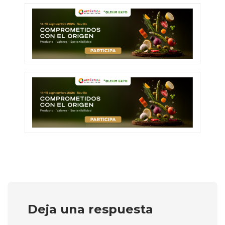
Deja una respuesta