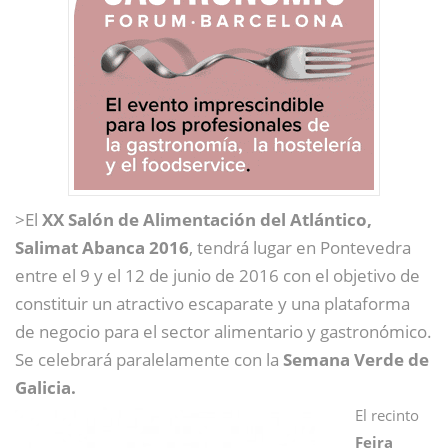
>El
XX Salón de Alimentación del Atlántico,
Salimat Abanca 2016
, tendrá lugar en Pontevedra
entre el 9 y el 12 de junio de 2016 con el objetivo de
constituir un atractivo escaparate y una plataforma
de negocio para el sector alimentario y gastronómico.
Se celebrará paralelamente con la
Semana Verde de
Galicia.
El recinto
Feira