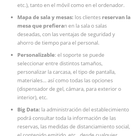
etc.), tanto en el móvil como en el ordenador.
Mapa de sala y mesas:
los clientes
reservan la
mesa que prefiera
n en la sala o salas
deseadas, con las ventajas de seguridad y
ahorro de tiempo para el personal.
Personalizable
: el soporte se puede
seleccionar entre distintos tamaños,
personalizar la carcasa, el tipo de pantalla,
materiales… así como todas las opciones
(dispensador de gel, cámara, para exterior o
interior), etc.
Big Data:
la administración del establecimiento
podrá consultar toda la información de las
reservas, las medidas de distanciamiento social,
el contenido emitido, etc.. desde cualquier