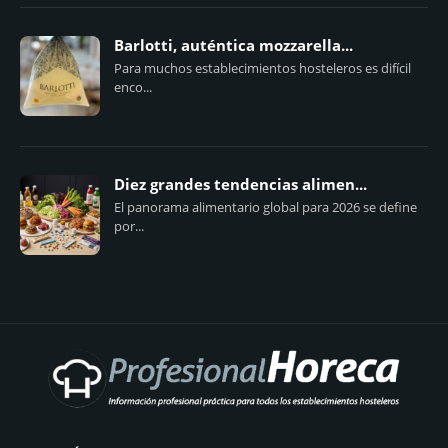
Barlotti, auténtica mozzarella...
Para muchos establecimientos hosteleros es difícil
enco...
Diez grandes tendencias alimen...
El panorama alimentario global para 2026 se define
por...