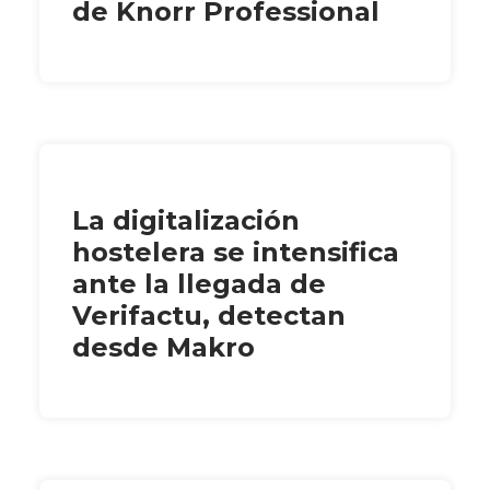
de Knorr Professional
La digitalización
hostelera se intensifica
ante la llegada de
Verifactu, detectan
desde Makro