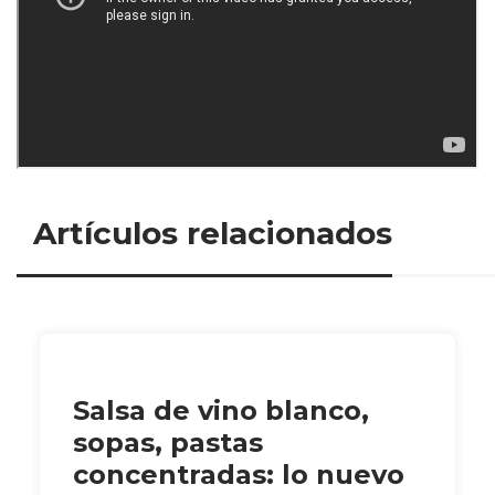
Artículos relacionados
Salsa de vino blanco,
sopas, pastas
concentradas: lo nuevo