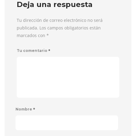
Deja una respuesta
Tu dirección de correo electrónico no será
publicada. Los campos obligatorios están
marcados con
*
*
Tu comentario
*
Nombre