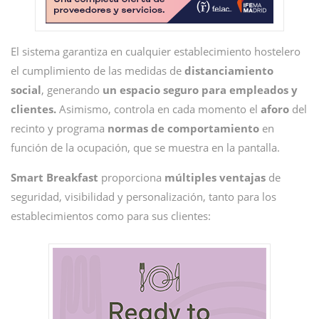
El sistema garantiza en cualquier establecimiento hostelero
el cumplimiento de las medidas de
distanciamiento
social
, generando
un espacio seguro para empleados y
clientes.
Asimismo, controla en cada momento el
aforo
del
recinto y programa
normas de comportamiento
en
función de la ocupación, que se muestra en la pantalla.
Smart Breakfast
proporciona
múltiples ventajas
de
seguridad, visibilidad y personalización, tanto para los
establecimientos como para sus clientes: