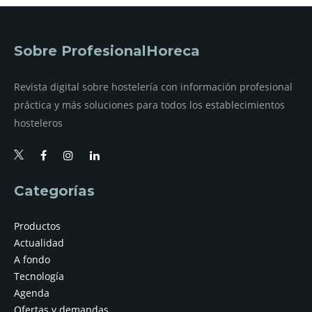
Sobre ProfesionalHoreca
Revista digital sobre hostelería con información profesional
práctica y más soluciones para todos los establecimientos
hosteleros
Categorías
Productos
Actualidad
A fondo
Tecnología
Agenda
Ofertas y demandas