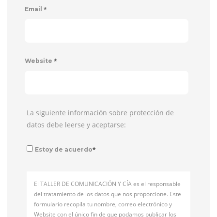
*
Email
*
Website
La siguiente información sobre protección de
datos debe leerse y aceptarse:
*
Estoy de acuerdo
El TALLER DE COMUNICACIÓN Y CÍA es el responsable
del tratamiento de los datos que nos proporcione. Este
formulario recopila tu nombre, correo electrónico y
Website con el único fin de que podamos publicar los