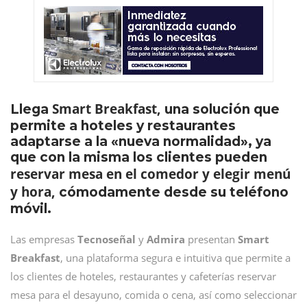
Smart Breakfast,
Llega
una solución que
permite a hoteles y restaurantes
adaptarse a la «nueva normalidad», ya
que con la misma los clientes pueden
reservar mesa en el comedor y elegir menú
y hora,
cómodamente desde su teléfono
móvil.
Las empresas
Tecnoseñal
y
Admira
presentan
Smart
Breakfast
, una plataforma segura e intuitiva que permite a
los clientes de hoteles, restaurantes y cafeterías reservar
mesa para el desayuno, comida o cena, así como seleccionar