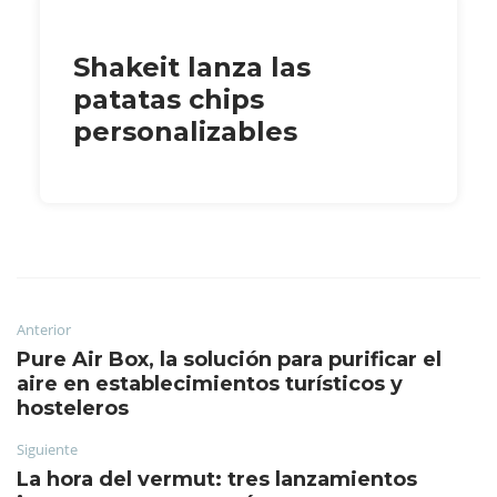
Shakeit lanza las
patatas chips
personalizables
Anterior
Pure Air Box, la solución para purificar el
aire en establecimientos turísticos y
hosteleros
Siguiente
La hora del vermut: tres lanzamientos