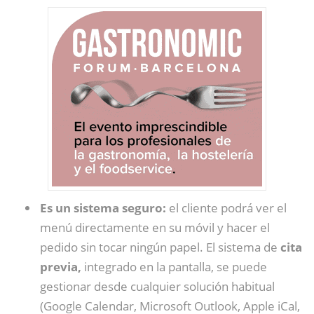
Es un sistema seguro:
el cliente podrá ver el
menú directamente en su móvil y hacer el
pedido sin tocar ningún papel. El sistema de
cita
previa,
integrado en la pantalla, se puede
gestionar desde cualquier solución habitual
(Google Calendar, Microsoft Outlook, Apple iCal,