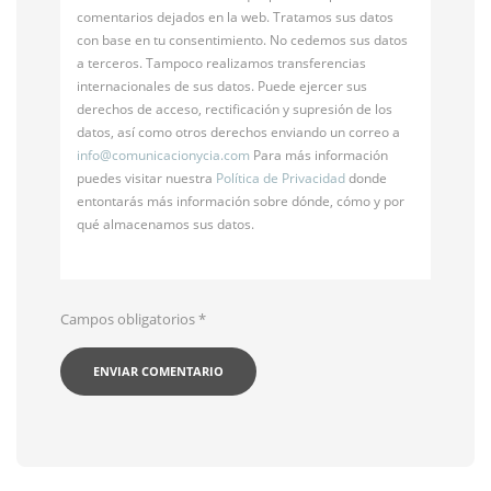
comentarios dejados en la web. Tratamos sus datos
con base en tu consentimiento. No cedemos sus datos
a terceros. Tampoco realizamos transferencias
internacionales de sus datos. Puede ejercer sus
derechos de acceso, rectificación y supresión de los
datos, así como otros derechos enviando un correo a
info@
comunicacionycia.com
Para más información
puedes visitar nuestra
Política de Privacidad
donde
entontarás más información sobre dónde, cómo y por
qué almacenamos sus datos.
Campos obligatorios
*