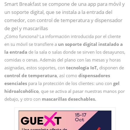
Smart Breakfast se compone de una app para móvil y
un soporte digital, que se instala a la entrada del
comedor, con control de temperatura y dispensador
de gel y mascarillas
¿Cómo funciona? La información introducida por el cliente
en su móvil se transfiere a
un soporte digital instalado a
la entrada
de la sala o salas donde se sirven los desayunos,
comidas o cenas. Además del plano con las mesas y horas
asignadas, estos soportes, con
tecnología IoT,
disponen de
control de temperatura
, así como
dispensadores
esenciales
para la protección de los clientes: uno con
gel
hidroalcohólico
, que se activa al pasar nuestras manos por
debajo, y otro con
mascarillas desechables.