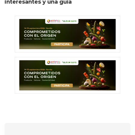
interesantes y una guía