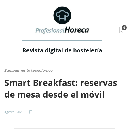
0
Revista digital de hostelería
Equipamiento tecnológico
Smart Breakfast: reservas
de mesa desde el móvil
Agosto, 2020