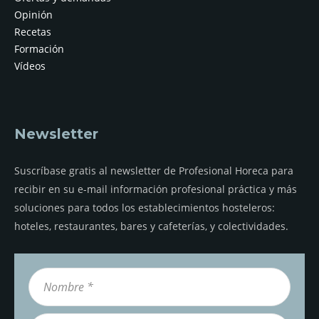
Opinión
Recetas
Formación
Vídeos
Newsletter
Suscríbase gratis al newsletter de Profesional Horeca para
recibir en su e-mail información profesional práctica y más
soluciones para todos los establecimientos hosteleros:
hoteles, restaurantes, bares y cafeterías, y colectividades.