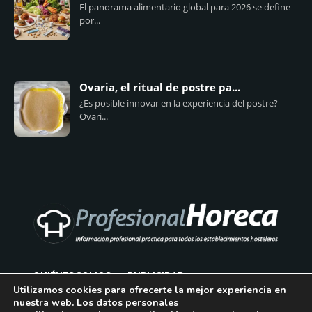
El panorama alimentario global para 2026 se define
por...
Ovaria, el ritual de postre pa...
¿Es posible innovar en la experiencia del postre?
Ovari...
QUIÉNES SOMOS
PUBLICIDAD
Utilizamos cookies para ofrecerte la mejor experiencia en
nuestra web. Los datos personales
AVISO LEGAL