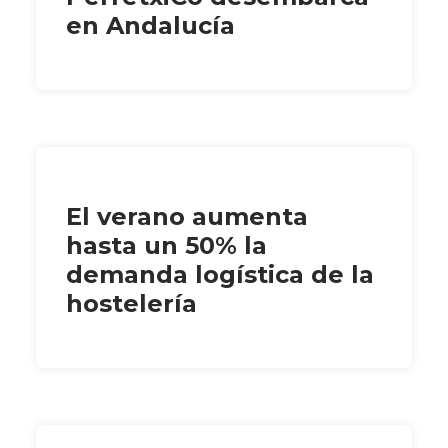
en Andalucía
El verano aumenta
hasta un 50% la
demanda logística de la
hostelería