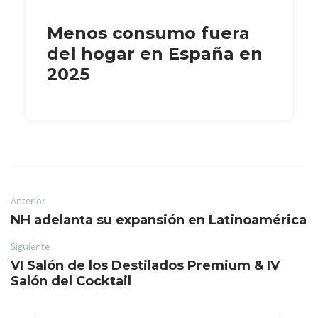
Menos consumo fuera
del hogar en España en
2025
Anterior
NH adelanta su expansión en Latinoamérica
Siguiente
VI Salón de los Destilados Premium & IV
Salón del Cocktail