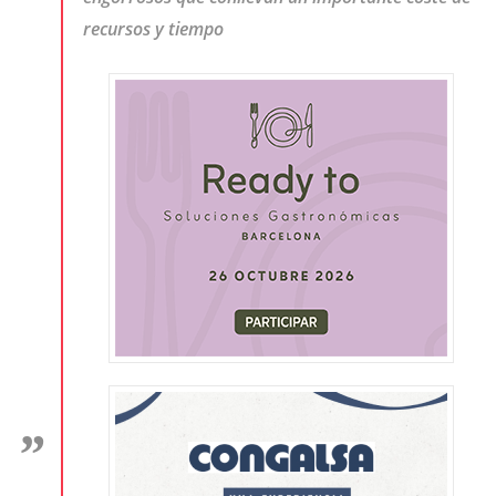
recursos y tiempo