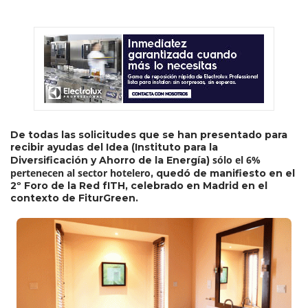
De todas las solicitudes que se han presentado para
recibir ayudas del Idea (Instituto para la
sólo el 6%
Diversificación y Ahorro de la Energía)
pertenecen al sector hotelero
, quedó de manifiesto en el
2º Foro de la Red fITH, celebrado en Madrid en el
contexto de FiturGreen.