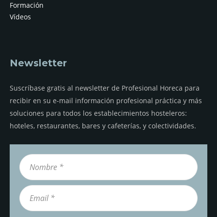
Formación
Vídeos
Newsletter
Suscríbase gratis al newsletter de Profesional Horeca para
recibir en su e-mail información profesional práctica y más
soluciones para todos los establecimientos hosteleros:
hoteles, restaurantes, bares y cafeterías, y colectividades.