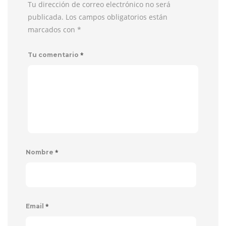
Tu dirección de correo electrónico no será
publicada. Los campos obligatorios están
marcados con
*
*
Tu comentario
*
Nombre
*
Email