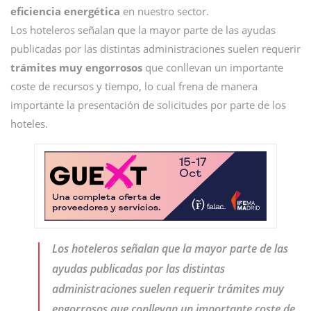
eficiencia energética
en nuestro sector.
Los hoteleros señalan que la mayor parte de las ayudas
publicadas por las distintas administraciones suelen requerir
trámites muy engorrosos
que conllevan un importante
coste de recursos y tiempo, lo cual frena de manera
importante la presentación de solicitudes por parte de los
hoteles.
Los hoteleros señalan que la mayor parte de las
ayudas publicadas por las distintas
administraciones suelen requerir trámites muy
engorrosos que conllevan un importante coste de