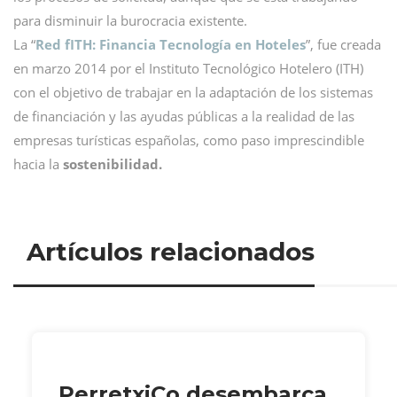
para disminuir la burocracia existente.
La “
Red fITH: Financia Tecnología en Hoteles
”, fue creada
en marzo 2014 por el Instituto Tecnológico Hotelero (ITH)
con el objetivo de trabajar en la adaptación de los sistemas
de financiación y las ayudas públicas a la realidad de las
empresas turísticas españolas, como paso imprescindible
hacia la
sostenibilidad.
Artículos relacionados
PerretxiCo desembarca