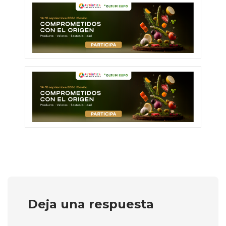
Deja una respuesta