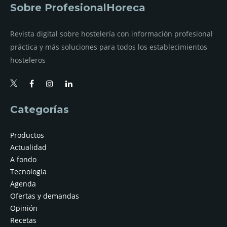
Sobre ProfesionalHoreca
Revista digital sobre hostelería con información profesional
práctica y más soluciones para todos los establecimientos
hosteleros
Categorías
Productos
Actualidad
A fondo
Tecnología
Agenda
Ofertas y demandas
Opinión
Recetas