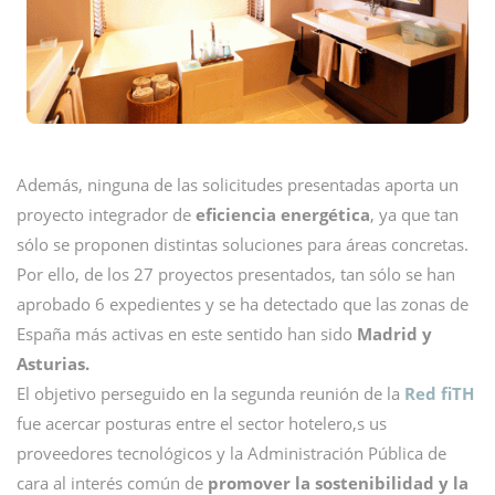
Además, ninguna de las solicitudes presentadas aporta un
proyecto integrador de
eficiencia energética
, ya que tan
sólo se proponen distintas soluciones para áreas concretas.
Por ello, de los 27 proyectos presentados, tan sólo se han
aprobado 6 expedientes y se ha detectado que las zonas de
España más activas en este sentido han sido
Madrid y
Asturias.
El objetivo perseguido en la segunda reunión de la
Red fiTH
fue acercar posturas entre el sector hotelero,s us
proveedores tecnológicos y la Administración Pública de
cara al interés común de
promover la sostenibilidad y la