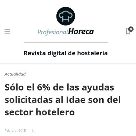
0
Revista digital de hostelería
Actualidad
Sólo el 6% de las ayudas
solicitadas al Idae son del
sector hotelero
Febrero, 2015