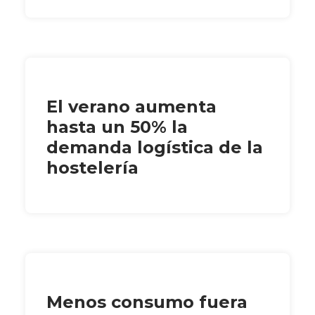
El verano aumenta
hasta un 50% la
demanda logística de la
hostelería
Menos consumo fuera