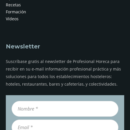
Recetas
Formación
Vídeos
Newsletter
Suscríbase gratis al newsletter de Profesional Horeca para
recibir en su e-mail información profesional práctica y más
soluciones para todos los establecimientos hosteleros:
hoteles, restaurantes, bares y cafeterías, y colectividades.