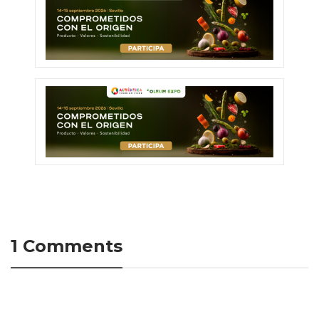
1 Comments