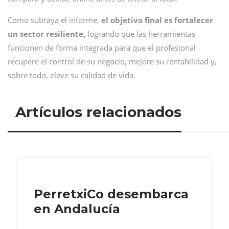
Como subraya el informe,
el objetivo final es fortalecer
un sector resiliente,
logrando que las herramientas
funcionen de forma integrada para que el profesional
recupere el control de su negocio, mejore su rentabilidad y,
sobre todo, eleve su calidad de vida.
Artículos relacionados
PerretxiCo desembarca
en Andalucía