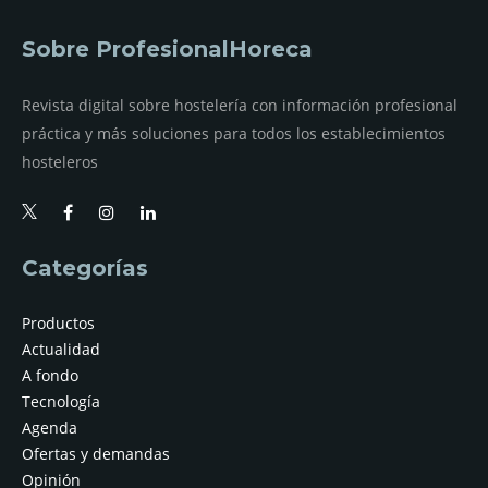
Sobre ProfesionalHoreca
Revista digital sobre hostelería con información profesional
práctica y más soluciones para todos los establecimientos
hosteleros
Categorías
Productos
Actualidad
A fondo
Tecnología
Agenda
Ofertas y demandas
Opinión