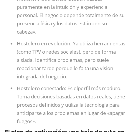
puramente en la intuición y experiencia
personal. El negocio depende totalmente de su
presencia física y los datos están «en su
cabeza».
Hostelero en evolución: Ya utiliza herramientas
(como TPV o redes sociales), pero de forma
aislada. Identifica problemas, pero suele
reaccionar tarde porque le falta una visión
integrada del negocio.
Hostelero conectado: Es elperfil más maduro.
Toma decisiones basadas en datos reales, tiene
procesos definidos y utiliza la tecnología para
anticiparse a los problemas en lugar de «apagar
fuegos».