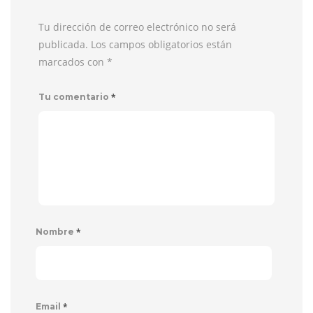
Tu dirección de correo electrónico no será
publicada. Los campos obligatorios están
marcados con
*
*
Tu comentario
*
Nombre
*
Email