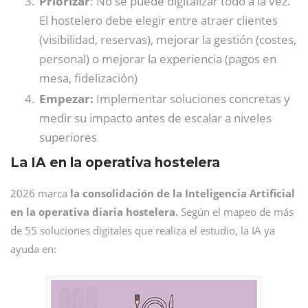
Priorizar
: No se puede digitalizar todo a la vez.
El hostelero debe elegir entre atraer clientes
(visibilidad, reservas), mejorar la gestión (costes,
personal) o mejorar la experiencia (pagos en
mesa, fidelización)
Empezar:
Implementar soluciones concretas y
medir su impacto antes de escalar a niveles
superiores
La IA en la operativa hostelera
2026 marca
la consolidación de la Inteligencia Artificial
en la operativa diaria hostelera.
Según el mapeo de más
de 55 soluciones digitales que realiza el estudio, la IA ya
ayuda en: