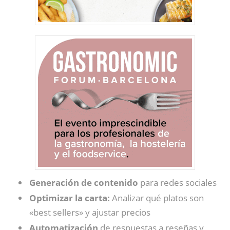
Generación de contenido
para redes sociales
Optimizar la carta:
Analizar qué platos son
«best sellers» y ajustar precios
Automatización
de respuestas a reseñas y