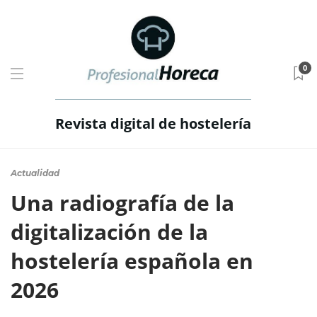
0
Revista digital de hostelería
Actualidad
Una radiografía de la
digitalización de la
hostelería española en
2026