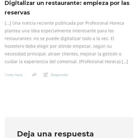
Digitalizar un restaurante: empieza por las
reservas
[…] Una noticia reciente publicada por Profesional Horeca
plantea una idea especialmente interesante para los
restaurantes: no se puede digitalizar todo a la vez. El
hostelero debe elegir por dónde empezar, según su
necesidad principal: atraer clientes, mejorar la gestión o
cuidar la experiencia del comensal. (Profesional Horeca⁠) […]
Responder
1 mes hace
Deja una respuesta