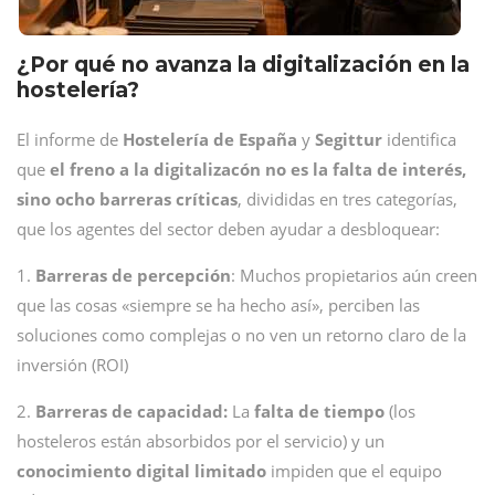
¿Por qué no avanza la digitalización en la
hostelería?
El informe de
Hostelería de España
y
Segittur
identifica
que
el freno a la digitalizacón no es la falta de interés,
sino ocho barreras críticas
, divididas en tres categorías,
que los agentes del sector deben ayudar a desbloquear:
1.
Barreras de percepción
: Muchos propietarios aún creen
que las cosas «siempre se ha hecho así», perciben las
soluciones como complejas o no ven un retorno claro de la
inversión (ROI)
2.
Barreras de capacidad:
La
falta de tiempo
(los
hosteleros están absorbidos por el servicio) y un
conocimiento digital limitado
impiden que el equipo