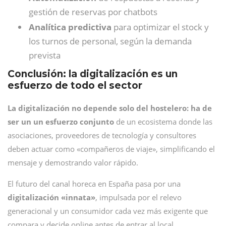
gestión de reservas por chatbots
Analítica predictiva
para optimizar el stock y
los turnos de personal, según la demanda
prevista
Conclusión: la digitalización es un
esfuerzo de todo el sector
La digitalización no depende solo del hostelero: ha de
ser un un esfuerzo conjunto
de un ecosistema donde las
asociaciones, proveedores de tecnología y consultores
deben actuar como «compañeros de viaje», simplificando el
mensaje y demostrando valor rápido.
El futuro del canal horeca en España pasa por una
digitalización «innata»
, impulsada por el relevo
generacional y un consumidor cada vez más exigente que
compara y decide online antes de entrar al local.