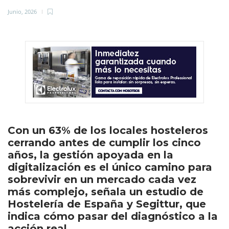
Junio, 2026
Con un 63% de los locales hosteleros
cerrando antes de cumplir los cinco
años, la gestión apoyada en la
digitalización es el único camino para
sobrevivir en un mercado cada vez
más complejo, señala un estudio de
Hostelería de España y Segittur, que
indica cómo pasar del diagnóstico a la
acción real.