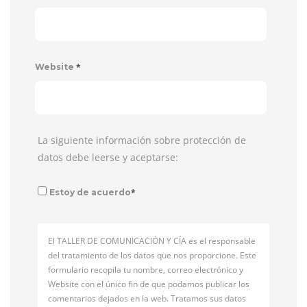
*
Website
La siguiente información sobre protección de
datos debe leerse y aceptarse:
*
Estoy de acuerdo
El TALLER DE COMUNICACIÓN Y CÍA es el responsable
del tratamiento de los datos que nos proporcione. Este
formulario recopila tu nombre, correo electrónico y
Website con el único fin de que podamos publicar los
comentarios dejados en la web. Tratamos sus datos