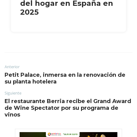
del hogar en España en
2025
Anterior
Petit Palace, inmersa en la renovación de
su planta hotelera
Siguiente
El restaurante Berria recibe el Grand Award
de Wine Spectator por su programa de
vinos