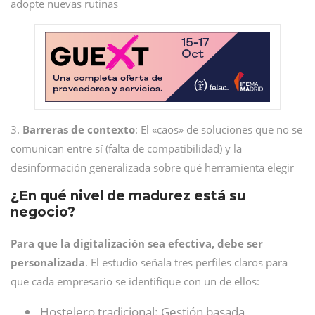
adopte nuevas rutinas
3.
Barreras de contexto
: El «caos» de soluciones que no se
comunican entre sí (falta de compatibilidad) y la
desinformación generalizada sobre qué herramienta elegir
¿En qué nivel de madurez está su
negocio?
Para que la digitalización sea efectiva, debe ser
personalizada
. El estudio señala tres perfiles claros para
que cada empresario se identifique con un de ellos:
Hostelero tradicional: Gestión basada