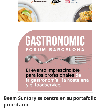
Beam Suntory se centra en su portafolio
prioritario