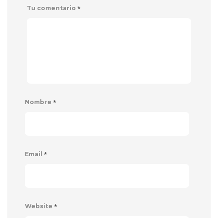
*
Tu comentario
*
Nombre
*
Email
*
Website