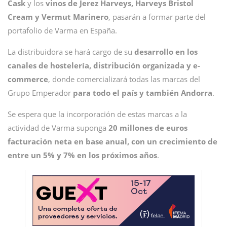
Cask
y los
vinos de Jerez Harveys, Harveys Bristol
Cream y Vermut Marinero
, pasarán a formar parte del
portafolio de Varma en España.
La distribuidora se hará cargo de su
desarrollo en los
canales de hostelería, distribución organizada y e-
commerce
, donde comercializará todas las marcas del
Grupo Emperador
para todo el país y también Andorra
.
Se espera que la incorporación de estas marcas a la
actividad de Varma suponga
20 millones de euros
facturación neta en base anual, con un crecimiento de
entre un 5% y 7% en los próximos años
.