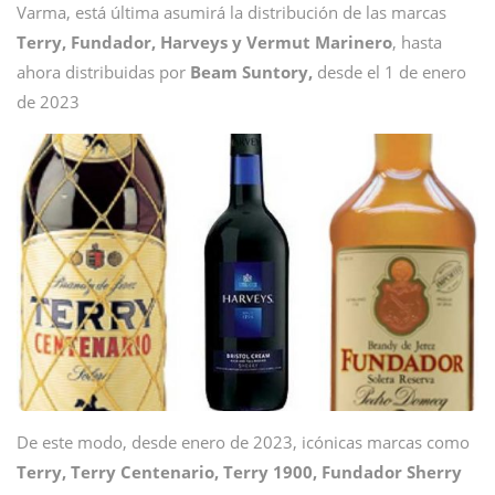
Varma, está última asumirá la distribución de las marcas
Terry, Fundador, Harveys y Vermut Marinero
, hasta
ahora distribuidas por
Beam Suntory,
desde el 1 de enero
de 2023
De este modo, desde enero de 2023, icónicas marcas como
Terry, Terry Centenario, Terry 1900, Fundador Sherry