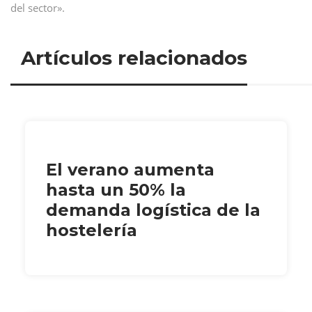
del sector».
Artículos relacionados
El verano aumenta
hasta un 50% la
demanda logística de la
hostelería