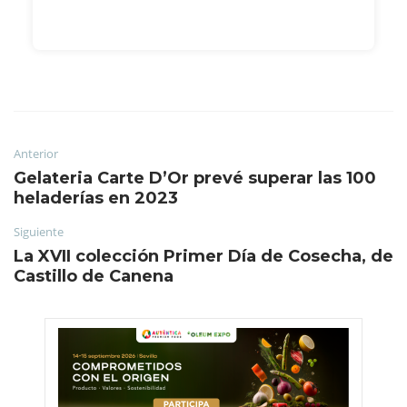
Anterior
Gelateria Carte D’Or prevé superar las 100
heladerías en 2023
Siguiente
La XVII colección Primer Día de Cosecha, de
Castillo de Canena