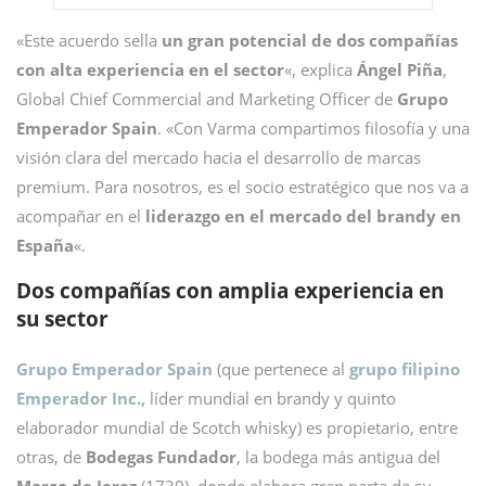
«Este acuerdo sella
un gran potencial de dos compañías
con alta experiencia en el sector
«, explica
Ángel Piña
,
Global Chief Commercial and Marketing Officer de
Grupo
Emperador Spain
. «Con Varma compartimos filosofía y una
visión clara del mercado hacia el desarrollo de marcas
premium. Para nosotros, es el socio estratégico que nos va a
acompañar en el
liderazgo en el mercado del brandy en
España
«.
Dos compañías con amplia experiencia en
su sector
Grupo Emperador Spain
(que pertenece al
grupo filipino
Emperador Inc.,
líder mundial en brandy y quinto
elaborador mundial de Scotch whisky) es propietario, entre
otras, de
Bodegas Fundador
, la bodega más antigua del