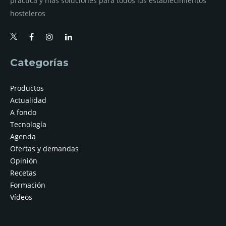
práctica y más soluciones para todos los establecimientos
hosteleros
Categorías
Productos
Actualidad
A fondo
Tecnología
Agenda
Ofertas y demandas
Opinión
Recetas
Formación
Vídeos