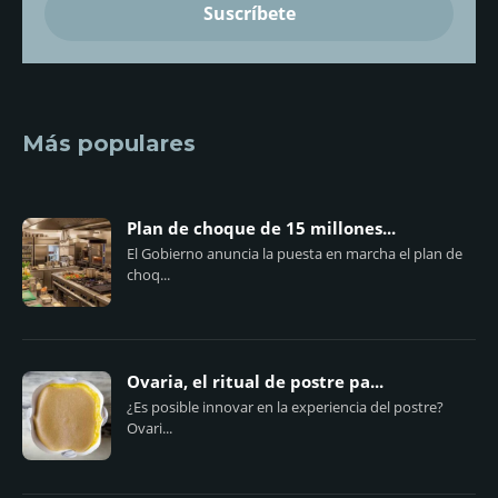
Más populares
Plan de choque de 15 millones...
El Gobierno anuncia la puesta en marcha el plan de
choq...
Ovaria, el ritual de postre pa...
¿Es posible innovar en la experiencia del postre?
Ovari...