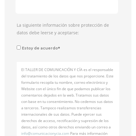
La siguiente información sobre protección de
datos debe leerse y aceptarse:
*
Estoy de acuerdo
El TALLER DE COMUNICACIÓN Y CÍA es el responsable
del tratamiento de los datos que nos proporcione. Este
formulario recopila tu nombre, correo electrónico y
Website con el único fin de que podamos publicar los
comentarios dejados en la web. Tratamos sus datos
con base en tu consentimiento. No cedemos sus datos
a terceros. Tampoco realizamos transferencias
internacionales de sus datos. Puede ejercer sus
derechos de acceso, rectificación y supresión de los
datos, así como otros derechos enviando un correo a
info@
comunicacionycia.com
Para más información