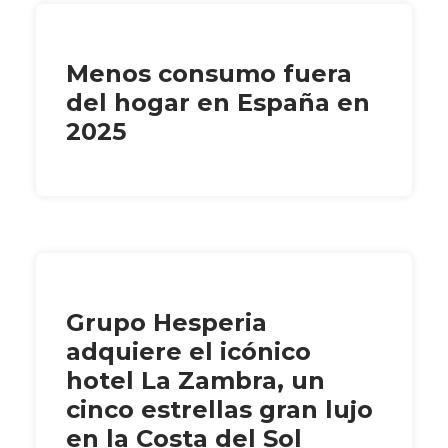
Menos consumo fuera
del hogar en España en
2025
Grupo Hesperia
adquiere el icónico
hotel La Zambra, un
cinco estrellas gran lujo
en la Costa del Sol