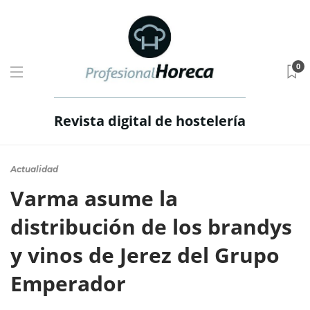
0
Revista digital de hostelería
Actualidad
Varma asume la
distribución de los brandys
y vinos de Jerez del Grupo
Emperador