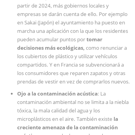
partir de 2024, más gobiernos locales y
empresas se darán cuenta de ello. Por ejemplo
en Sakai (Japón) el ayuntamiento ha puesto en
marcha una aplicación con la que los residentes
pueden acumular puntos por
tomar
decisiones más ecológicas,
como renunciar a
los cubiertos de plástico y utilizar vehículos
compartidos. Y en Francia se subvencionará a
los consumidores que reparen zapatos y otras
prendas de vestir en vez de comprarlos nuevos.
Ojo a la contaminación acústica
: La
contaminación ambiental no se limita a la niebla
tóxica, la mala calidad del agua y los
microplásticos en el aire. También existe
la
creciente amenaza de la contaminación