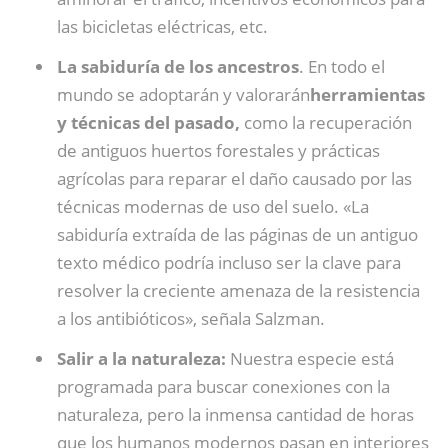
las bicicletas eléctricas, etc.
La sabiduría de los ancestros
. En todo el
mundo se adoptarán y valorarán
herramientas
y técnicas del pasado,
como la recuperación
de antiguos huertos forestales y prácticas
agrícolas para reparar el daño causado por las
técnicas modernas de uso del suelo. «La
sabiduría extraída de las páginas de un antiguo
texto médico podría incluso ser la clave para
resolver la creciente amenaza de la resistencia
a los antibióticos», señala Salzman.
Salir a la naturaleza:
Nuestra especie está
programada para buscar conexiones con la
naturaleza, pero la inmensa cantidad de horas
que los humanos modernos pasan en interiores