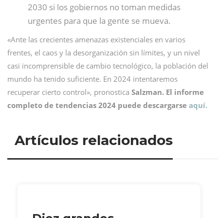
2030 si los gobiernos no toman medidas
urgentes para que la gente se mueva.
«Ante las crecientes amenazas existenciales en varios
frentes, el caos y la desorganización sin límites, y un nivel
casi incomprensible de cambio tecnológico, la población del
mundo ha tenido suficiente. En 2024 intentaremos
recuperar cierto control», pronostica
Salzman. El informe
completo de tendencias 2024 puede descargarse
aquí.
Artículos relacionados