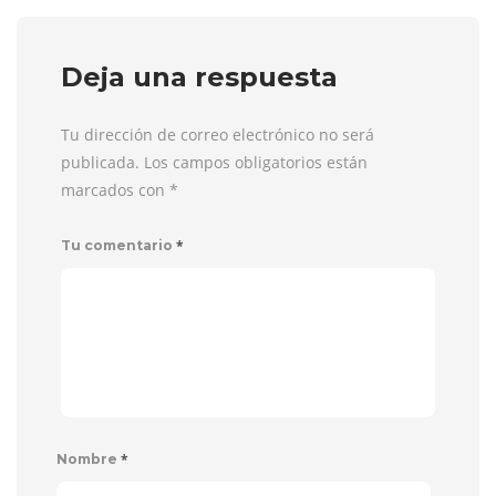
Deja una respuesta
Tu dirección de correo electrónico no será
publicada. Los campos obligatorios están
marcados con
*
*
Tu comentario
*
Nombre