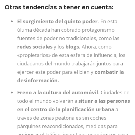
Otras tendencias a tener en cuenta:
El surgimiento del quinto poder
. En esta
última década han cobrado protagonismo
fuentes de poder no tradicionales, como las
redes sociales
y los
blogs.
Ahora, como
«propietarios» de esta esfera de influencia, los
ciudadanos del mundo trabajarán juntos para
ejercer este poder para el bien y
combatir la
desinformación.
Freno a la cultura del automóvil
. Ciudades de
todo el mundo volverán a
situar a las personas
en el centro de la planificación urbana
a
través de zonas peatonales sin coches,
párquines reacondicionados, medidas para
aminorar el tráfico, incentivos económicos para