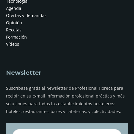
Tecnología
Agenda
Ofertas y demandas
Opinión
Recetas
Formación
Vídeos
Newsletter
Suscríbase gratis al newsletter de Profesional Horeca para
recibir en su e-mail información profesional práctica y más
soluciones para todos los establecimientos hosteleros:
hoteles, restaurantes, bares y cafeterías, y colectividades.