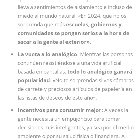
lleva a sentimientos de aislamiento e incluso de
miedo al mundo natural. «En 2024, que no os
sorprenda que más
escuelas, gobiernos y
comunidades se pongan serios a la hora de
sacar a la gente al exterior»
.
La vueta a lo analógico
. Mientras las personas
continúen resistiéndose a una vida artificial
basada en pantallas,
todo lo analógico ganará
popularidad
. «No te sorprendas si ves cámaras
de carrete y preciosos artículos de papelería en
las listas de deseos de este año».
Incentivos para consumir mejor:
A veces la
gente necesita un empujoncito para tomar
decisiones más inteligentes, ya sea por el medio
ambiente o por su salud física o financiera. A