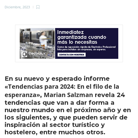
Diciembre, 2023
En su nuevo y esperado informe
Tendencias para 2024: En el filo de la
«
esperanza»
Marian Salzman
,
revela 24
tendencias que van a dar forma a
nuestro mundo en el próximo año y en
los siguientes, y que pueden servir de
inspiración al sector turístico y
hostelero, entre muchos otros.