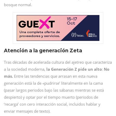
bosque normal.
Atención a la generación Zeta
Tras décadas de acelerada cultura del ajetreo que caracteriza
a la sociedad moderna,
la Generación Z pide un alto
:
No
más.
Entre las tendencias que arrasan en esta nueva
generación está la de «pudrirse’ literalmente en la cama
(pasar largos periodos bajo las sábanas mientras se está
despierto) y optar por el tiempo muerto (periodos de
‘recarga’ con cero interacción social, incluidos hablar y
enviar mensajes de texto).