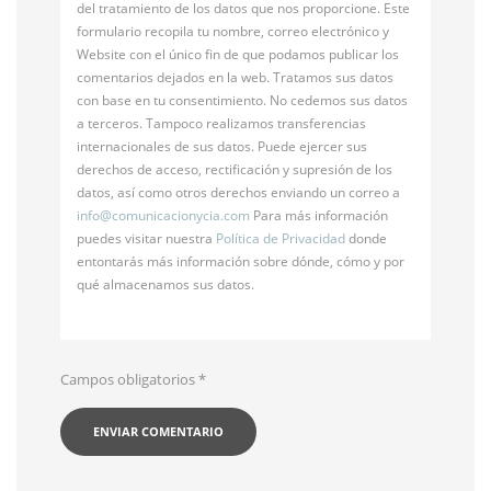
del tratamiento de los datos que nos proporcione. Este
formulario recopila tu nombre, correo electrónico y
Website con el único fin de que podamos publicar los
comentarios dejados en la web. Tratamos sus datos
con base en tu consentimiento. No cedemos sus datos
a terceros. Tampoco realizamos transferencias
internacionales de sus datos. Puede ejercer sus
derechos de acceso, rectificación y supresión de los
datos, así como otros derechos enviando un correo a
info@
comunicacionycia.com
Para más información
puedes visitar nuestra
Política de Privacidad
donde
entontarás más información sobre dónde, cómo y por
qué almacenamos sus datos.
Campos obligatorios
*