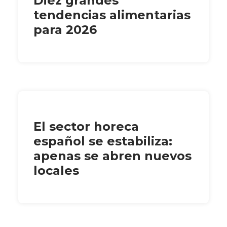
Diez grandes
tendencias alimentarias
para 2026
El sector horeca
español se estabiliza:
apenas se abren nuevos
locales