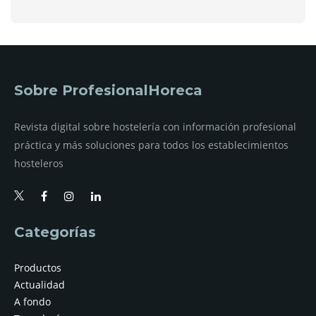
Sobre ProfesionalHoreca
Revista digital sobre hostelería con información profesional
práctica y más soluciones para todos los establecimientos
hosteleros
Categorías
Productos
Actualidad
A fondo