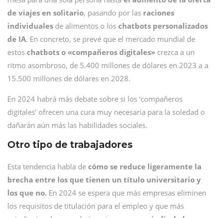
de viajes en solitario
, pasando por las
raciones
individuales
de alimentos o los
chatbots personalizados
de IA
. En concreto, se prevé que el mercado mundial de
estos
chatbots o «compañeros digitales»
crezca a un
ritmo asombroso, de 5.400 millones de dólares en 2023 a a
15.500 millones de dólares en 2028.
En 2024 habrá más debate sobre si los ‘compañeros
digitales’ ofrecen una cura muy necesaria para la soledad o
dañarán aún más las habilidades sociales.
Otro tipo de trabajadores
Esta tendencia habla de
cómo se reduce ligeramente la
brecha entre los que tienen un título universitario y
los que no.
En 2024 se espera que más empresas eliminen
los requisitos de titulación para el empleo y que más