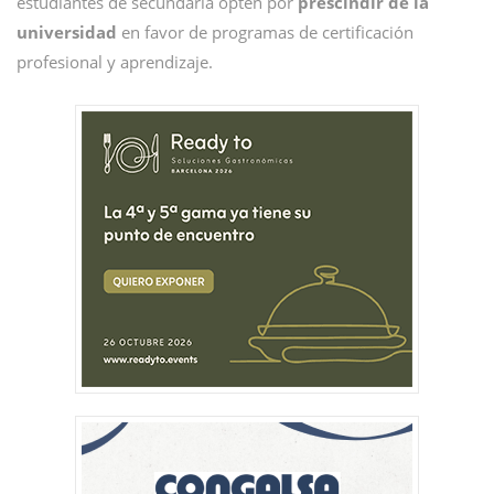
estudiantes de secundaria opten por
prescindir de la
universidad
en favor de programas de certificación
profesional y aprendizaje.