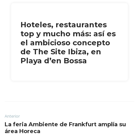
Hoteles, restaurantes
top y mucho más: así es
el ambicioso concepto
de The Site Ibiza, en
Playa d’en Bossa
Anterior
La feria Ambiente de Frankfurt amplía su
área Horeca