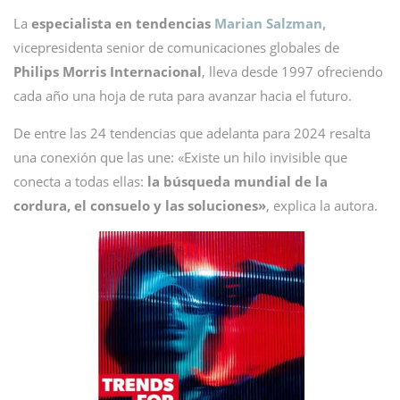
La
especialista en tendencias
Marian Salzman,
vicepresidenta senior de comunicaciones globales de
Philips Morris Internacional
, lleva desde 1997 ofreciendo
cada año una hoja de ruta para avanzar hacia el futuro.
De entre las 24 tendencias que adelanta para 2024 resalta
una conexión que las une: «Existe un hilo invisible que
conecta a todas ellas:
la búsqueda mundial de la
cordura, el consuelo y las soluciones»
, explica la autora.