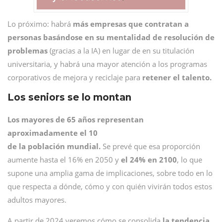
Lo próximo: habrá
más empresas que contratan a
personas basándose en su mentalidad de resolución de
problemas
(gracias a la IA) en lugar de en su titulación
universitaria, y habrá una mayor atención a los programas
corporativos de mejora y reciclaje para
retener el talento.
Los seniors se lo montan
Los mayores de 65 años representan
aproximadamente el 10
de la población mundial.
Se prevé que esa proporción
aumente hasta el 16% en 2050 y
el 24% en 2100
, lo que
supone una amplia gama de implicaciones, sobre todo en lo
que respecta a dónde, cómo y con quién vivirán todos estos
adultos mayores.
A partir de 2024 veremos cómo se consolida
la tendencia