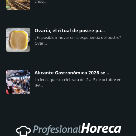
choq...
Ovaria, el ritual de postre pa...
¿Es posible innovar en la experiencia del postre?
Ovari...
Alicante Gastronómica 2026 se...
La feria, que se celebrará del 2 al 5 de octubre en
IFA...