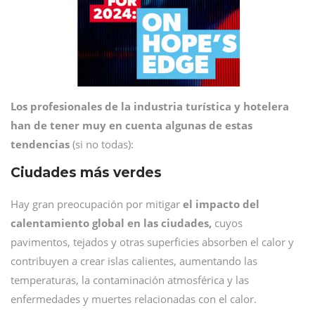
Los profesionales de la industria turística y hotelera
han de tener muy en cuenta algunas de estas
tendencias
(si no todas):
Ciudades más verdes
Hay gran preocupación por mitigar
el impacto del
calentamiento global en las ciudades,
cuyos
pavimentos, tejados y otras superficies absorben el calor y
contribuyen a crear islas calientes, aumentando las
temperaturas, la contaminación atmosférica y las
enfermedades y muertes relacionadas con el calor.