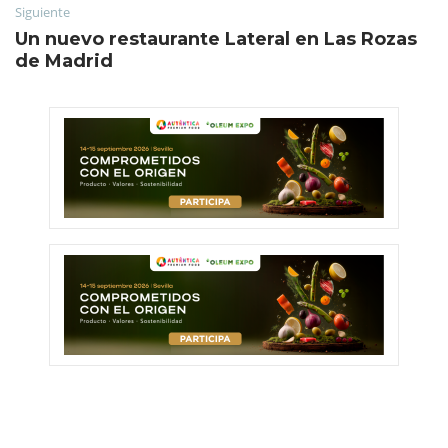
Siguiente
Un nuevo restaurante Lateral en Las Rozas
de Madrid