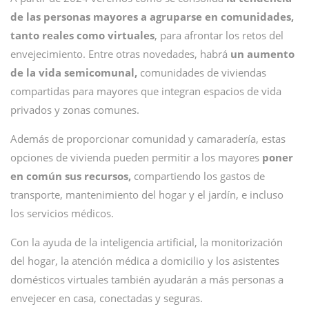
de las personas mayores a agruparse en comunidades,
tanto reales como virtuales
, para afrontar los retos del
envejecimiento. Entre otras novedades, habrá
un aumento
de la vida semicomunal,
comunidades de viviendas
compartidas para mayores que integran espacios de vida
privados y zonas comunes.
Además de proporcionar comunidad y camaradería, estas
opciones de vivienda pueden permitir a los mayores
poner
en común sus recursos,
compartiendo los gastos de
transporte, mantenimiento del hogar y el jardín, e incluso
los servicios médicos.
Con la ayuda de la inteligencia artificial, la monitorización
del hogar, la atención médica a domicilio y los asistentes
domésticos virtuales también ayudarán a más personas a
envejecer en casa, conectadas y seguras.