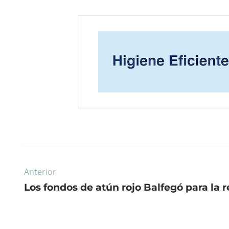
Anterior
Los fondos de atún rojo Balfegó para la 