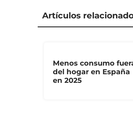
Artículos relacionad
Menos consumo fuer
del hogar en España
en 2025