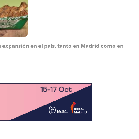
u expansión en el país, tanto en Madrid como en