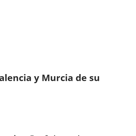
lencia y Murcia de su