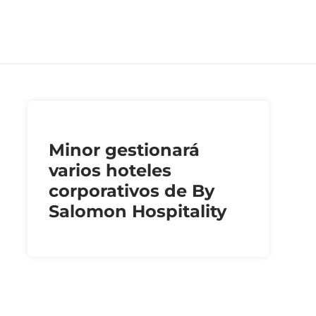
Minor gestionará
varios hoteles
corporativos de By
Salomon Hospitality