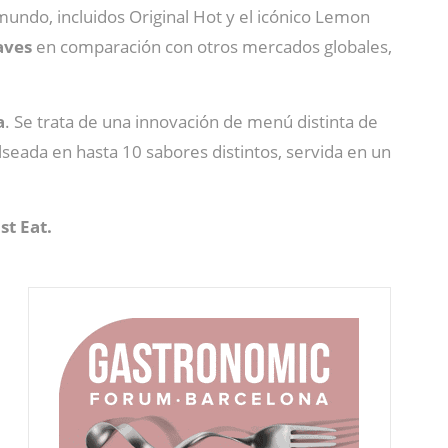
mundo, incluidos Original Hot y el icónico Lemon
uaves
en comparación con otros mercados globales,
a
. Se trata de una innovación de menú distinta de
seada en hasta 10 sabores distintos, servida en un
st Eat.