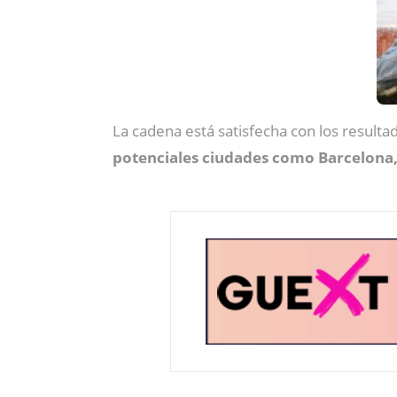
La cadena está satisfecha con los result
potenciales ciudades como Barcelona,