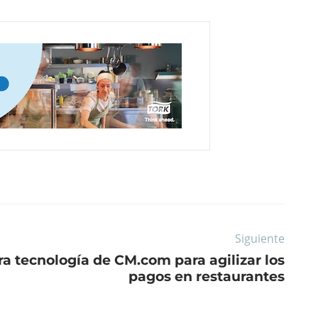
Siguiente
a tecnología de CM.com para agilizar los
pagos en restaurantes