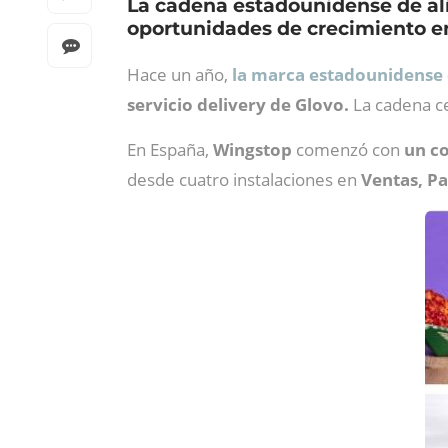
La cadena estadounidense de al
oportunidades de crecimiento en
Hace un año,
la marca estadounidense 
servicio delivery de Glovo.
La cadena ce
En España,
Wingstop
comenzó con
un co
desde cuatro instalaciones en
Ventas, Pa