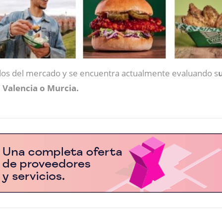
ados del mercado y se encuentra actualmente evaluando s
 Valencia o Murcia.