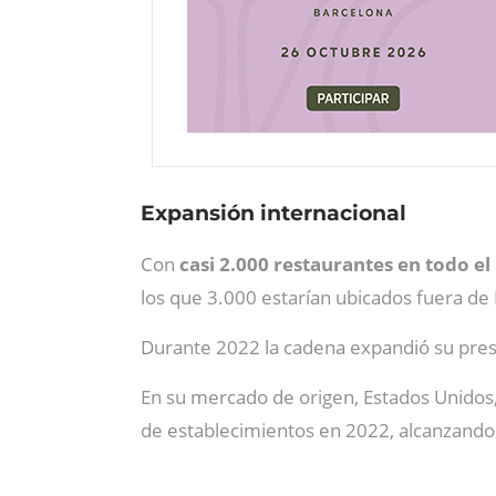
Expansión internacional
Con
casi 2.000 restaurantes en todo 
los que 3.000 estarían ubicados fuera de
Durante 2022 la cadena expandió su prese
En su mercado de origen, Estados Unidos
de establecimientos en 2022, alcanzando 