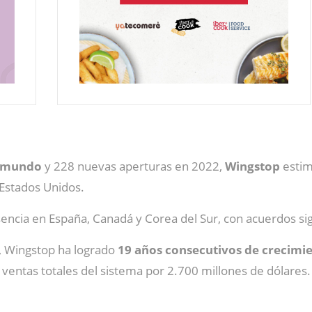
el mundo
y 228 nuevas aperturas en 2022,
Wingstop
estim
 Estados Unidos.
ncia en España, Canadá y Corea del Sur, con acuerdos sig
, Wingstop ha logrado
19 años consecutivos de crecimie
ventas totales del sistema por 2.700 millones de dólares.