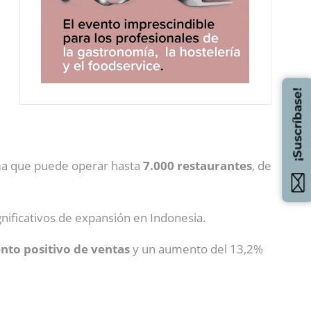
¡Suscríbase!
a que puede operar hasta
7.000 restaurantes
, de
nificativos de expansión en Indonesia.
nto positivo de ventas
y un aumento del 13,2%