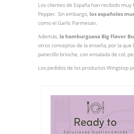
Los clientes de España han recibido muy f
Pepper. Sin embargo,
los españoles mu
como el Garlic Parmesan.
Además,
la hamburguesa Big Flavor B
otros conceptos de la enseña, por la que
panecillo brioche, con ensalada de col, pep
Los pedidos de los productos Wingstop 