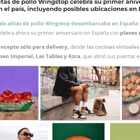
itas de pollo Wingstop celebra su primer ani
 el país, incluyendo posibles ubicaciones en 
de alitas de pollo Wingstop desembarcaba en España
lebra ahora su primer aniversario en España con
planes 
ncepto sólo para delivery,
desde
las cocinas virtuale
seo Imperial, Las Tablas y Azca
, que abrió sus puertas