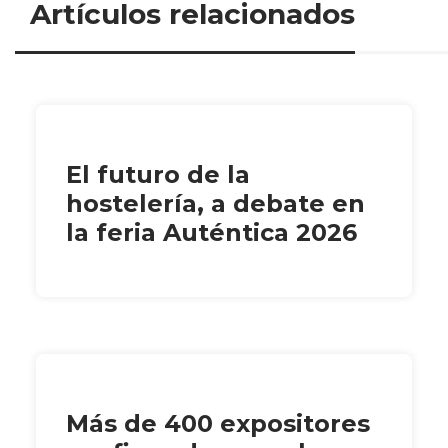
Artículos relacionados
El futuro de la
hostelería, a debate en
la feria Auténtica 2026
Más de 400 expositores