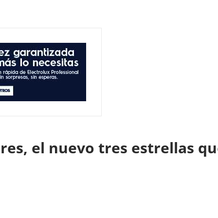
s, el nuevo tres estrellas qu