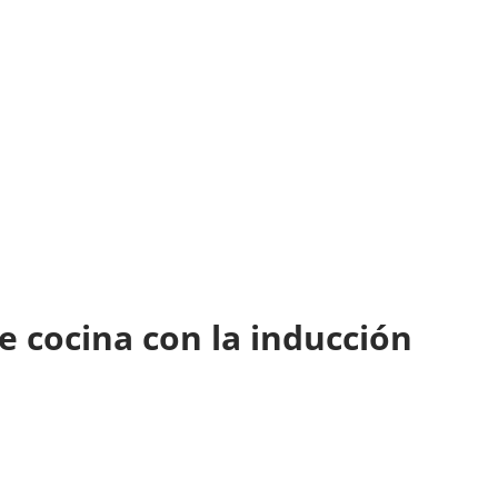
e cocina con la inducción