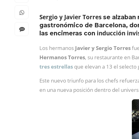
Sergio y Javier Torres
se alzaban 
gastronómico de Barcelona, d
inducción invi
las encimeras con
Los hermanos
Javier y Sergio Torres
fue
Hermanos Torres
, su restaurante en Ba
tres estrellas
que elevan a 13 el selecto 
Este nuevo triunfo para los chefs refuerz
en una nueva posición dentro del univers