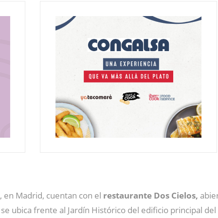
 en Madrid, cuentan con el
restaurante Dos Cielos,
abier
d
se ubica frente al Jardín Histórico del edificio principal del