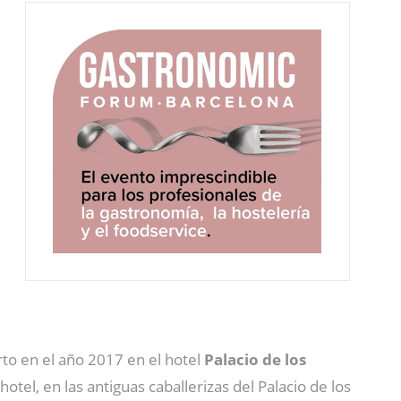
to en el año 2017 en el hotel
Palacio de los
 hotel, en las antiguas caballerizas del Palacio de los