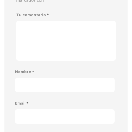
marcados con
*
*
Tu comentario
*
Nombre
*
Email