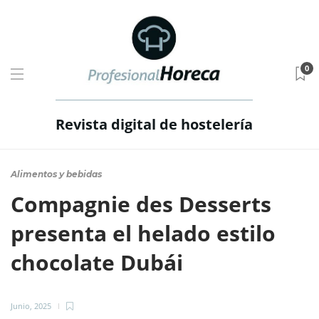
0
Revista digital de hostelería
Alimentos y bebidas
Compagnie des Desserts
presenta el helado estilo
chocolate Dubái
Junio, 2025