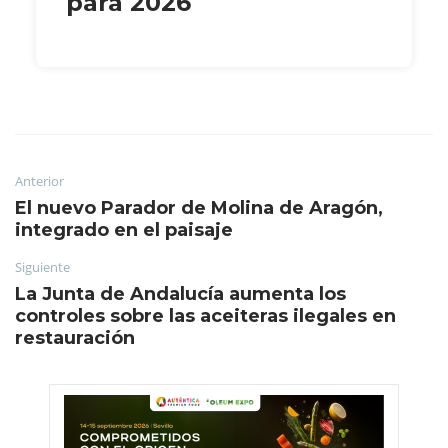
para 2026
Anterior
El nuevo Parador de Molina de Aragón,
integrado en el paisaje
Siguiente
La Junta de Andalucía aumenta los
controles sobre las aceiteras ilegales en
restauración