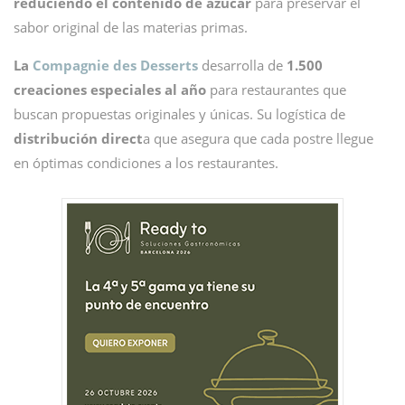
reduciendo el contenido de azúcar
para preservar el
sabor original de las materias primas.
La
Compagnie des Desserts
desarrolla de
1.500
creaciones especiales al año
para restaurantes que
buscan propuestas originales y únicas. Su logística de
distribución direct
a que asegura que cada postre llegue
en óptimas condiciones a los restaurantes.