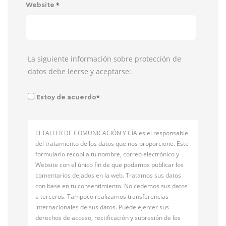
*
Website
La siguiente información sobre protección de
datos debe leerse y aceptarse:
*
Estoy de acuerdo
El TALLER DE COMUNICACIÓN Y CÍA es el responsable
del tratamiento de los datos que nos proporcione. Este
formulario recopila tu nombre, correo electrónico y
Website con el único fin de que podamos publicar los
comentarios dejados en la web. Tratamos sus datos
con base en tu consentimiento. No cedemos sus datos
a terceros. Tampoco realizamos transferencias
internacionales de sus datos. Puede ejercer sus
derechos de acceso, rectificación y supresión de los