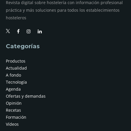
Revista digital sobre hostelería con información profesional
práctica y más soluciones para todos los establecimientos
hosteleros
Categorías
Productos
Actualidad
A fondo
Tecnología
Agenda
Ofertas y demandas
Opinión
Recetas
Formación
Vídeos