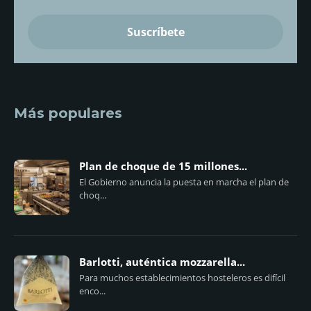
Más populares
Plan de choque de 15 millones...
El Gobierno anuncia la puesta en marcha el plan de
choq...
Barlotti, auténtica mozzarella...
Para muchos establecimientos hosteleros es difícil
enco...