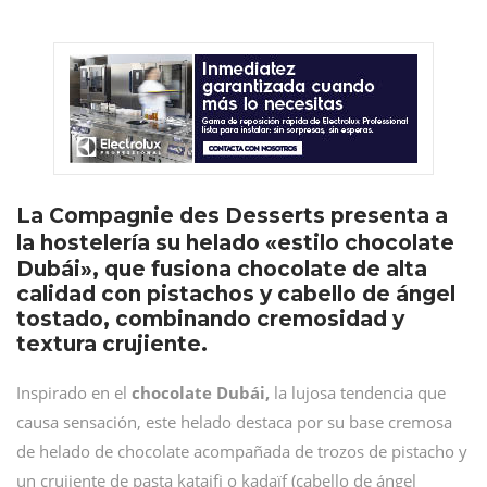
La Compagnie des Desserts presenta a
la hostelería su helado
«estilo chocolate
Dubái», que fusiona chocolate de alta
calidad con pistachos y cabello de ángel
tostado, combinando cremosidad y
textura crujiente.
Inspirado en el
chocolate Dubái,
la lujosa tendencia que
causa sensación, este helado destaca por su base cremosa
de helado de chocolate acompañada de trozos de pistacho y
un crujiente de pasta kataifi o kadaïf (cabello de ángel