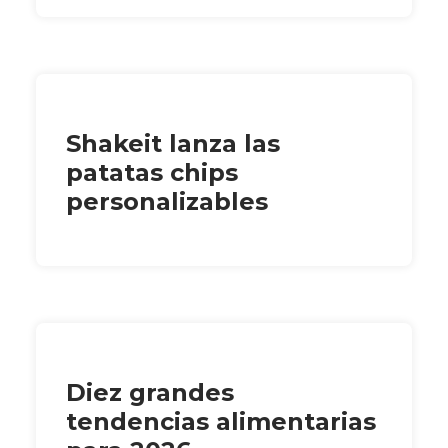
Shakeit lanza las
patatas chips
personalizables
Diez grandes
tendencias alimentarias