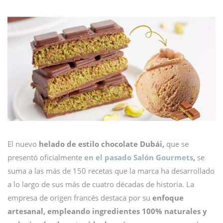
El nuevo
helado de estilo chocolate Dubái,
que se
presentó oficialmente
en el pasado Salón Gourmets
,
se
suma a las más de 150 recetas que la marca ha desarrollado
a lo largo de sus más de cuatro décadas de historia.
La
empresa de origen francés destaca por su
enfoque
artesanal, empleando ingredientes 100% naturales y