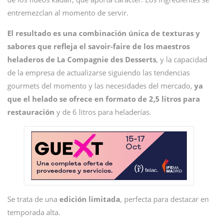
entremezclan
al momento de servir.
El resultado es una combinación única de texturas y
sabores que refleja el savoir-faire de los maestros
heladeros de La Compagnie des Desserts
, y la capacidad
de la empresa de actualizarse siguiendo las tendencias
gourmets del momento y las necesidades del mercado,
ya
que el helado se ofrece en formato de 2,5 litros para
restauración
y de 6 litros para heladerías.
Se trata de una
edición limitada
, perfecta para destacar en
temporada alta.