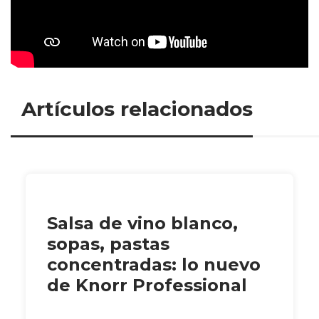
Artículos relacionados
Salsa de vino blanco,
sopas, pastas
concentradas: lo nuevo
de Knorr Professional