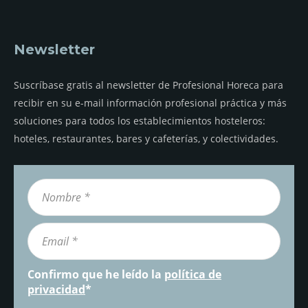
Newsletter
Suscríbase gratis al newsletter de Profesional Horeca para
recibir en su e-mail información profesional práctica y más
soluciones para todos los establecimientos hosteleros:
hoteles, restaurantes, bares y cafeterías, y colectividades.
Confirmo que he leído la
política de
privacidad
*