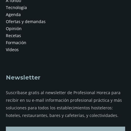
A fondo
Tecnología
Agenda
Ofertas y demandas
Opinión
Recetas
Formación
Vídeos
Newsletter
Suscríbase gratis al newsletter de Profesional Horeca para
recibir en su e-mail información profesional práctica y más
soluciones para todos los establecimientos hosteleros:
hoteles, restaurantes, bares y cafeterías, y colectividades.