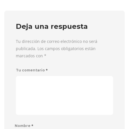
Deja una respuesta
Tu dirección de correo electrónico no será
publicada. Los campos obligatorios están
marcados con
*
*
Tu comentario
*
Nombre