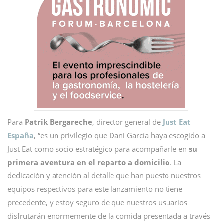
Para
Patrik Bergareche
, director general de
Just Eat
España
, “es un privilegio que Dani García haya escogido a
Just Eat como socio estratégico para acompañarle en
su
primera aventura en el reparto a domicilio
. La
dedicación y atención al detalle que han puesto nuestros
equipos respectivos para este lanzamiento no tiene
precedente, y estoy seguro de que nuestros usuarios
disfrutarán enormemente de la comida presentada a través