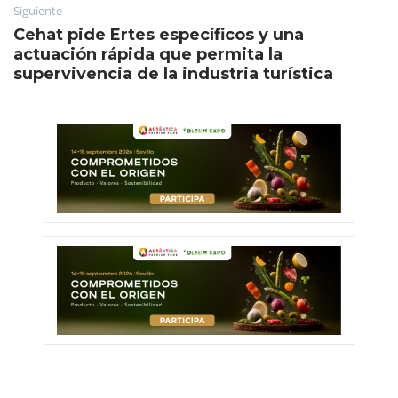
Siguiente
Cehat pide Ertes específicos y una
actuación rápida que permita la
supervivencia de la industria turística