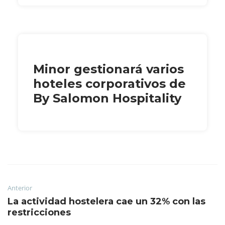
Minor gestionará varios
hoteles corporativos de
By Salomon Hospitality
Anterior
La actividad hostelera cae un 32% con las
restricciones