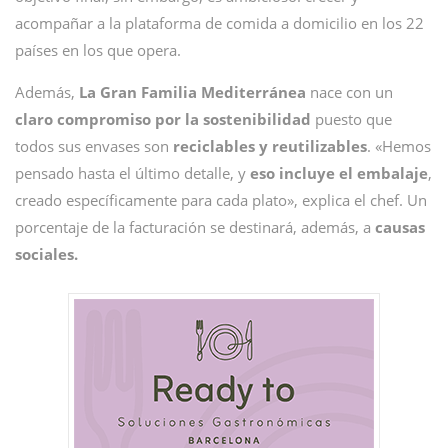
acompañar a la plataforma de comida a domicilio en los 22
países en los que opera.
Además,
La Gran Familia Mediterránea
nace con un
claro compromiso por la sostenibilidad
puesto que
todos sus envases son
reciclables y reutilizables
. «Hemos
pensado hasta el último detalle, y
eso incluye el embalaje
,
creado específicamente para cada plato», explica el chef. Un
porcentaje de la facturación se destinará, además, a
causas
sociales.