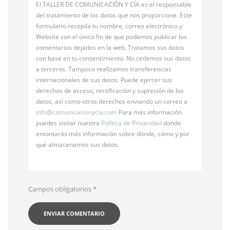
El TALLER DE COMUNICACIÓN Y CÍA es el responsable
del tratamiento de los datos que nos proporcione. Este
formulario recopila tu nombre, correo electrónico y
Website con el único fin de que podamos publicar los
comentarios dejados en la web. Tratamos sus datos
con base en tu consentimiento. No cedemos sus datos
a terceros. Tampoco realizamos transferencias
internacionales de sus datos. Puede ejercer sus
derechos de acceso, rectificación y supresión de los
datos, así como otros derechos enviando un correo a
info@
comunicacionycia.com
Para más información
puedes visitar nuestra
Política de Privacidad
donde
entontarás más información sobre dónde, cómo y por
qué almacenamos sus datos.
Campos obligatorios
*