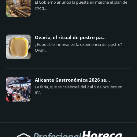
El Gobierno anuncia la puesta en marcha el plan de
choq...
Ovaria, el ritual de postre pa...
¿Es posible innovar en la experiencia del postre?
Ovari...
Alicante Gastronómica 2026 se...
La feria, que se celebrará del 2 al 5 de octubre en
IFA...