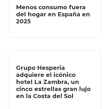
Menos consumo fuera
del hogar en España en
2025
Grupo Hesperia
adquiere el icónico
hotel La Zambra, un
cinco estrellas gran lujo
en la Costa del Sol