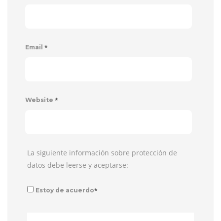
*
Email
*
Website
La siguiente información sobre protección de
datos debe leerse y aceptarse:
*
Estoy de acuerdo