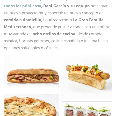
todos los públicos»
,
Dani García y su equipo
presentan
un nuevo proyecto muy especial: un nuevo concepto de
comida a domicilio
, bautizado como
La Gran Familia
Mediterránea
, que pretende gustar a todos con una oferta
muy variada de
ocho estilos de cocina
: desde comida
asiática, bocatas gourmet, cocina española o italiana hasta
opciones saludables o cócteles.