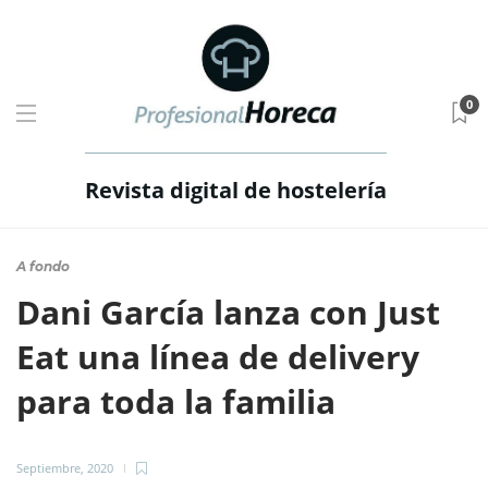
0
Revista digital de hostelería
A fondo
Dani García lanza con Just
Eat una línea de delivery
para toda la familia
Septiembre, 2020