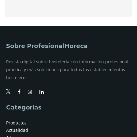
Sobre ProfesionalHoreca
Revista digital sobre hostelería con información profesional
práctica y más soluciones para todos los establecimientos
hosteleros
Categorías
Productos
Actualidad