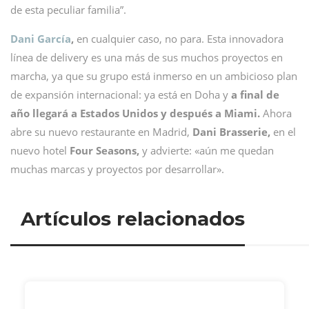
de esta peculiar familia”.
Dani García
,
en cualquier caso, no para. Esta innovadora
línea de delivery es una más de sus muchos proyectos en
marcha, ya que su grupo está inmerso en un ambicioso plan
de expansión internacional: ya está en Doha y
a final de
año llegará a Estados Unidos y después a Miami.
Ahora
abre su nuevo restaurante en Madrid,
Dani Brasserie,
en el
nuevo hotel
Four Seasons,
y advierte: «aún me quedan
muchas marcas y proyectos por desarrollar».
Artículos relacionados