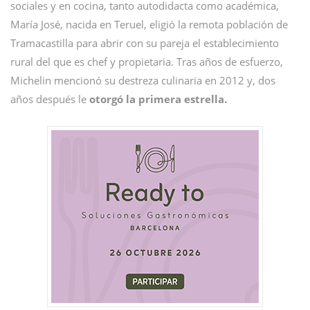
sociales y en cocina, tanto autodidacta como académica,
María José, nacida en Teruel, eligió la remota población de
Tramacastilla para abrir con su pareja el establecimiento
rural del que es chef y propietaria. Tras años de esfuerzo,
Michelin mencionó su destreza culinaria en 2012 y, dos
años después le
otorgó la primera estrella.