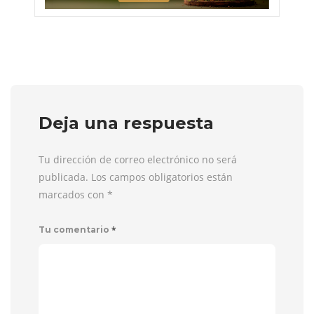
Deja una respuesta
Tu dirección de correo electrónico no será
publicada. Los campos obligatorios están
marcados con
*
*
Tu comentario