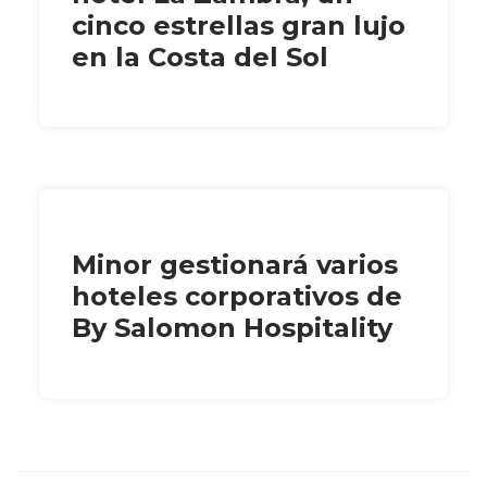
cinco estrellas gran lujo
en la Costa del Sol
Minor gestionará varios
hoteles corporativos de
By Salomon Hospitality