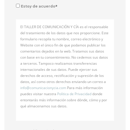
*
Estoy de acuerdo
El TALLER DE COMUNICACIÓN Y CÍA es el responsable
del tratamiento de los datos que nos proporcione. Este
formulario recopila tu nombre, correo electrónico y
Website con el único fin de que podamos publicar los
comentarios dejados en la web. Tratamos sus datos
con base en tu consentimiento. No cedemos sus datos
a terceros. Tampoco realizamos transferencias
internacionales de sus datos. Puede ejercer sus
derechos de acceso, rectificación y supresión de los
datos, así como otros derechos enviando un correo a
info@
comunicacionycia.com
Para más información
puedes visitar nuestra
Política de Privacidad
donde
entontarás más información sobre dónde, cómo y por
qué almacenamos sus datos.