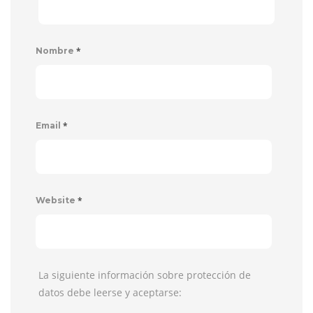
*
Nombre
*
Email
*
Website
La siguiente información sobre protección de
datos debe leerse y aceptarse: