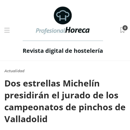
0
Revista digital de hostelería
Actualidad
Dos estrellas Michelín
presidirán el jurado de los
campeonatos de pinchos de
Valladolid