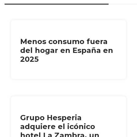
Menos consumo fuera
del hogar en España en
2025
Grupo Hesperia
adquiere el icónico
hotel La Zambra, un