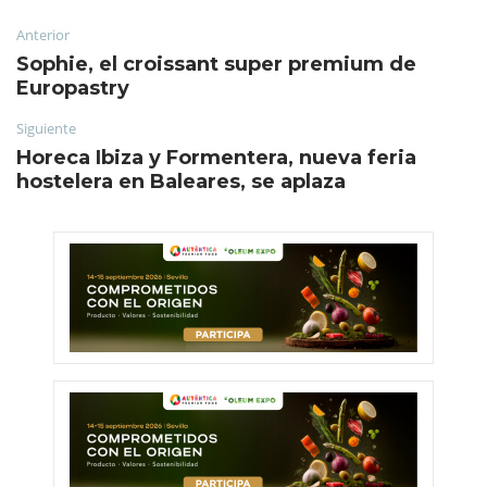
Anterior
Sophie, el croissant super premium de
Europastry
Siguiente
Horeca Ibiza y Formentera, nueva feria
hostelera en Baleares, se aplaza