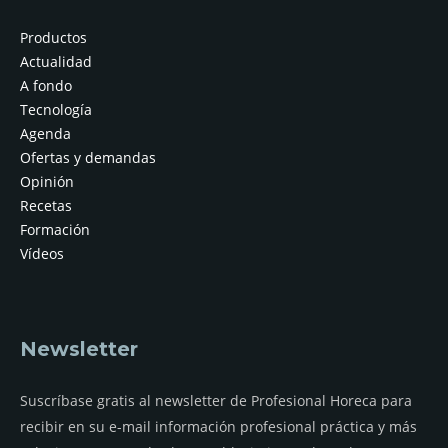
Productos
Actualidad
A fondo
Tecnología
Agenda
Ofertas y demandas
Opinión
Recetas
Formación
Vídeos
Newsletter
Suscríbase gratis al newsletter de Profesional Horeca para
recibir en su e-mail información profesional práctica y más