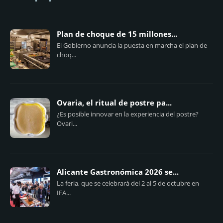
Plan de choque de 15 millones...
El Gobierno anuncia la puesta en marcha el plan de
choq...
Ovaria, el ritual de postre pa...
¿Es posible innovar en la experiencia del postre?
Ovari...
Alicante Gastronómica 2026 se...
La feria, que se celebrará del 2 al 5 de octubre en
IFA...