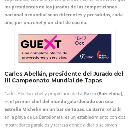
los presidentes de los jurados de las competiciones
nacional o mundial sean diferentes y presididos, cada
año, por una chef y un chef de cocina.
Carles Abellán, presidente del Jurado del
III Campeonato Mundial de Tapas
Carles Abellán, chef y propietario de
La Barra
(Barcelona)
,
es
el primer chef del mundo galardonado con una
estrella Michelín en un bar de tapas
.
La Barra
, situado
en la playa de La Barceloneta, es un establecimiento con dos
mostradores paralelos y terraza donde a diario se sirven