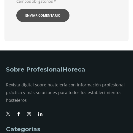
Campos obligatorios
*
Sobre ProfesionalHoreca
Revista digital sobre hostelería con información profesional
práctica y más soluciones para todos los establecimientos
hosteleros
Categorías