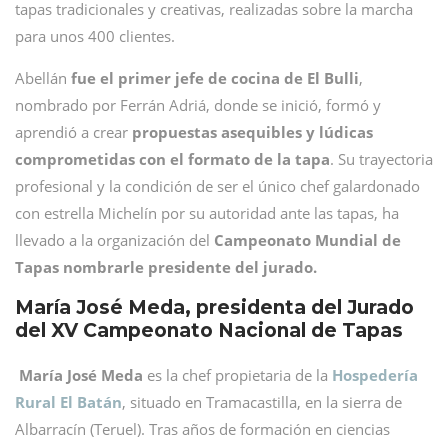
tapas tradicionales y creativas, realizadas sobre la marcha
para unos 400 clientes.
Abellán
fue el primer jefe de cocina de El Bulli
,
nombrado por Ferrán Adriá, donde se inició, formó y
aprendió a crear
propuestas asequibles y lúdicas
comprometidas con el formato de la tapa
. Su trayectoria
profesional y la condición de ser el único chef galardonado
con estrella Michelín por su autoridad ante las tapas, ha
llevado a la organización del
Campeonato Mundial de
Tapas nombrarle presidente del jurado.
María José Meda, presidenta del Jurado
del XV Campeonato Nacional de Tapas
María José Meda
es la chef propietaria de la
Hospedería
Rural El Batán
, situado en Tramacastilla, en la sierra de
Albarracín (Teruel). Tras años de formación en ciencias