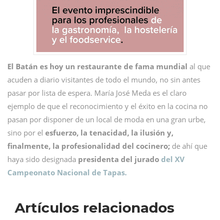
El Batán es hoy un restaurante de fama mundial
al que
acuden a diario visitantes de todo el mundo, no sin antes
pasar por lista de espera. María José Meda es el claro
ejemplo de que el reconocimiento y el éxito en la cocina no
pasan por disponer de un local de moda en una gran urbe,
sino por el
esfuerzo, la tenacidad, la ilusión y,
finalmente, la profesionalidad del cocinero;
de ahí que
haya sido designada
presidenta del jurado
del XV
Campeonato Nacional de Tapas.
Artículos relacionados