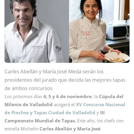
Carles Abellán y María José Meda serán los
presidentes del jurado que decida las mejores tapas
de ambos concursos
Los próximos días
4, 5 y 6 de noviembre
, la
Cúpula del
Milenio de Valladolid
acogerá el
XV Concurso Nacional
de Pinchos y Tapas Ciudad de Valladolid
y
III
Campeonato Mundial de Tapas.
Este año, los chefs con
estrella Michelín
Carles Abellán y María José