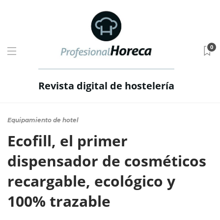
0
Revista digital de hostelería
Equipamiento de hotel
Ecofill, el primer
dispensador de cosméticos
recargable, ecológico y
100% trazable