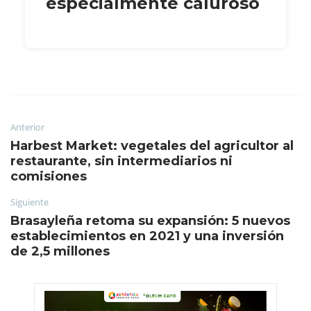
especialmente caluroso
Anterior
Harbest Market: vegetales del agricultor al
restaurante, sin intermediarios ni
comisiones
Siguiente
Brasayleña retoma su expansión: 5 nuevos
establecimientos en 2021 y una inversión
de 2,5 millones