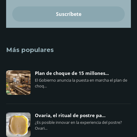
Más populares
Plan de choque de 15 millones...
El Gobierno anuncia la puesta en marcha el plan de
choq...
Ovaria, el ritual de postre pa...
¿Es posible innovar en la experiencia del postre?
Ovari...