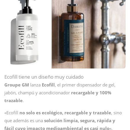
Ecofill tiene un diseño muy cuidado
Groupe GM
lanza
Ecofill
, el primer dispensador de gel,
jabón, champú y acondicionador
recargable y 100%
trazable
.
«Ecofill
no solo es ecológico, recargable y trazable
, sino
que además es una
solución limpia, segura, rápida y
fácil cuyo impacto medioambiental es casi nulo
«,