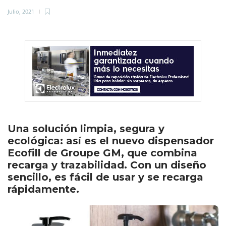
Julio, 2021
Una solución limpia, segura y
ecológica: así es el nuevo dispensador
Ecofill de Groupe GM, que combina
recarga y trazabilidad. Con un diseño
sencillo, es fácil de usar y se recarga
rápidamente.