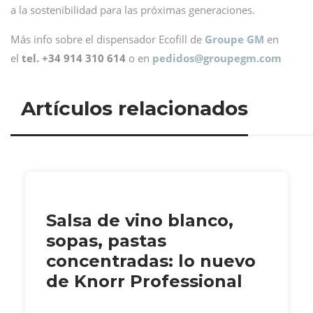
a la sostenibilidad para las próximas generaciones.
Más info sobre el dispensador Ecofill de
Groupe GM
en
el
tel. +34 914 310 614
o en
pedidos@
groupegm.com
Artículos relacionados
Salsa de vino blanco,
sopas, pastas
concentradas: lo nuevo
de Knorr Professional