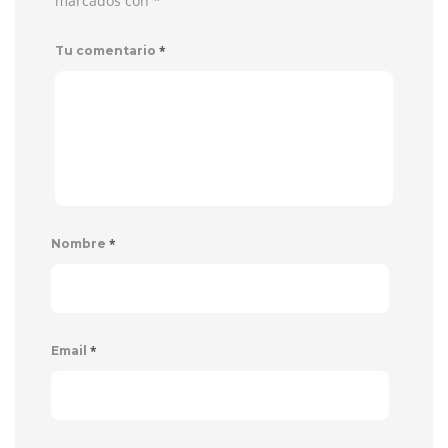
marcados con
*
*
Tu comentario
*
Nombre
*
Email