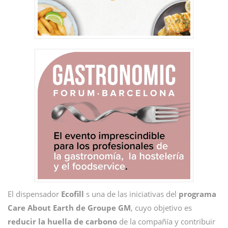
El dispensador
Ecofill
s una de las iniciativas del
programa
Care About Earth de Groupe GM
, cuyo objetivo es
reducir la huella de carbono
de la compañía y contribuir