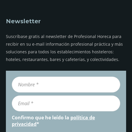
Newsletter
Suscríbase gratis al newsletter de Profesional Horeca para
recibir en su e-mail información profesional práctica y más
soluciones para todos los establecimientos hosteleros:
hoteles, restaurantes, bares y cafeterías, y colectividades.
Confirmo que he leído la
política de
privacidad
*