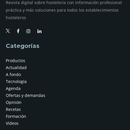
Revista digital sobre hostelería con información profesional
práctica y más soluciones para todos los establecimientos
hosteleros
Categorías
Productos
Actualidad
A fondo
Tecnología
Agenda
Ofertas y demandas
Opinión
Recetas
Formación
Vídeos