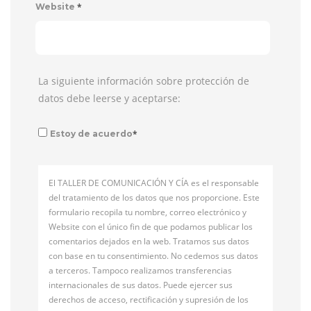
*
Website
La siguiente información sobre protección de
datos debe leerse y aceptarse:
*
Estoy de acuerdo
El TALLER DE COMUNICACIÓN Y CÍA es el responsable
del tratamiento de los datos que nos proporcione. Este
formulario recopila tu nombre, correo electrónico y
Website con el único fin de que podamos publicar los
comentarios dejados en la web. Tratamos sus datos
con base en tu consentimiento. No cedemos sus datos
a terceros. Tampoco realizamos transferencias
internacionales de sus datos. Puede ejercer sus
derechos de acceso, rectificación y supresión de los