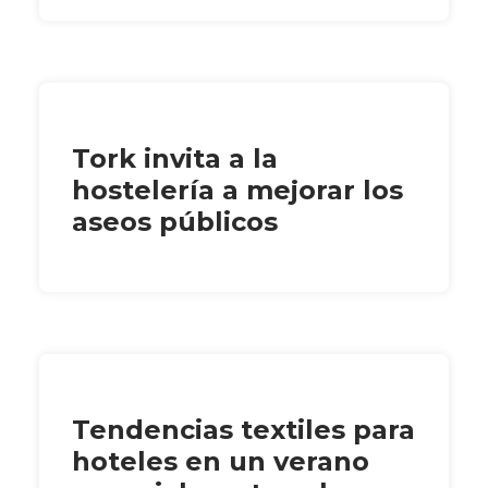
Tork invita a la
hostelería a mejorar los
aseos públicos
Tendencias textiles para
hoteles en un verano