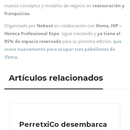
nuevos conceptos y modelos de negocio en
restauración y
franquicias.
Organizado por
Nebext
en colaboración con
Ifema, HIP –
Horeca Professional Expo
sigue creciendo y
ya tiene el
85% de espacio reservado
para su próxima edición,
que
crece nuevamente para ocupar tres pabellones de
Ifema.
Artículos relacionados
PerretxiCo desembarca