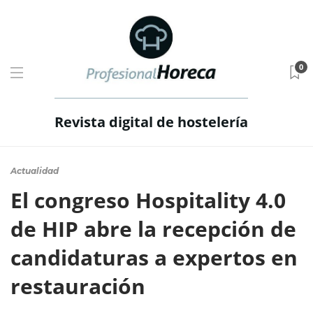
0
Revista digital de hostelería
Actualidad
El congreso Hospitality 4.0
de HIP abre la recepción de
candidaturas a expertos en
restauración