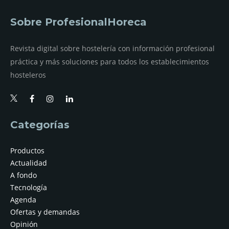
Sobre ProfesionalHoreca
Revista digital sobre hostelería con información profesional
práctica y más soluciones para todos los establecimientos
hosteleros
Categorías
Productos
Actualidad
A fondo
Tecnología
Agenda
Ofertas y demandas
Opinión