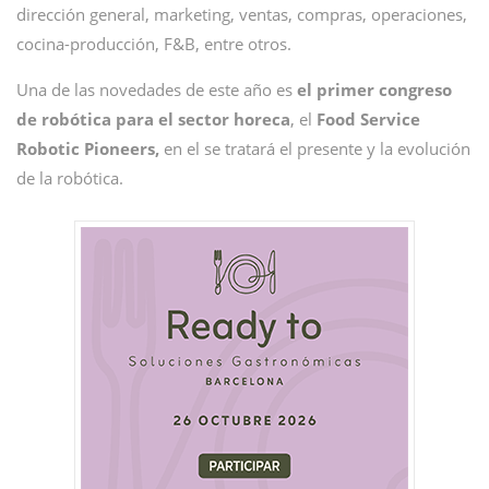
dirección general, marketing, ventas, compras, operaciones,
cocina-producción, F&B, entre otros.
Una de las novedades de este año es
el primer congreso
de robótica para el sector horeca
, el
Food Service
Robotic Pioneers,
en el se tratará el presente y la evolución
de la robótica.