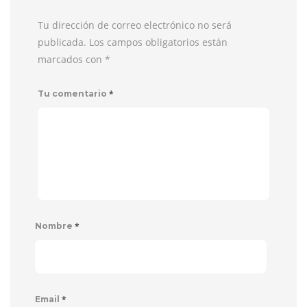
Tu dirección de correo electrónico no será
publicada. Los campos obligatorios están
marcados con
*
*
Tu comentario
*
Nombre
*
Email