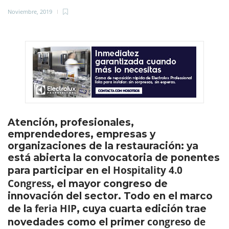
Noviembre, 2019
Atención, profesionales,
emprendedores, empresas y
organizaciones de la restauración: ya
está abierta la convocatoria de ponentes
Hospitality 4.0
para participar en el
Congress
, el mayor congreso de
innovación del sector. Todo en el marco
feria HIP
de la
, cuya cuarta edición trae
congreso de
novedades como el primer