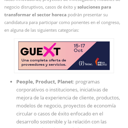
negocio disruptivos, casos de éxito y
soluciones para
transformar el sector horeca
podrán presentar su
candidatura para participar como ponentes en el congreso,
en alguna de las siguientes categorías:
People, Product, Planet
: programas
corporativos o instituciones, iniciativas de
mejora de la experiencia de cliente, productos,
modelos de negocio, proyectos de economía
circular o casos de éxito enfocado en el
desarrollo sostenible y la relación con las