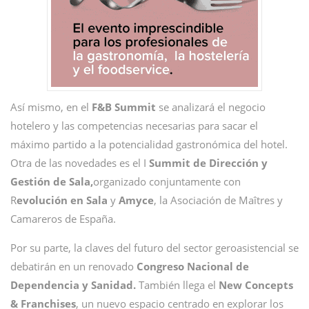
Así mismo, en el
F&B Summit
se analizará el negocio
hotelero y las competencias necesarias para sacar el
máximo partido a la potencialidad gastronómica del hotel.
Otra de las novedades es el I
Summit de Dirección y
Gestión de Sala,
organizado conjuntamente con
R
evolución en Sala
y
Amyce
, la Asociación de Maîtres y
Camareros de España.
Por su parte, la claves del futuro del sector geroasistencial se
debatirán en un renovado
Congreso Nacional de
Dependencia y Sanidad.
También llega el
New Concepts
& Franchises
, un nuevo espacio centrado en explorar los