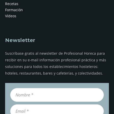
Recetas
Formación
Vídeos
Newsletter
Suscríbase gratis al newsletter de Profesional Horeca para
recibir en su e-mail información profesional práctica y más
soluciones para todos los establecimientos hosteleros:
hoteles, restaurantes, bares y cafeterías, y colectividades.