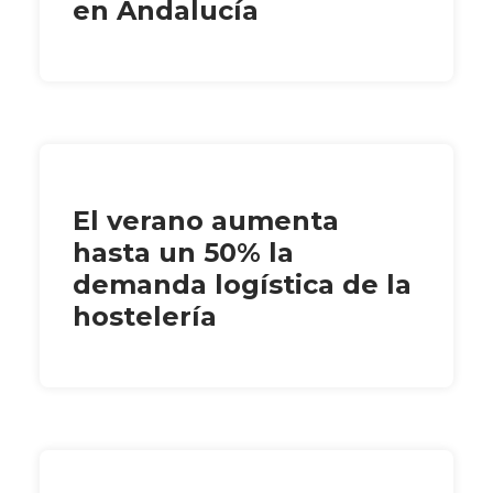
en Andalucía
El verano aumenta
hasta un 50% la
demanda logística de la
hostelería