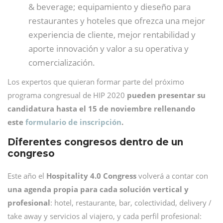
& beverage; equipamiento y dieseño para
restaurantes y hoteles que ofrezca una mejor
experiencia de cliente, mejor rentabilidad y
aporte innovación y valor a su operativa y
comercialización.
Los expertos que quieran formar parte del próximo
programa congresual de HIP 2020
pueden presentar su
candidatura hasta el 15 de noviembre rellenando
este
formulario de inscripción
.
Diferentes congresos dentro de un
congreso
Este año el
Hospitality 4.0 Congress
volverá a contar con
una agenda propia para cada solución vertical y
profesional
: hotel, restaurante, bar, colectividad, delivery /
take away y servicios al viajero, y cada perfil profesional: