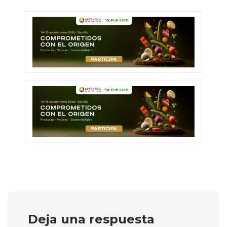
Deja una respuesta