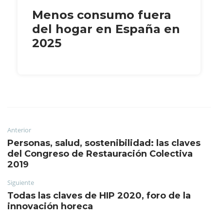
Menos consumo fuera
del hogar en España en
2025
Anterior
Personas, salud, sostenibilidad: las claves
del Congreso de Restauración Colectiva
2019
Siguiente
Todas las claves de HIP 2020, foro de la
innovación horeca