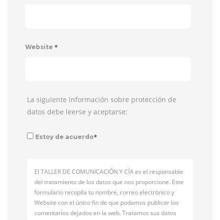
*
Website
La siguiente información sobre protección de
datos debe leerse y aceptarse:
*
Estoy de acuerdo
El TALLER DE COMUNICACIÓN Y CÍA es el responsable
del tratamiento de los datos que nos proporcione. Este
formulario recopila tu nombre, correo electrónico y
Website con el único fin de que podamos publicar los
comentarios dejados en la web. Tratamos sus datos