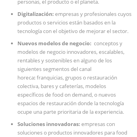
personas, el producto o el planeta.
Digitalización:
empresas y profesionales cuyos
productos o servicios están basados en la
tecnología con el objetivo de mejorar el sector.
Nuevos modelos de negocio:
conceptos y
modelos de negocio innovadores, escalables,
rentables y sostenibles en alguno de los
siguientes segmentos del canal
horeca
:
franquicias, grupos o restauración
colectiva, bares y cafeterías, modelos
específicos de food on demand, o nuevos
espacios de restauración donde la tecnología
ocupe una parte prioritaria de la experiencia.
Soluciones innovadoras:
empresas con
soluciones o productos innovadores para food