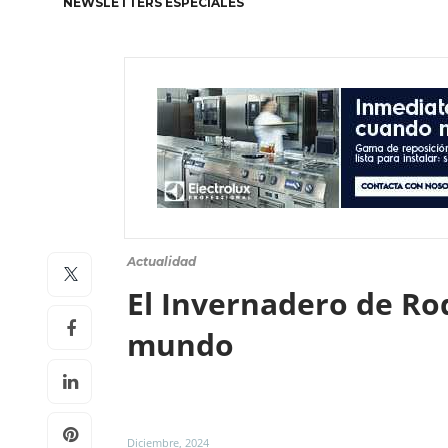
NEWSLETTERS ESPECIALES
Actualidad
El Invernadero de Rod
mundo
Diciembre, 2024