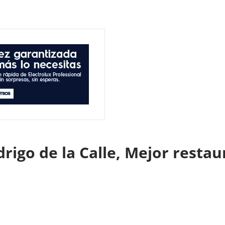
rigo de la Calle, Mejor resta