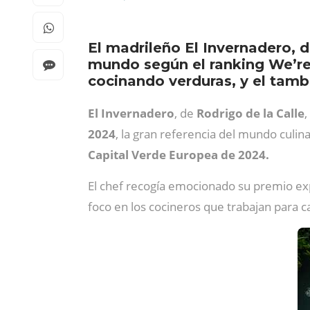
El madrileño El Invernadero, d
mundo según el ranking We’re 
cocinando verduras, y el tamb
El Invernadero
, de
Rodrigo de la Calle
2024
, la gran referencia del mundo culi
Capital Verde Europea de 2024.
El chef recogía emocionado su premio expl
foco en los cocineros que trabajan para 