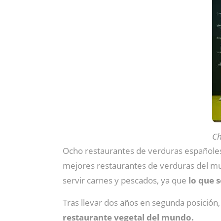
Ch
Ocho restaurantes de verduras españoles 
mejores restaurantes de verduras del m
servir carnes y pescados, ya que
lo que s
Tras llevar dos años en segunda posición,
restaurante vegetal del mundo.