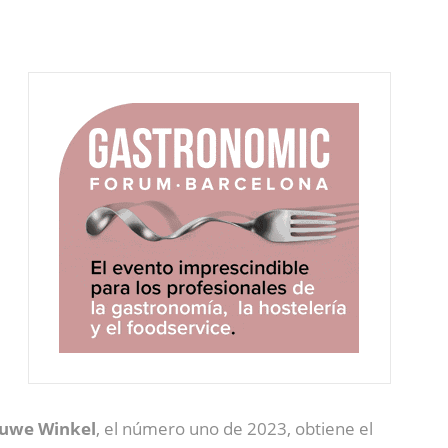
uwe Winkel
, el número uno de 2023, obtiene el