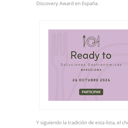
Discovery Award en España.
Y siguiendo la tradición de esta lista, el c