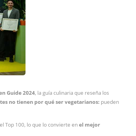
en Guide 2024
, la guía culinaria que reseña los
tes no tienen por qué ser vegetarianos:
pueden
el Top 100, lo que lo convierte en
el mejor