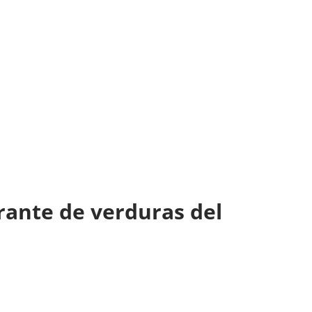
urante de verduras del