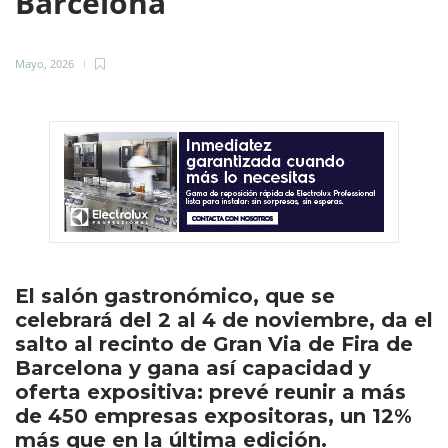
Barcelona
Mayo, 2026
El salón gastronómico, que se
celebrará del 2 al 4 de noviembre, da el
salto al recinto de Gran Via de Fira de
Barcelona y gana así capacidad y
oferta expositiva: prevé reunir a más
de 450 empresas expositoras, un 12%
más que en la última edición.