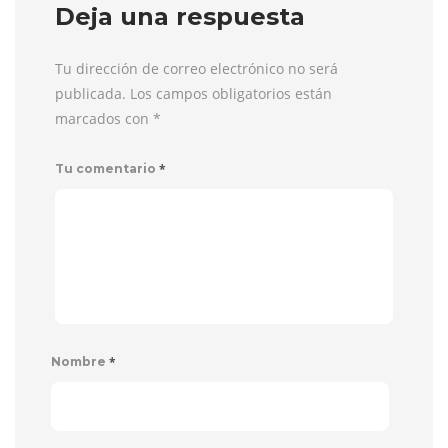
Deja una respuesta
Tu dirección de correo electrónico no será
publicada. Los campos obligatorios están
marcados con
*
*
Tu comentario
*
Nombre