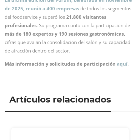
La última edición del Forum, celebrada en noviembre
de 2025, reunió a 400 empresas
de todos los segmentos
del foodservice y superó los
21.800 visitantes
profesionales
. Su programa contó con la participación de
más de 180 expertos y 190 sesiones gastronómicas,
cifras que avalan la consolidación del salón y su capacidad
de atracción dentro del sector.
Más información y solicitudes de participación
aquí
.
Artículos relacionados