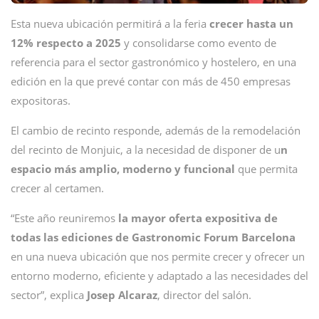
Esta nueva ubicación permitirá a la feria
crecer hasta un
12% respecto a 2025
y consolidarse como evento de
referencia para el sector gastronómico y hostelero, en una
edición en la que prevé contar con más de 450 empresas
expositoras.
El cambio de recinto responde, además de la remodelación
del recinto de Monjuic, a la necesidad de disponer de u
n
espacio más amplio, moderno y funcional
que permita
crecer al certamen.
“Este año reuniremos
la mayor oferta expositiva de
todas las ediciones de Gastronomic Forum Barcelona
en una nueva ubicación que nos permite crecer y ofrecer un
entorno moderno, eficiente y adaptado a las necesidades del
sector”, explica
Josep Alcaraz
, director del salón.