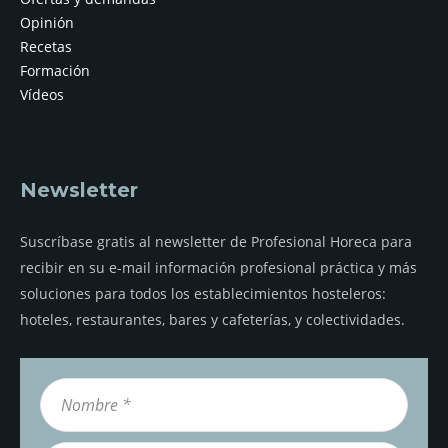
Opinión
Recetas
Formación
Vídeos
Newsletter
Suscríbase gratis al newsletter de Profesional Horeca para
recibir en su e-mail información profesional práctica y más
soluciones para todos los establecimientos hosteleros:
hoteles, restaurantes, bares y cafeterías, y colectividades.