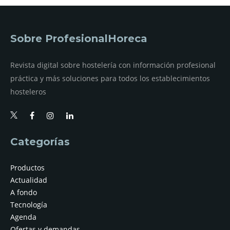
Sobre ProfesionalHoreca
Revista digital sobre hostelería con información profesional
práctica y más soluciones para todos los establecimientos
hosteleros
Categorías
Productos
Actualidad
A fondo
Tecnología
Agenda
Ofertas y demandas