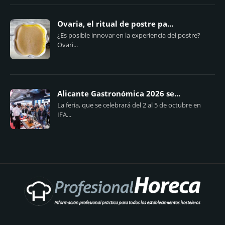
Ovaria, el ritual de postre pa...
¿Es posible innovar en la experiencia del postre?
Ovari...
Alicante Gastronómica 2026 se...
La feria, que se celebrará del 2 al 5 de octubre en
IFA...