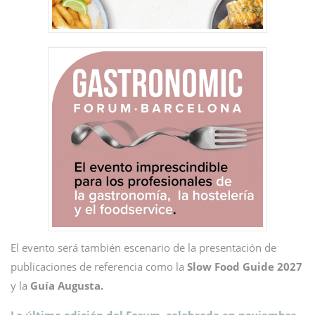
El evento será también escenario de la presentación de
publicaciones de referencia como la
Slow Food Guide 2027
y la
Guía Augusta.