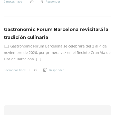
Responder
2 meses hace
Gastronomic Forum Barcelona revisitará la
tradición culinaria
[…] Gastronomic Forum Barcelona se celebrará del 2 al 4 de
noviembre de 2026, por primera vez en el Recinto Gran Vía de
Fira de Barcelona. […]
Responder
3 semanas hace