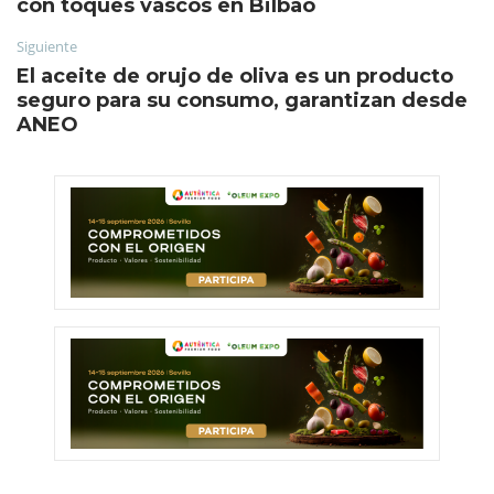
con toques vascos en Bilbao
Siguiente
El aceite de orujo de oliva es un producto
seguro para su consumo, garantizan desde
ANEO