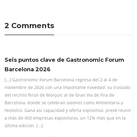
2 Comments
Seis puntos clave de Gastronomic Forum
Barcelona 2026
[…] Gastronomic Forum Barcelona regresa del 2 al 4 de
noviembre de 2026 con una importante novedad: su traslado
del recinto ferial de Monjuic al de Gran Via de Fira de
Barcelona, donde se celebran salones como Alimentaria y
Hostelco. Gana así capacidad y oferta expositiva: prevé reunir
a más de 450 empresas expositoras, un 12% más que en la
última edición. […]