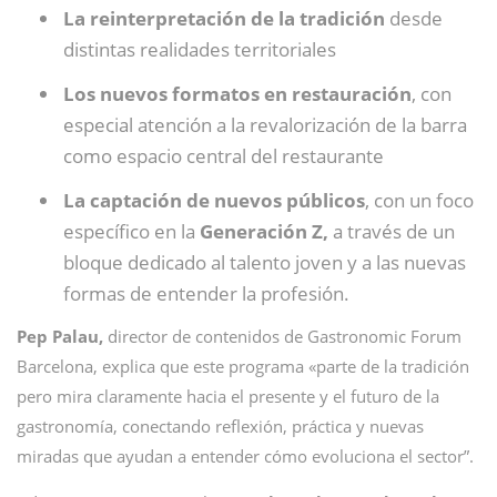
La reinterpretación de la tradición
desde
distintas realidades territoriales
Los nuevos formatos en restauración
, con
especial atención a la revalorización de la barra
como espacio central del restaurante
La captación de nuevos públicos
, con un foco
específico en la
Generación Z,
a través de un
bloque dedicado al talento joven y a las nuevas
formas de entender la profesión.
Pep Palau,
director de contenidos de Gastronomic Forum
Barcelona, explica que este programa «parte de la tradición
pero mira claramente hacia el presente y el futuro de la
gastronomía, conectando reflexión, práctica y nuevas
miradas que ayudan a entender cómo evoluciona el sector”.