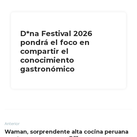
D*na Festival 2026
pondrá el foco en
compartir el
conocimiento
gastronómico
Anterior
Waman, sorprendente alta cocina peruana