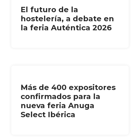
El futuro de la
hostelería, a debate en
la feria Auténtica 2026
Más de 400 expositores
confirmados para la
nueva feria Anuga
Select Ibérica