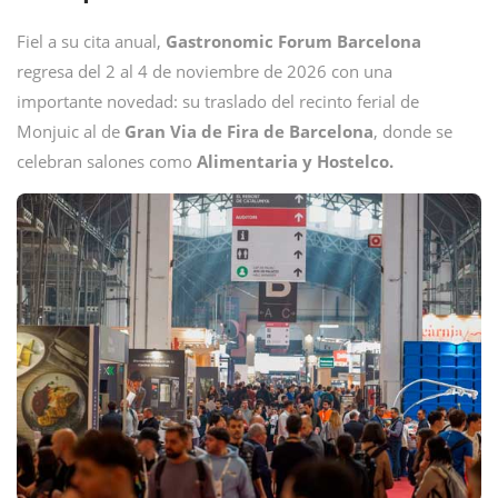
Fiel a su cita anual,
Gastronomic Forum Barcelona
regresa del 2 al 4 de noviembre de 2026 con una
importante novedad: su traslado del recinto ferial de
Monjuic al de
Gran Via de Fira de Barcelona
, donde se
celebran salones como
Alimentaria y Hostelco.