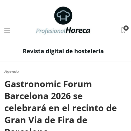
0
Revista digital de hostelería
Agenda
Gastronomic Forum
Barcelona 2026 se
celebrará en el recinto de
Gran Via de Fira de