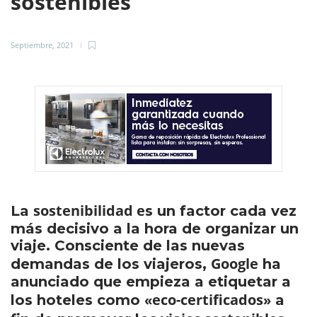
sostenibles
Septiembre, 2021
sostenibilidad e
La
s un factor cada vez
más decisivo a la hora de organizar un
viaje. Consciente de las nuevas
Google
demandas de los viajeros,
ha
anunciado que empieza a etiquetar a
eco-certificados
los hoteles como «
» a