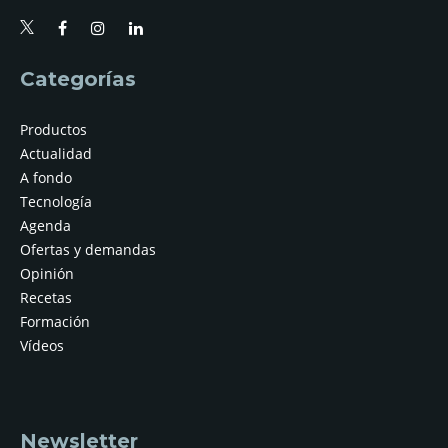
Categorías
Productos
Actualidad
A fondo
Tecnología
Agenda
Ofertas y demandas
Opinión
Recetas
Formación
Vídeos
Newsletter