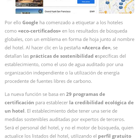
Por ello
Google
ha comenzado a etiquetar a los hoteles
como
«eco-certificados»
en los resultados de búsqueda
globales, con un emblema en forma de hoja junto al nombre
del hotel. Al hacer clic en la pestaña
«Acerca de»
, se
detallan las
prácticas de sostenibilidad e
specíficas del
establecimiento, como el uso de agua auditado por una
organización independiente o la utilización de energía
procedente de fuentes libres de carbono.
La nueva función se basa en
29 programas de
certificación
para establecer
la credibilidad ecológica de
un hotel
. El establecimiento debe tener una serie de
medidas sostenibles auditadas por expertos de terceros.
Será el personal del hotel, y no el motor de búsqueda, quien
actualice los listados del hotel, utilizando el
perfil gratuito