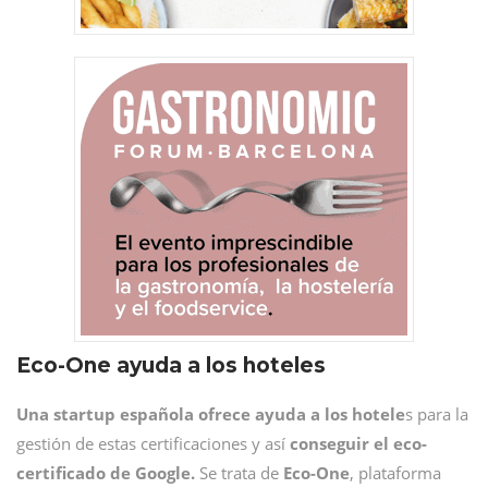
Eco-One ayuda a los hoteles
Una startup española ofrece ayuda a los hotele
s para la
gestión de estas certificaciones y así
conseguir el eco-
certificado de Google.
Se trata de
Eco-One
, plataforma