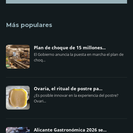
Más populares
Plan de choque de 15 millones...
El Gobierno anuncia la puesta en marcha el plan de
choq...
Ovaria, el ritual de postre pa...
¿Es posible innovar en la experiencia del postre?
Ovari...
Alicante Gastronómica 2026 se...