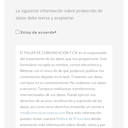
La siguiente información sobre protección de
datos debe leerse y aceptarse:
*
Estoy de acuerdo
El TALLER DE COMUNICACIÓN Y CÍA es el responsable
del tratamiento de los datos que nos proporcione. Este
formulario recopila tu nombre, correo electrónico y
Website con el único fin de que podamos publicar los
comentarios dejados en la web. Tratamos sus datos
con base en tu consentimiento. No cedemos sus datos
a terceros. Tampoco realizamos transferencias
internacionales de sus datos. Puede ejercer sus
derechos de acceso, rectificación y supresión de los
datos, así como otros derechos enviando un correo a
info@
comunicacionycia.com
Para más información
puedes visitar nuestra
Política de Privacidad
donde
entontarás más información sobre dónde, cómo y por