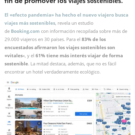
viajes sostenibles.
fin de promover los
El «efecto pandemia» ha hecho el nuevo viajero busca
viajes más sostenibles
, revela un estudio
de
Booking.com
con información recopilada sobre más de
29.000 viajeros en 30 países. Para el
83% de los
encuestados afirmaron los viajes sostenibles son
«vitales
«, y el
61% tiene más interés viajar de forma
sostenible
. La mitad destaca, además, que no es fácil
encontrar un hotel verdaderamente ecológico.