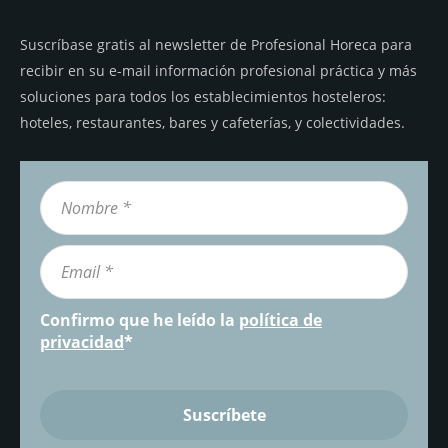
Suscríbase gratis al newsletter de Profesional Horeca para
recibir en su e-mail información profesional práctica y más
soluciones para todos los establecimientos hosteleros:
hoteles, restaurantes, bares y cafeterías, y colectividades.
Confirmo que he leído la
política de
privacidad
*