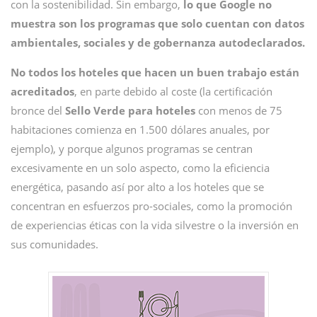
con la sostenibilidad. Sin embargo,
lo que Google no
muestra son los programas que solo cuentan con datos
ambientales, sociales y de gobernanza autodeclarados.
No todos los hoteles que hacen un buen trabajo están
acreditados
, en parte debido al coste (la certificación
bronce del
Sello Verde para hoteles
con menos de 75
habitaciones comienza en 1.500 dólares anuales, por
ejemplo), y porque algunos programas se centran
excesivamente en un solo aspecto, como la eficiencia
energética, pasando así por alto a los hoteles que se
concentran en esfuerzos pro-sociales, como la promoción
de experiencias éticas con la vida silvestre o la inversión en
sus comunidades.