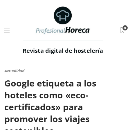
0
Revista digital de hostelería
Actualidad
Google etiqueta a los
hoteles como «eco-
certificados» para
promover los viajes