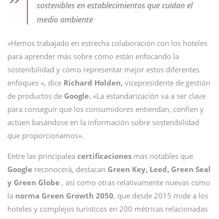
sostenibles en establecimientos que cuidan el
medio ambiente
«Hemos trabajado en estrecha colaboración con los hoteles
para aprender más sobre cómo están enfocando la
sostenibilidad y cómo representar mejor estos diferentes
enfoques «, dice
Richard Holden,
vicepresidente de gestión
de productos de
Google.
«La estandarización va a ser clave
para conseguir que los consumidores entiendan, confíen y
actúen basándose en la información sobre sostenibilidad
que proporcionamos».
Entre las principalea
certificaciones
mas notables que
Google
reconocerá, destacan
Green Key, Leed, Green Seal
y Green Globe
, así como otras relativamente nuevas como
la
norma Green Growth 2050
, que desde 2015 mide a los
hoteles y complejos turísticos en 200 métricas relacionadas