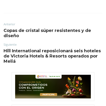
Anterior
Copas de cristal súper resistentes y de
diseño
Siguiente
Hill International reposicionará seis hoteles
de Victoria Hotels & Resorts operados por
Meliá