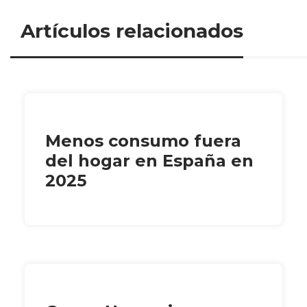
Artículos relacionados
Menos consumo fuera
del hogar en España en
2025