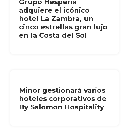
Grupo Hesperia
adquiere el icónico
hotel La Zambra, un
cinco estrellas gran lujo
en la Costa del Sol
Minor gestionará varios
hoteles corporativos de
By Salomon Hospitality