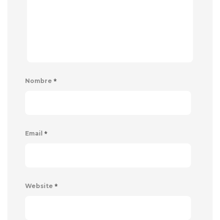
*
Nombre
*
Email
*
Website