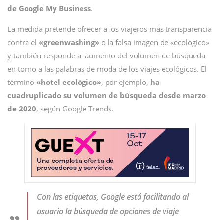
de Google My Business
.
La medida pretende ofrecer a los viajeros más transparencia
contra el
«greenwashing»
o la falsa imagen de «ecológico»
y también responde al aumento del volumen de búsqueda
en torno a las palabras de moda de los viajes ecológicos. El
término
«hotel ecológico»
, por ejemplo,
ha
cuadruplicado su volumen de búsqueda desde marzo
de 2020
, según Google Trends.
Con las etiquetas, Google está facilitando al
usuario la búsqueda de opciones de viaje