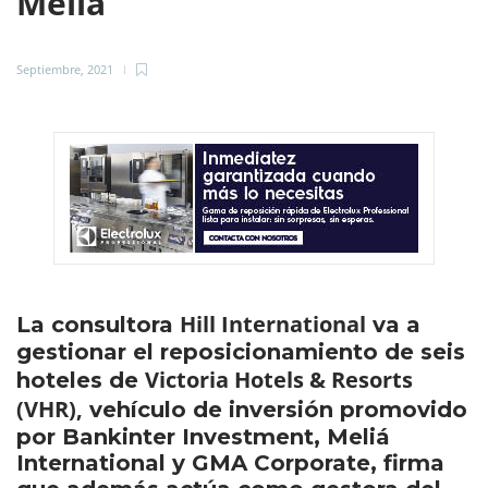
Meliá
Septiembre, 2021
Hill International
La consultora
va a
gestionar el reposicionamiento de seis
Victoria Hotels & Resorts
hoteles de
(VHR),
vehículo de inversión promovido
por Bankinter Investment, Meliá
International y GMA Corporate, firma