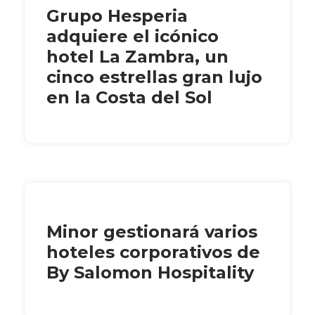
Grupo Hesperia
adquiere el icónico
hotel La Zambra, un
cinco estrellas gran lujo
en la Costa del Sol
Minor gestionará varios
hoteles corporativos de
By Salomon Hospitality