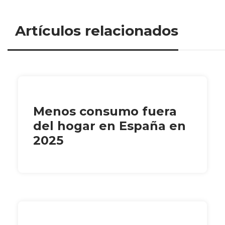
Artículos relacionados
Menos consumo fuera
del hogar en España en
2025