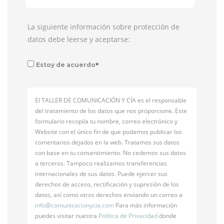
La siguiente información sobre protección de
datos debe leerse y aceptarse:
*
Estoy de acuerdo
El TALLER DE COMUNICACIÓN Y CÍA es el responsable
del tratamiento de los datos que nos proporcione. Este
formulario recopila tu nombre, correo electrónico y
Website con el único fin de que podamos publicar los
comentarios dejados en la web. Tratamos sus datos
con base en tu consentimiento. No cedemos sus datos
a terceros. Tampoco realizamos transferencias
internacionales de sus datos. Puede ejercer sus
derechos de acceso, rectificación y supresión de los
datos, así como otros derechos enviando un correo a
info@
comunicacionycia.com
Para más información
puedes visitar nuestra
Política de Privacidad
donde