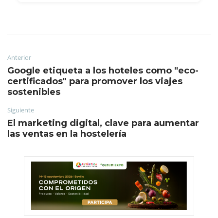
Anterior
Google etiqueta a los hoteles como "eco-
certificados" para promover los viajes
sostenibles
Siguiente
El marketing digital, clave para aumentar
las ventas en la hostelería