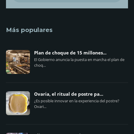
Más populares
Plan de choque de 15 millones...
El Gobierno anuncia la puesta en marcha el plan de
choq...
Ovaria, el ritual de postre pa...
¿Es posible innovar en la experiencia del postre?
Ovari...