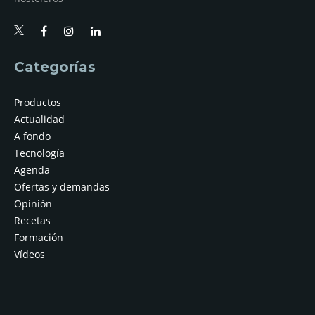
Categorías
Productos
Actualidad
A fondo
Tecnología
Agenda
Ofertas y demandas
Opinión
Recetas
Formación
Vídeos