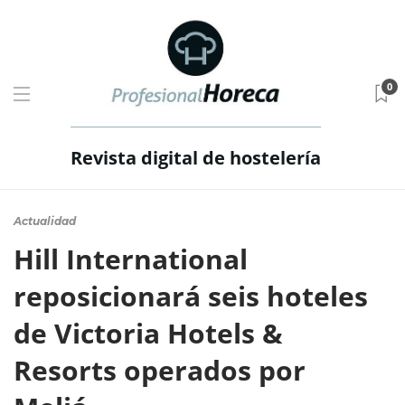
0
Revista digital de hostelería
Actualidad
Hill International
reposicionará seis hoteles
de Victoria Hotels &
Resorts operados por