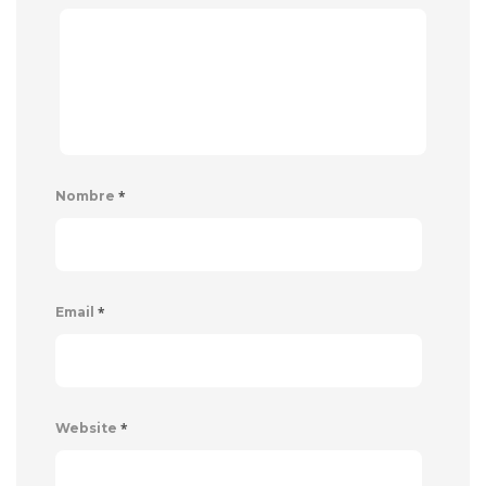
*
Nombre
*
Email
*
Website