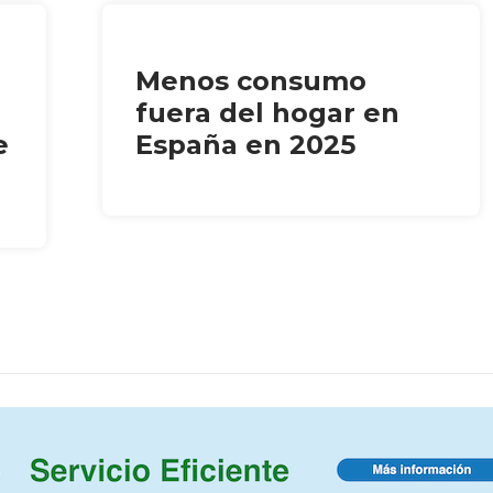
Menos consumo
fuera del hogar en
e
España en 2025