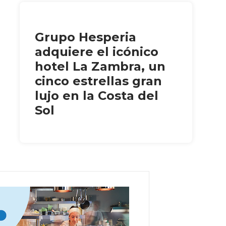
Grupo Hesperia
adquiere el icónico
hotel La Zambra, un
cinco estrellas gran
lujo en la Costa del
Sol