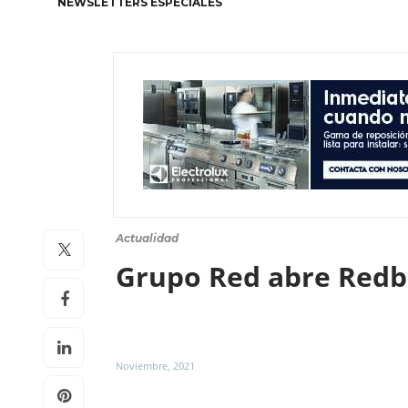
NEWSLETTERS ESPECIALES
Actualidad
Grupo Red abre Redb
Noviembre, 2021