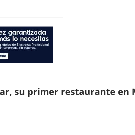
ar, su primer restaurante en