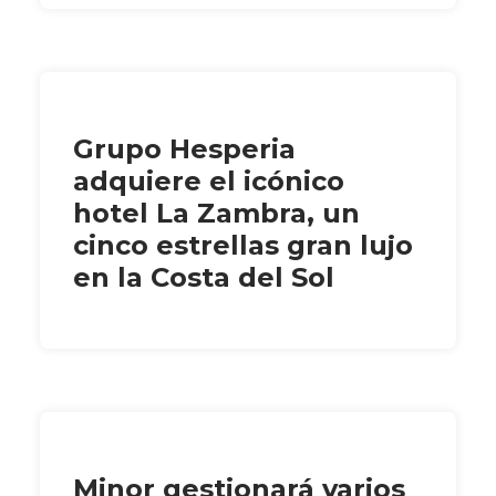
Grupo Hesperia
adquiere el icónico
hotel La Zambra, un
cinco estrellas gran lujo
en la Costa del Sol
Minor gestionará varios