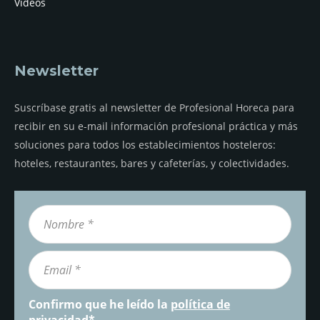
Vídeos
Newsletter
Suscríbase gratis al newsletter de Profesional Horeca para
recibir en su e-mail información profesional práctica y más
soluciones para todos los establecimientos hosteleros:
hoteles, restaurantes, bares y cafeterías, y colectividades.
Confirmo que he leído la
política de
privacidad
*