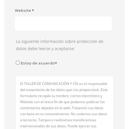
*
Website
La siguiente información sobre protección de
datos debe leerse y aceptarse:
*
Estoy de acuerdo
El TALLER DE COMUNICACIÓN Y CÍA es el responsable
del tratamiento de los datos que nos proporcione. Este
formulario recopila tu nombre, correo electrónico y
Website con el único fin de que podamos publicar los
comentarios dejados en la web. Tratamos sus datos
con base en tu consentimiento. No cedemos sus datos
a terceros. Tampoco realizamos transferencias
internacionales de sus datos. Puede ejercer sus