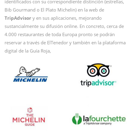
identificados con su correspondiente distinción (estrellas,
Bib Gourmand o El Plato Michelin) en la web de
TripAdvisor
y en sus aplicaciones, mejorando
sustancialmente su difusión online. En concreto, cerca de
4.000 restaurantes de toda Europa pronto se podrán
reservar a través de ElTenedor y también en la plataforma
digital de la Guía Roja,