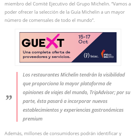
miembro del Comité Ejecutivo del Grupo Michelin. “Vamos a
poder ofrecer la selección de la Guía Michelin a un mayor
número de comensales de todo el mundo”.
Los restaurantes Michelin tendrán la visibilidad
que proporciona la mayor plataforma de
opiniones de viajes del mundo, TripAdvisor; por su
parte, ésta pasará a incorporar nuevos
establecimientos y experiencias gastronómicas
premium
Además, millones de consumidores podrán identificar y