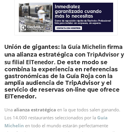
Guía Michelin
Unión de gigantes: la
firma
TripAdvisor y
una alianza estratégica con
su filial ElTenedor.
De este modo se
combina la experiencia en referencias
gastronómicas de la Guía Roja con la
amplia audiencia de TripAdvisor y el
servicio de reservas on-line que ofrece
ElTenedor.
Una
alianza estratégica
en la que todos salen ganando.
Los 14.000 restaurantes seleccionados por la
Guía
Michelin
en todo el mundo estarán perfectamente