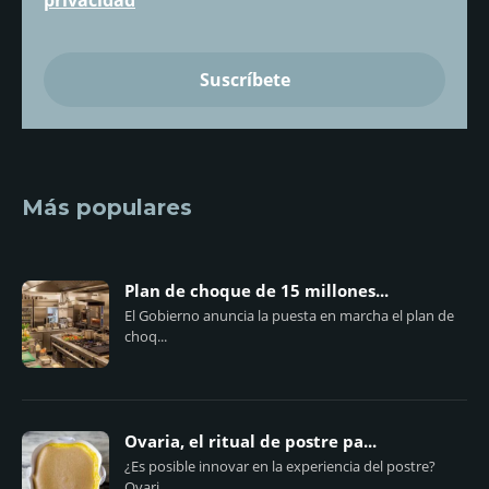
Más populares
Plan de choque de 15 millones...
El Gobierno anuncia la puesta en marcha el plan de
choq...
Ovaria, el ritual de postre pa...
¿Es posible innovar en la experiencia del postre?
Ovari...