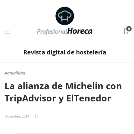
0
Revista digital de hostelería
Actualidad
La alianza de Michelin con
TripAdvisor y ElTenedor
Diciembre, 2019