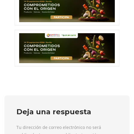
Deja una respuesta
Tu dirección de correo electrónico no será