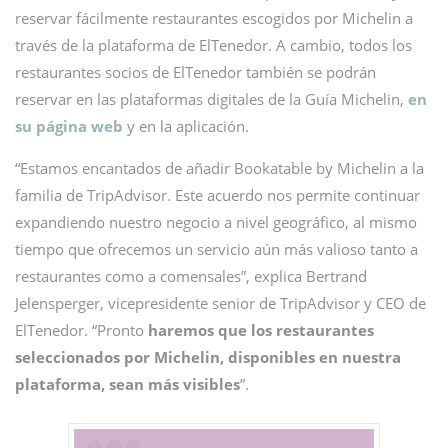
reservar fácilmente restaurantes escogidos por Michelin a
través de la plataforma de ElTenedor. A cambio, todos los
restaurantes socios de ElTenedor también se podrán
reservar en las plataformas digitales de la Guía Michelin,
en
su página web
y en la aplicación.
“Estamos encantados de añadir Bookatable by Michelin a la
familia de TripAdvisor. Este acuerdo nos permite continuar
expandiendo nuestro negocio a nivel geográfico, al mismo
tiempo que ofrecemos un servicio aún más valioso tanto a
restaurantes como a comensales”, explica Bertrand
Jelensperger, vicepresidente senior de TripAdvisor y CEO de
ElTenedor. “Pronto
haremos que los restaurantes
seleccionados por Michelin, disponibles en nuestra
plataforma, sean más visibles
”.