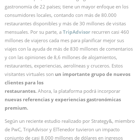
gastronomía de 22 países; tiene un mayor enfoque en los
consumidores locales, contando con más de 80.000
restaurantes disponibles y más de 30 millones de visitas
mensuales. Por su parte, a
TripAdvisor
recurren casi 460
millones de viajeros cada mes para planificar mejor sus
viajes con la ayuda de más de 830 millones de comentarios
y con las opiniones de 8,6 millones de alojamientos,
restaurantes, experiencias, aerolíneas y cruceros. Estos
visitantes virtuales son
un importante grupo de nuevos
clientes para los
restaurantes.
Ahora, la plataforma podrá incorporar
nuevas referencias y experiencias gastronómicas
premium.
Según un reciente estudio realizado por Strategy&, miembro
de PwC, TripAdvisor y ElTenedor tuvieron un impacto
conjunto de casi 8.000 millones de dólares en ingresos