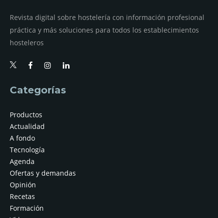
Revista digital sobre hostelería con información profesional
práctica y más soluciones para todos los establecimientos
hosteleros
Categorías
Productos
Actualidad
A fondo
Tecnología
Agenda
Ofertas y demandas
Opinión
Recetas
Formación