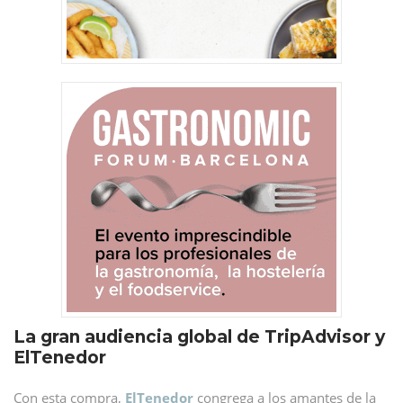
La gran audiencia global de TripAdvisor y
ElTenedor
Con esta compra,
ElTenedor
congrega a los amantes de la