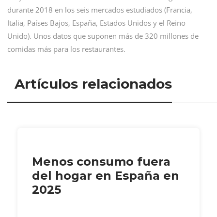
durante 2018 en los seis mercados estudiados (Francia,
Italia, Países Bajos, España, Estados Unidos y el Reino
Unido). Unos datos que suponen más de 320 millones de
comidas más para los restaurantes.
Artículos relacionados
Menos consumo fuera
del hogar en España en
2025