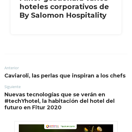
hoteles corporativos de
By Salomon Hospitality
Anterior
Caviaroli, las perlas que inspiran a los chefs
Siguiente
Nuevas tecnologías que se verán en
#techYhotel, la habitación del hotel del
futuro en Fitur 2020