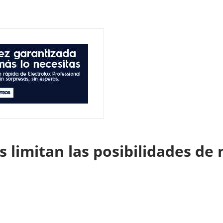
es limitan las posibilidades d