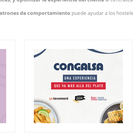
 patrones de comportamiento
puede ayudar a los hostel