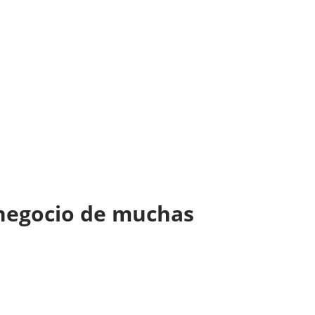
e negocio de muchas