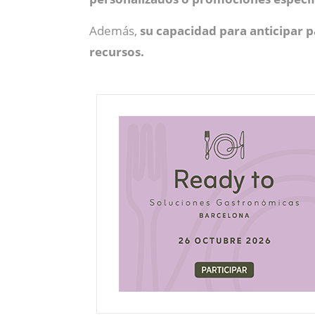
Además,
su capacidad para anticipar
recursos.