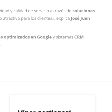
dad y calidad de servicio a través de
soluciones
 atractivo para los clientes», explica
José Juan
ios optimizados en Google
y sistemas
CRM
.