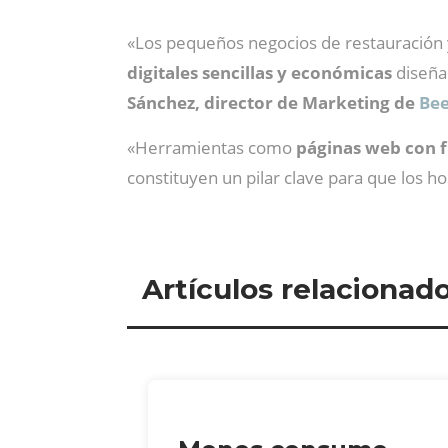
«Los pequeños negocios de restauración y
digitales sencillas y económicas
diseña
Sánchez,
director de Marketing de
Bee
«Herramientas como
páginas web con f
constituyen un pilar clave para que los 
Artículos relacionad