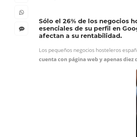
Sólo el 26% de los negocios ho
esenciales de su perfil en Goo
afectan a su rentabilidad.
Los pequeños negocios hosteleros españo
cuenta con página web y apenas diez d