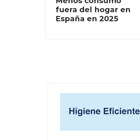
Menos consumo
fuera del hogar en
España en 2025