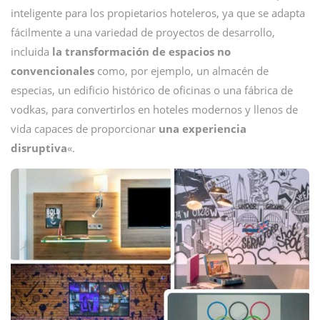
inteligente para los propietarios hoteleros, ya que se adapta
fácilmente a una variedad de proyectos de desarrollo,
incluida
la transformación de espacios no
convencionales
como, por ejemplo, un almacén de
especias, un edificio histórico de oficinas o una fábrica de
vodkas, para convertirlos en hoteles modernos y llenos de
vida capaces de proporcionar
una experiencia
disruptiva
«.