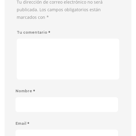
Tu dirección de correo electrónico no será
publicada. Los campos obligatorios están
marcados con
*
*
Tu comentario
*
Nombre
*
Email