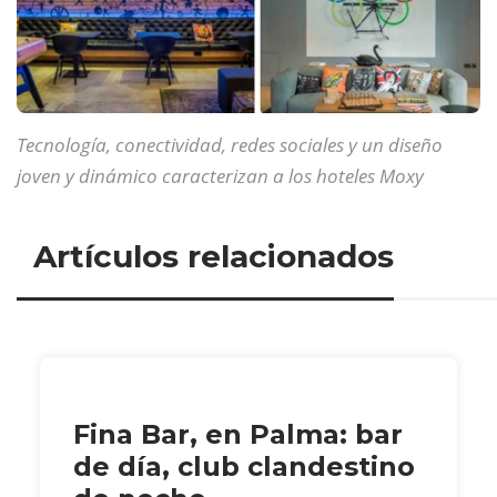
Tecnología, conectividad, redes sociales y un diseño
joven y dinámico caracterizan a los hoteles Moxy
Artículos relacionados
Fina Bar, en Palma: bar
de día, club clandestino