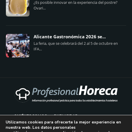
¿Es posible innovar en la experiencia del postre?
Ovari...
Alicante Gastronómica 2026 se...
La feria, que se celebrará del 2 al 5 de octubre en
IFA...
QUIÉNES SOMOS
PUBLICIDAD
Utilizamos cookies para ofrecerte la mejor experiencia en
nuestra web. Los datos personales
AVISO LEGAL