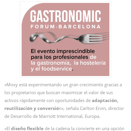
«Moxy está experimentando un gran crecimiento gracias a
los propietarios que buscan maximizar el valor de sus
activos rápidamente con oportunidades de
adaptación,
reutilización y conversió
n», señala Carlton Ervin, director
de Desarrollo de Marriott International, Europa.
«El
diseño flexible
de la cadena la convierte en una opción