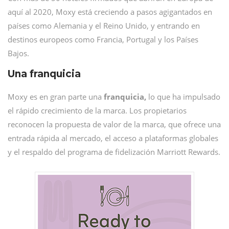
aquí al 2020, Moxy está creciendo a pasos agigantados en
países como Alemania y el Reino Unido, y entrando en
destinos europeos como Francia, Portugal y los Países
Bajos.
Una franquicia
Moxy es en gran parte una
franquicia,
lo que ha impulsado
el rápido crecimiento de la marca. Los propietarios
reconocen la propuesta de valor de la marca, que ofrece una
entrada rápida al mercado, el acceso a plataformas globales
y el respaldo del programa de fidelización Marriott Rewards.