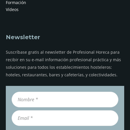
Formación
Vídeos
Newsletter
Suscríbase gratis al newsletter de Profesional Horeca para
recibir en su e-mail información profesional práctica y más
soluciones para todos los establecimientos hosteleros:
hoteles, restaurantes, bares y cafeterías, y colectividades.