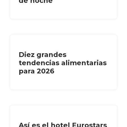
de noche
Diez grandes
tendencias alimentarias
para 2026
Así es el hotel Eurostars