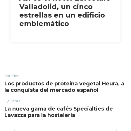
Valladolid, un cinco
estrellas en un edificio
emblemático
Anterior
Los productos de proteína vegetal Heura, a
la conquista del mercado español
Siguiente
La nueva gama de cafés Specialties de
Lavazza para la hostelería