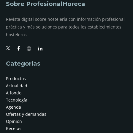
Sobre ProfesionalHoreca
Revista digital sobre hostelería con información profesional
práctica y más soluciones para todos los establecimientos
hosteleros
Categorías
Productos
Actualidad
A fondo
Tecnología
Agenda
Ofertas y demandas
Opinión
Recetas