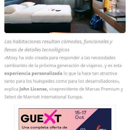
Las habitaciones resultan cómodas, funcionales y
llenas de detalles tecnológicos
«Moxy ha sido creada para responder a las necesidades
cambiantes de la próxima generación de viajeros. y es esta
experiencia personalizada
lo que la hace tan atractiva
tanto para los huéspedes como para los desarrolladores»,
explica
John License,
vicepresidente de Marcas Premium y
Select de Marriott International Europa.