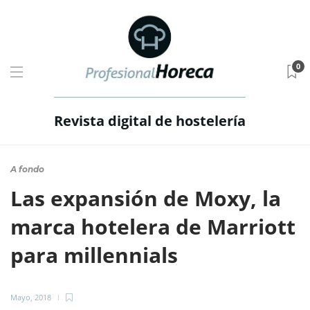
0
Revista digital de hostelería
A fondo
Las expansión de Moxy, la
marca hotelera de Marriott
para millennials
Mayo, 2018