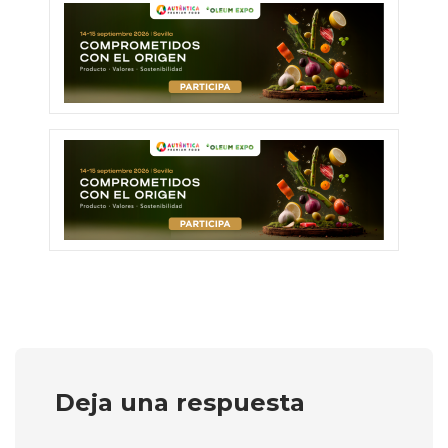
Deja una respuesta