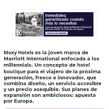
Moxy Hotels
es la joven marca de
Marriott International enfocada a los
hotel
millennials. Un concepto de
boutique
para el viajero de la próxima
generación, fresco e innovador, que
combina diseño, un servicio accesible
y un precio asequible. Sus planes de
expansión son ambiciosos: apuesta
por Europa.