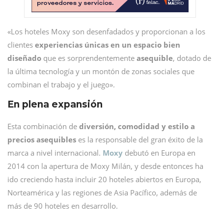
«Los hoteles Moxy son desenfadados y proporcionan a los
clientes
experiencias únicas en un espacio bien
diseñado
que es sorprendentemente
asequible
, dotado de
la última tecnología y un montón de zonas sociales que
combinan el trabajo y el juego».
En plena expansión
Esta combinación de
diversión, comodidad y estilo a
precios asequibles
es la responsable del gran éxito de la
marca a nivel internacional.
Moxy
debutó en Europa en
2014 con la apertura de Moxy Milán, y desde entonces ha
ido creciendo hasta incluir 20 hoteles abiertos en Europa,
Norteamérica y las regiones de Asia Pacífico, además de
más de 90 hoteles en desarrollo.